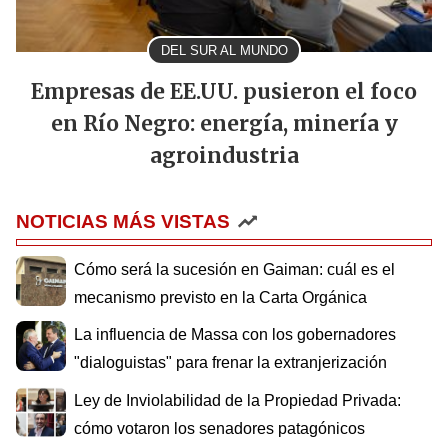
DEL SUR AL MUNDO
Empresas de EE.UU. pusieron el foco
en Río Negro: energía, minería y
agroindustria
NOTICIAS MÁS VISTAS
Cómo será la sucesión en Gaiman: cuál es el
mecanismo previsto en la Carta Orgánica
La influencia de Massa con los gobernadores
"dialoguistas" para frenar la extranjerización
Ley de Inviolabilidad de la Propiedad Privada:
cómo votaron los senadores patagónicos