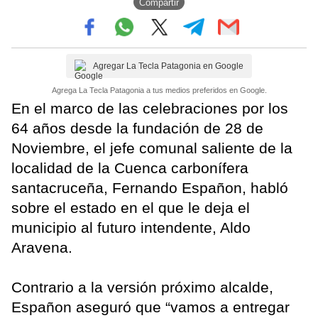
Compartir
Agregar La Tecla Patagonia en Google
Agrega La Tecla Patagonia a tus medios preferidos en Google.
En el marco de las celebraciones por los
64 años desde la fundación de 28 de
Noviembre, el jefe comunal saliente de la
localidad de la Cuenca carbonífera
santacruceña, Fernando Españon, habló
sobre el estado en el que le deja el
municipio al futuro intendente, Aldo
Aravena.
Contrario a la versión próximo alcalde,
Españon aseguró que “vamos a entregar