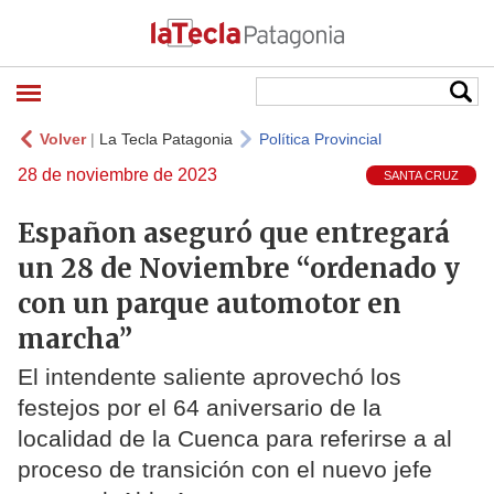
Volver
|
La Tecla Patagonia
Política Provincial
28 de noviembre de 2023
SANTA CRUZ
Españon aseguró que entregará
un 28 de Noviembre “ordenado y
con un parque automotor en
marcha”
El intendente saliente aprovechó los
festejos por el 64 aniversario de la
localidad de la Cuenca para referirse a al
proceso de transición con el nuevo jefe