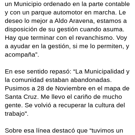
un Municipio ordenado en la parte contable
y con un parque automotor en marcha. Le
deseo lo mejor a Aldo Aravena, estamos a
disposición de su gestión cuando asuma.
Hay que terminar con el revanchismo. Voy
a ayudar en la gestión, si me lo permiten, y
acompaña”.
En ese sentido repasó: “La Municipalidad y
la comunidad estaban abandonadas.
Pusimos a 28 de Noviembre en el mapa de
Santa Cruz. Me llevo el cariño de mucho
gente. Se volvió a recuperar la cultura del
trabajo".
Sobre esa línea destacó que “tuvimos un