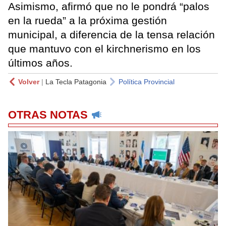
Asimismo, afirmó que no le pondrá “palos
en la rueda” a la próxima gestión
municipal, a diferencia de la tensa relación
que mantuvo con el kirchnerismo en los
últimos años.
Volver
|
La Tecla Patagonia
Política Provincial
OTRAS NOTAS