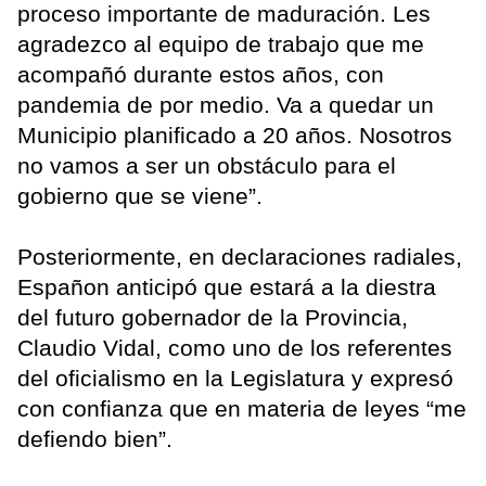
proceso importante de maduración. Les
agradezco al equipo de trabajo que me
acompañó durante estos años, con
pandemia de por medio. Va a quedar un
Municipio planificado a 20 años. Nosotros
no vamos a ser un obstáculo para el
gobierno que se viene”.
Posteriormente, en declaraciones radiales,
Españon anticipó que estará a la diestra
del futuro gobernador de la Provincia,
Claudio Vidal, como uno de los referentes
del oficialismo en la Legislatura y expresó
con confianza que en materia de leyes “me
defiendo bien”.