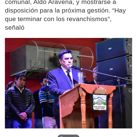
comunal, Aldo Aravena, y mostrarse a
disposición para la próxima gestión. “Hay
que terminar con los revanchismos”,
señaló