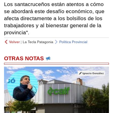
Los santacruceños están atentos a cómo
se abordará este desafío económico, que
afecta directamente a los bolsillos de los
trabajadores y al bienestar general de la
provincia".
Volver
|
La Tecla Patagonia
Política Provincial
OTRAS NOTAS
Ignacio González