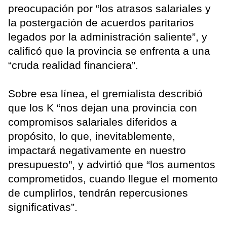
preocupación por “los atrasos salariales y
la postergación de acuerdos paritarios
legados por la administración saliente”, y
calificó que la provincia se enfrenta a una
“cruda realidad financiera”.
Sobre esa línea, el gremialista describió
que los K “nos dejan una provincia con
compromisos salariales diferidos a
propósito, lo que, inevitablemente,
impactará negativamente en nuestro
presupuesto", y advirtió que “los aumentos
comprometidos, cuando llegue el momento
de cumplirlos, tendrán repercusiones
significativas”.