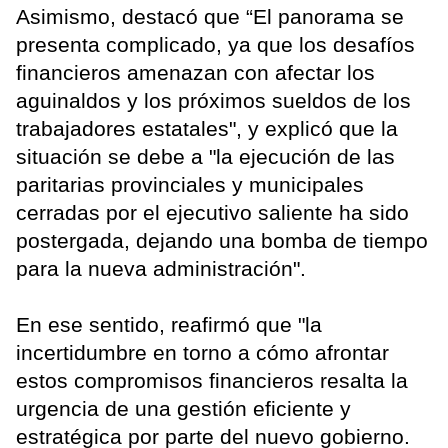
Asimismo, destacó que “El panorama se
presenta complicado, ya que los desafíos
financieros amenazan con afectar los
aguinaldos y los próximos sueldos de los
trabajadores estatales", y explicó que la
situación se debe a "la ejecución de las
paritarias provinciales y municipales
cerradas por el ejecutivo saliente ha sido
postergada, dejando una bomba de tiempo
para la nueva administración".
En ese sentido, reafirmó que "la
incertidumbre en torno a cómo afrontar
estos compromisos financieros resalta la
urgencia de una gestión eficiente y
estratégica por parte del nuevo gobierno.