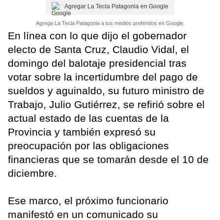
Agregar La Tecla Patagonia en Google
Agrega La Tecla Patagonia a tus medios preferidos en Google.
En línea con lo que dijo el gobernador
electo de Santa Cruz, Claudio Vidal, el
domingo del balotaje presidencial tras
votar sobre la incertidumbre del pago de
sueldos y aguinaldo, su futuro ministro de
Trabajo, Julio Gutiérrez, se refirió sobre el
actual estado de las cuentas de la
Provincia y también expresó su
preocupación por las obligaciones
financieras que se tomarán desde el 10 de
diciembre.
Ese marco, el próximo funcionario
manifestó en un comunicado su