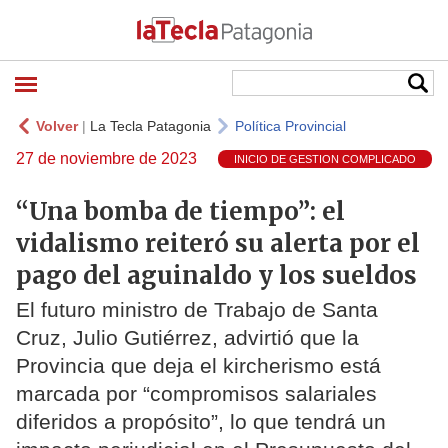
Volver
|
La Tecla Patagonia
Política Provincial
27 de noviembre de 2023
INICIO DE GESTION COMPLICADO
“Una bomba de tiempo”: el
vidalismo reiteró su alerta por el
pago del aguinaldo y los sueldos
El futuro ministro de Trabajo de Santa
Cruz, Julio Gutiérrez, advirtió que la
Provincia que deja el kircherismo está
marcada por “compromisos salariales
diferidos a propósito”, lo que tendrá un