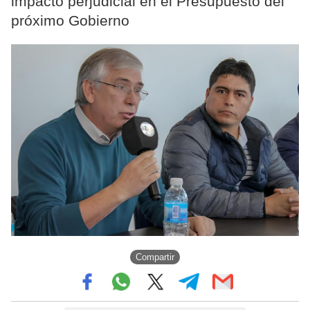
impacto perjudicial en el Presupuesto del
próximo Gobierno
Compartir