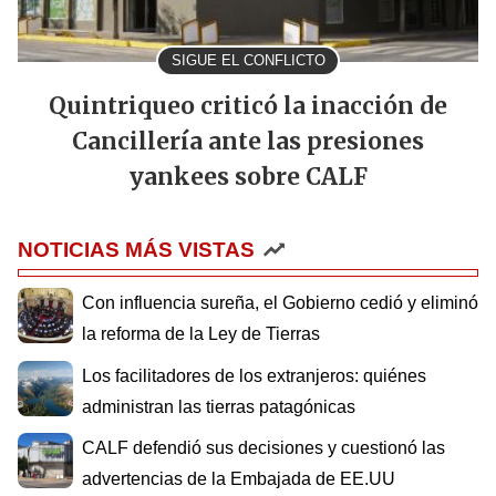
SIGUE EL CONFLICTO
Quintriqueo criticó la inacción de
Cancillería ante las presiones
yankees sobre CALF
NOTICIAS MÁS VISTAS
Con influencia sureña, el Gobierno cedió y eliminó
la reforma de la Ley de Tierras
Los facilitadores de los extranjeros: quiénes
administran las tierras patagónicas
CALF defendió sus decisiones y cuestionó las
advertencias de la Embajada de EE.UU