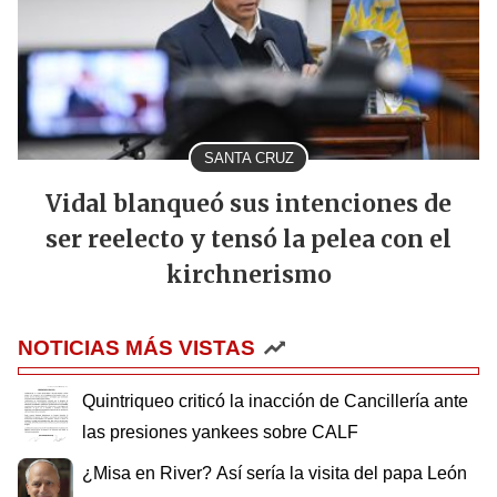
SANTA CRUZ
Vidal blanqueó sus intenciones de
ser reelecto y tensó la pelea con el
kirchnerismo
NOTICIAS MÁS VISTAS
Quintriqueo criticó la inacción de Cancillería ante
las presiones yankees sobre CALF
¿Misa en River? Así sería la visita del papa León