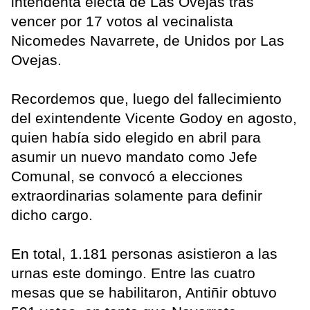
intendenta electa de Las Ovejas tras
vencer por 17 votos al vecinalista
Nicomedes Navarrete, de Unidos por Las
Ovejas.
Recordemos que, luego del fallecimiento
del exintendente Vicente Godoy en agosto,
quien había sido elegido en abril para
asumir un nuevo mandato como Jefe
Comunal, se convocó a elecciones
extraordinarias solamente para definir
dicho cargo.
En total, 1.181 personas asistieron a las
urnas este domingo. Entre las cuatro
mesas que se habilitaron, Antiñir obtuvo