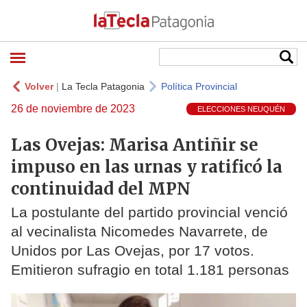
Volver
|
La Tecla Patagonia
Política Provincial
26 de noviembre de 2023
ELECCIONES NEUQUÉN
Las Ovejas: Marisa Antiñir se
impuso en las urnas y ratificó la
continuidad del MPN
La postulante del partido provincial venció
al vecinalista Nicomedes Navarrete, de
Unidos por Las Ovejas, por 17 votos.
Emitieron sufragio en total 1.181 personas