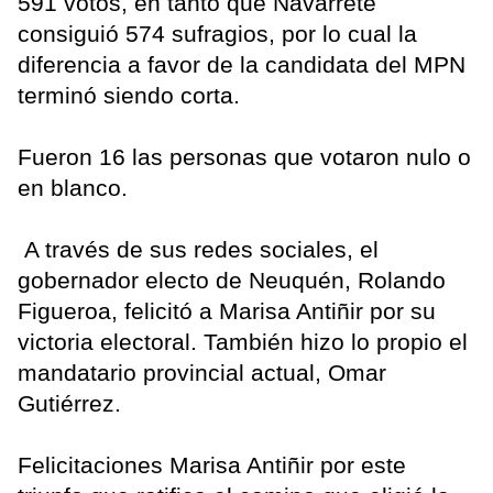
591 votos, en tanto que Navarrete
consiguió 574 sufragios, por lo cual la
diferencia a favor de la candidata del MPN
terminó siendo corta.
Fueron 16 las personas que votaron nulo o
en blanco.
A través de sus redes sociales, el
gobernador electo de Neuquén, Rolando
Figueroa, felicitó a Marisa Antiñir por su
victoria electoral. También hizo lo propio el
mandatario provincial actual, Omar
Gutiérrez.
Felicitaciones Marisa Antiñir por este