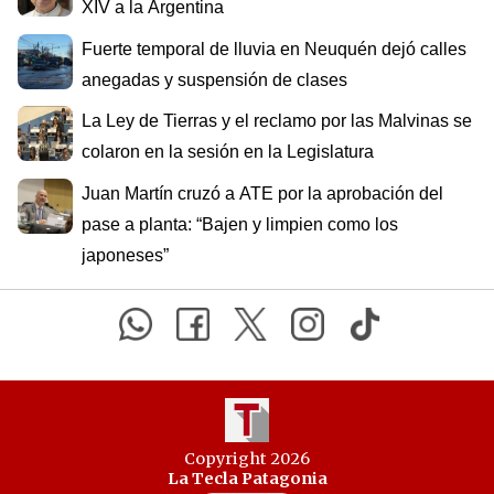
XIV a la Argentina
Fuerte temporal de lluvia en Neuquén dejó calles
anegadas y suspensión de clases
La Ley de Tierras y el reclamo por las Malvinas se
colaron en la sesión en la Legislatura
Juan Martín cruzó a ATE por la aprobación del
pase a planta: “Bajen y limpien como los
japoneses”
Copyright 2026
La Tecla Patagonia