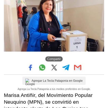
Compartir
Agregar La Tecla Patagonia en Google
Agrega La Tecla Patagonia a tus medios preferidos en Google.
Marisa Antiñir, del Movimiento Popular
Neuquino (MPN), se convirtió en