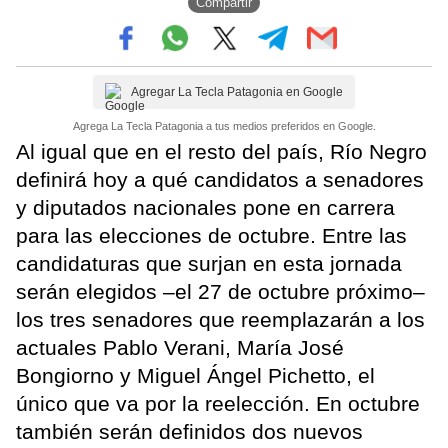
Compartir
Agregar La Tecla Patagonia en Google
Agrega La Tecla Patagonia a tus medios preferidos en Google.
Al igual que en el resto del país, Río Negro
definirá hoy a qué candidatos a senadores
y diputados nacionales pone en carrera
para las elecciones de octubre. Entre las
candidaturas que surjan en esta jornada
serán elegidos –el 27 de octubre próximo–
los tres senadores que reemplazarán a los
actuales Pablo Verani, María José
Bongiorno y Miguel Ángel Pichetto, el
único que va por la reelección. En octubre
también serán definidos dos nuevos