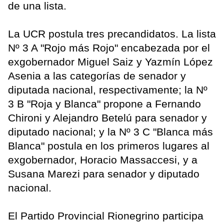
de una lista.
La UCR postula tres precandidatos. La lista
Nº 3 A "Rojo más Rojo" encabezada por el
exgobernador Miguel Saiz y Yazmín López
Asenia a las categorías de senador y
diputada nacional, respectivamente; la Nº
3 B "Roja y Blanca" propone a Fernando
Chironi y Alejandro Betelú para senador y
diputado nacional; y la Nº 3 C "Blanca más
Blanca" postula en los primeros lugares al
exgobernador, Horacio Massaccesi, y a
Susana Marezi para senador y diputado
nacional.
El Partido Provincial Rionegrino participa