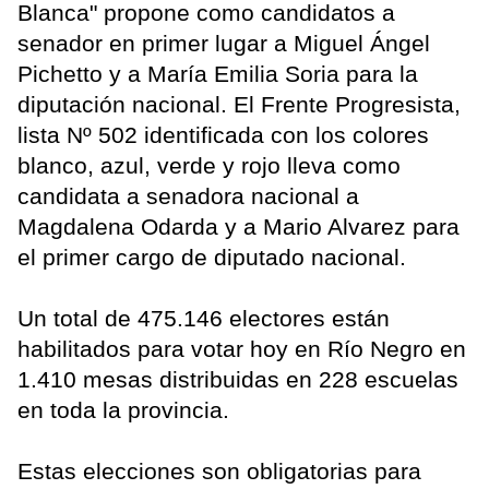
Blanca" propone como candidatos a
senador en primer lugar a Miguel Ángel
Pichetto y a María Emilia Soria para la
diputación nacional. El Frente Progresista,
lista Nº 502 identificada con los colores
blanco, azul, verde y rojo lleva como
candidata a senadora nacional a
Magdalena Odarda y a Mario Alvarez para
el primer cargo de diputado nacional.
Un total de 475.146 electores están
habilitados para votar hoy en Río Negro en
1.410 mesas distribuidas en 228 escuelas
en toda la provincia.
Estas elecciones son obligatorias para