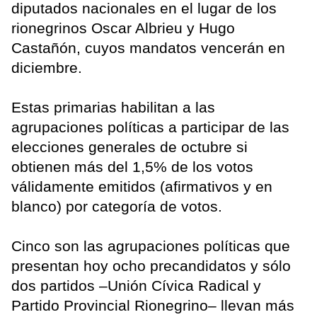
diputados nacionales en el lugar de los
rionegrinos Oscar Albrieu y Hugo
Castañón, cuyos mandatos vencerán en
diciembre.
Estas primarias habilitan a las
agrupaciones políticas a participar de las
elecciones generales de octubre si
obtienen más del 1,5% de los votos
válidamente emitidos (afirmativos y en
blanco) por categoría de votos.
Cinco son las agrupaciones políticas que
presentan hoy ocho precandidatos y sólo
dos partidos –Unión Cívica Radical y
Partido Provincial Rionegrino– llevan más