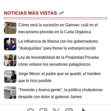
NOTICIAS MÁS VISTAS
Cómo será la sucesión en Gaiman: cuál es el
mecanismo previsto en la Carta Orgánica
La influencia de Massa con los gobernadores
"dialoguistas" para frenar la extranjerización
Ley de Inviolabilidad de la Propiedad Privada:
cómo votaron los senadores patagónicos
Jorge Messi: el padre que se quedó, el hombre
que lo hizo posible
"Honesto y buena gente", la política chubutense
despide con dolor al galenso James