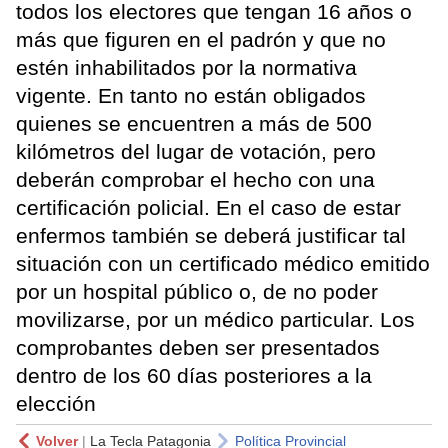
todos los electores que tengan 16 años o
más que figuren en el padrón y que no
estén inhabilitados por la normativa
vigente. En tanto no están obligados
quienes se encuentren a más de 500
kilómetros del lugar de votación, pero
deberán comprobar el hecho con una
certificación policial. En el caso de estar
enfermos también se deberá justificar tal
situación con un certificado médico emitido
por un hospital público o, de no poder
movilizarse, por un médico particular. Los
comprobantes deben ser presentados
dentro de los 60 días posteriores a la
elección
Volver
|
La Tecla Patagonia
Política Provincial