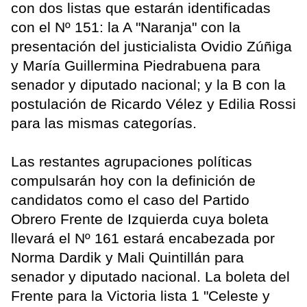
con dos listas que estarán identificadas
con el Nº 151: la A "Naranja" con la
presentación del justicialista Ovidio Zúñiga
y María Guillermina Piedrabuena para
senador y diputado nacional; y la B con la
postulación de Ricardo Vélez y Edilia Rossi
para las mismas categorías.
Las restantes agrupaciones políticas
compulsarán hoy con la definición de
candidatos como el caso del Partido
Obrero Frente de Izquierda cuya boleta
llevará el Nº 161 estará encabezada por
Norma Dardik y Mali Quintillán para
senador y diputado nacional. La boleta del
Frente para la Victoria lista 1 "Celeste y