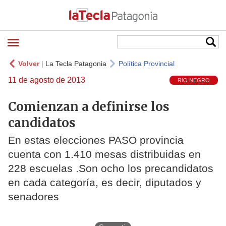
Volver
|
La Tecla Patagonia
Política Provincial
11 de agosto de 2013
RIO NEGRO
Comienzan a definirse los
candidatos
En estas elecciones PASO provincia
cuenta con 1.410 mesas distribuidas en
228 escuelas .Son ocho los precandidatos
en cada categoría, es decir, diputados y
senadores