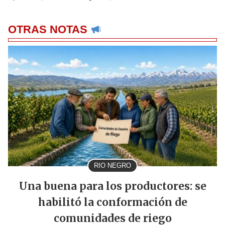
OTRAS NOTAS
RIO NEGRO
Una buena para los productores: se
habilitó la conformación de
comunidades de riego