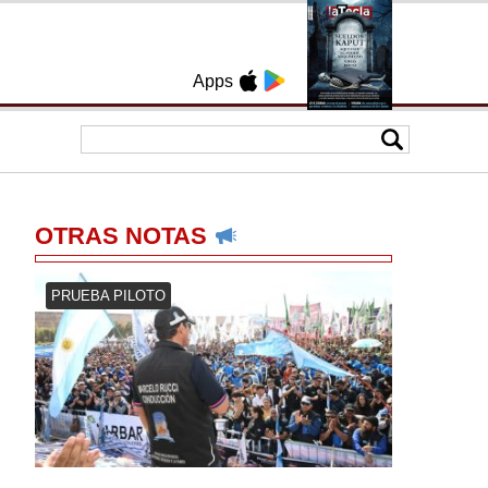
Apps
OTRAS NOTAS
PRUEBA PILOTO