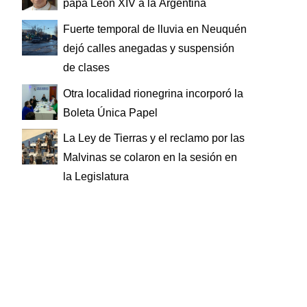
papa León XIV a la Argentina
Fuerte temporal de lluvia en Neuquén
dejó calles anegadas y suspensión
de clases
Otra localidad rionegrina incorporó la
Boleta Única Papel
La Ley de Tierras y el reclamo por las
Malvinas se colaron en la sesión en
la Legislatura