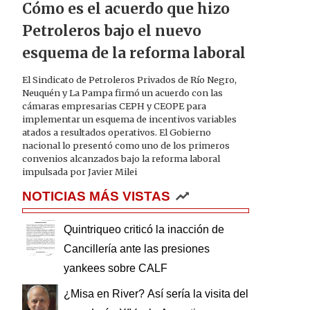
Cómo es el acuerdo que hizo
Petroleros bajo el nuevo
esquema de la reforma laboral
El Sindicato de Petroleros Privados de Río Negro,
Neuquén y La Pampa firmó un acuerdo con las
cámaras empresarias CEPH y CEOPE para
implementar un esquema de incentivos variables
atados a resultados operativos. El Gobierno
nacional lo presentó como uno de los primeros
convenios alcanzados bajo la reforma laboral
impulsada por Javier Milei
NOTICIAS MÁS VISTAS
Quintriqueo criticó la inacción de
Cancillería ante las presiones
yankees sobre CALF
¿Misa en River? Así sería la visita del