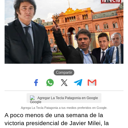
Compartir
Agregar La Tecla Patagonia en Google
Agrega La Tecla Patagonia a tus medios preferidos en Google.
A poco menos de una semana de la
victoria presidencial de Javier Milei, la