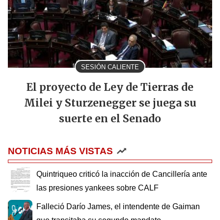
SESIÓN CALIENTE
El proyecto de Ley de Tierras de
Milei y Sturzenegger se juega su
suerte en el Senado
NOTICIAS MÁS VISTAS
Quintriqueo criticó la inacción de Cancillería ante
las presiones yankees sobre CALF
Falleció Darío James, el intendente de Gaiman