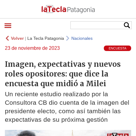
Volver
|
La Tecla Patagonia
Nacionales
23 de noviembre de 2023
ENCUESTA
Imagen, expectativas y nuevos
roles opositores: que dice la
encuesta que midió a Milei
Un reciente estudio realizado por la
Consultora CB dio cuenta de la imagen del
presidente electo, como así también las
expectativas de su próxima gestión