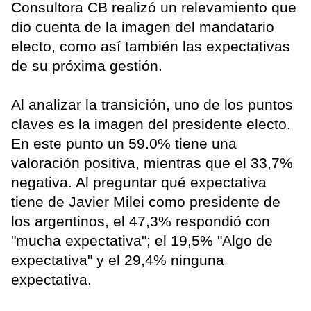
Consultora CB realizó un relevamiento que
dio cuenta de la imagen del mandatario
electo, como así también las expectativas
de su próxima gestión.
Al analizar la transición, uno de los puntos
claves es la imagen del presidente electo.
En este punto un 59.0% tiene una
valoración positiva, mientras que el 33,7%
negativa. Al preguntar qué expectativa
tiene de Javier Milei como presidente de
los argentinos, el 47,3% respondió con
"mucha expectativa"; el 19,5% "Algo de
expectativa" y el 29,4% ninguna
expectativa.