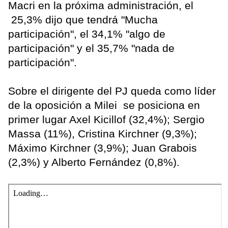
Macri en la próxima administración, el
25,3% dijo que tendrá "Mucha
participación", el 34,1% "algo de
participación" y el 35,7% "nada de
participación".
Sobre el dirigente del PJ queda como líder
de la oposición a Milei se posiciona en
primer lugar Axel Kicillof (32,4%); Sergio
Massa (11%), Cristina Kirchner (9,3%);
Máximo Kirchner (3,9%); Juan Grabois
(2,3%) y Alberto Fernández (0,8%).