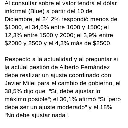
Al consultar sobre el valor tendrá el dólar
informal (Blue) a partir del 10 de
Diciembre, el 24,2% respondió menos de
$1000, el 34,6% entre 1000 y 1500; el
12,3% entre 1500 y 2000; el 3,9% entre
$2000 y 2500 y el 4,3% más de $2500.
Respecto a la actualidad y al preguntar si
la actual gestión de Alberto Fernández
debe realizar un ajuste coordinado con
Javier Milei para el cambio de gobierno, el
38,5% dijo que "Si, debe ajustar lo
máximo posible"; el 36,1% afirmó "Si, pero
debe ser un ajuste moderado" y el 18%
"No debe ajustar nada".