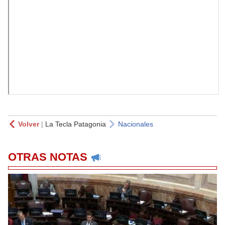
Volver
|
La Tecla Patagonia
Nacionales
OTRAS NOTAS