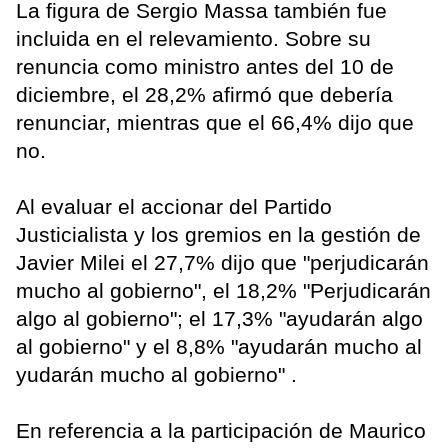
La figura de Sergio Massa también fue
incluida en el relevamiento. Sobre su
renuncia como ministro antes del 10 de
diciembre, el 28,2% afirmó que debería
renunciar, mientras que el 66,4% dijo que
no.
Al evaluar el accionar del Partido
Justicialista y los gremios en la gestión de
Javier Milei el 27,7% dijo que "perjudicarán
mucho al gobierno", el 18,2% "Perjudicarán
algo al gobierno"; el 17,3% "ayudarán algo
al gobierno" y el 8,8% "ayudarán mucho al
yudarán mucho al gobierno" .
En referencia a la participación de Maurico