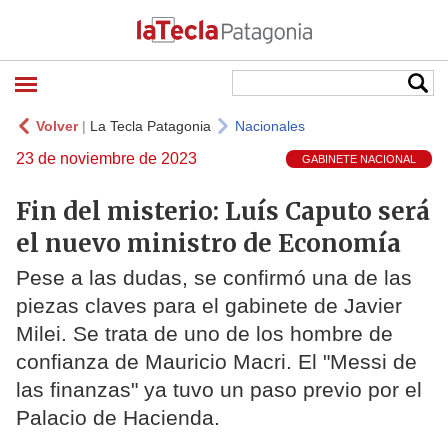
Volver
|
La Tecla Patagonia
Nacionales
23 de noviembre de 2023
GABINETE NACIONAL
Fin del misterio: Luís Caputo será
el nuevo ministro de Economía
Pese a las dudas, se confirmó una de las
piezas claves para el gabinete de Javier
Milei. Se trata de uno de los hombre de
confianza de Mauricio Macri. El "Messi de
las finanzas" ya tuvo un paso previo por el
Palacio de Hacienda.