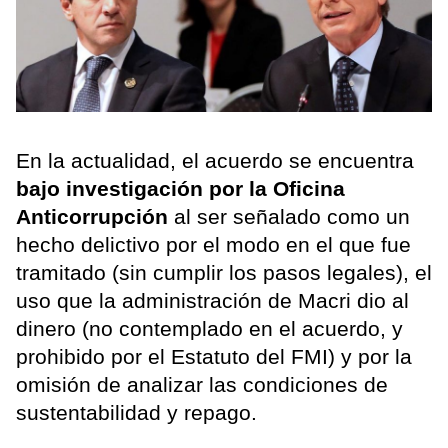
En la actualidad, el acuerdo se encuentra
bajo investigación por la Oficina
Anticorrupción
al ser señalado como un
hecho delictivo por el modo en el que fue
tramitado (sin cumplir los pasos legales), el
uso que la administración de Macri dio al
dinero (no contemplado en el acuerdo, y
prohibido por el Estatuto del FMI) y por la
omisión de analizar las condiciones de
sustentabilidad y repago.