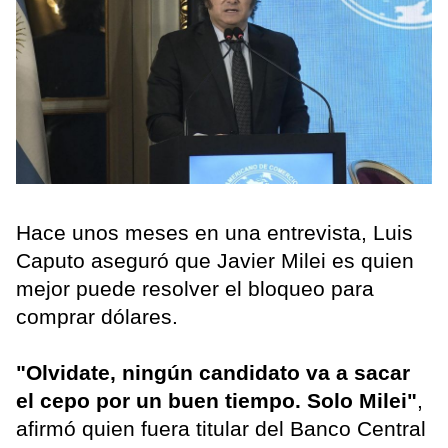
Hace unos meses en una entrevista, Luis
Caputo aseguró que Javier Milei es quien
mejor puede resolver el bloqueo para
comprar dólares.
"Olvidate, ningún candidato va a sacar
el cepo por un buen tiempo. Solo Milei"
,
afirmó quien fuera titular del Banco Central