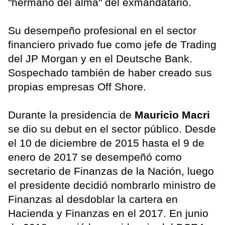
"hermano del alma" del exmandatario.
Su desempeño profesional en el sector
financiero privado fue como jefe de Trading
del JP Morgan y en el Deutsche Bank.
Sospechado también de haber creado sus
propias empresas Off Shore.
Durante la presidencia de
Mauricio Macri
se dio su debut en el sector público. Desde
el 10 de diciembre de 2015 hasta el 9 de
enero de 2017 se desempeñó como
secretario de Finanzas de la Nación, luego
el presidente decidió nombrarlo ministro de
Finanzas al desdoblar la cartera en
Hacienda y Finanzas en el 2017. En junio