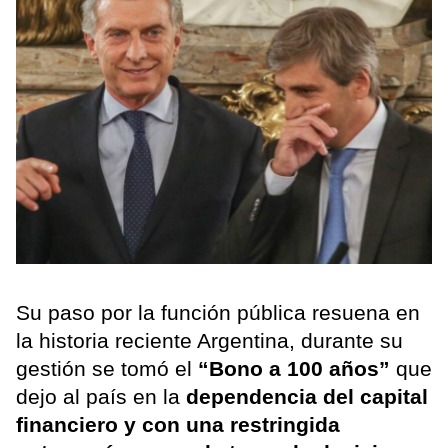
Su paso por la función pública resuena en
la historia reciente Argentina, durante su
gestión se tomó el
“Bono a 100 años”
que
dejo al país en la
dependencia del capital
financiero y con una restringida