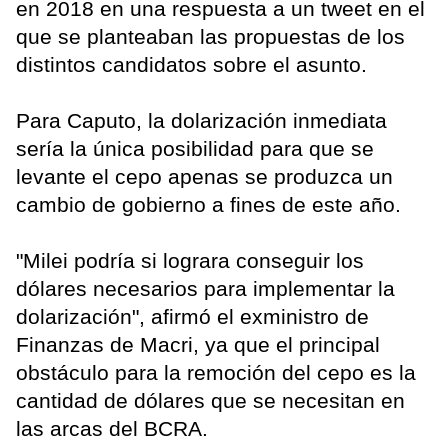
en 2018 en una respuesta a un tweet en el
que se planteaban las propuestas de los
distintos candidatos sobre el asunto.
Para Caputo, la dolarización inmediata
sería la única posibilidad para que se
levante el cepo apenas se produzca un
cambio de gobierno a fines de este año.
"Milei podría si lograra conseguir los
dólares necesarios para implementar la
dolarización", afirmó el exministro de
Finanzas de Macri, ya que el principal
obstáculo para la remoción del cepo es la
cantidad de dólares que se necesitan en
las arcas del BCRA.