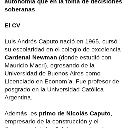
autonomía que en la toma de decisiones
soberanas
.
El CV
Luis Andrés Caputo nació en 1965, cursó
su escolaridad en el colegio de excelencia
Cardenal Newman
(donde estudió con
Mauricio Macri), egresando de la
Universidad de Buenos Aires como
Licenciado en Economía. Fue profesor de
posgrado en la Universidad Católica
Argentina.
Además, es
primo de Nicolás Caputo
,
empresario de la construcción y el