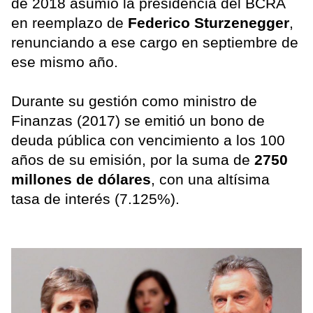
de 2018 asumió la presidencia del BCRA
en reemplazo de
Federico Sturzenegger
,
renunciando a ese cargo en septiembre de
ese mismo año.
Durante su gestión como ministro de
Finanzas (2017) se emitió un bono de
deuda pública con vencimiento a los 100
años de su emisión, por la suma de
2750
millones de dólares
, con una altísima
tasa de interés (7.125%).