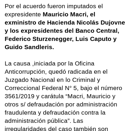
Por el acuerdo fueron imputados el
expresidente
Mauricio Macri, el
exministro de Hacienda Nicolás Dujovne
y los expresidentes del Banco Central,
Federico Sturzenegger, Luis Caputo y
Guido Sandleris.
La causa ,iniciada por la Oficina
Anticorrupción, quedó radicada en el
Juzgado Nacional en lo Criminal y
Correccional Federal N° 5, bajo el número
3561/2019 y carátula “Macri, Mauricio y
otros s/ defraudación por administración
fraudulenta y defraudación contra la
administración pública”. Las
irregularidades del caso también son