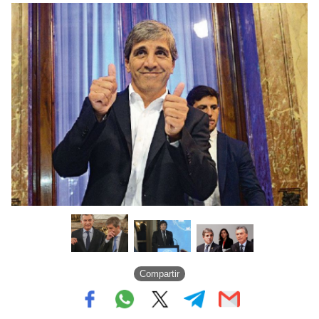
Compartir