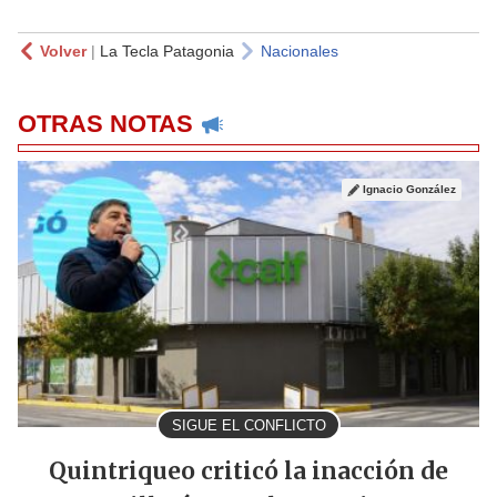
Volver
|
La Tecla Patagonia
Nacionales
OTRAS NOTAS
Ignacio González
SIGUE EL CONFLICTO
Quintriqueo criticó la inacción de