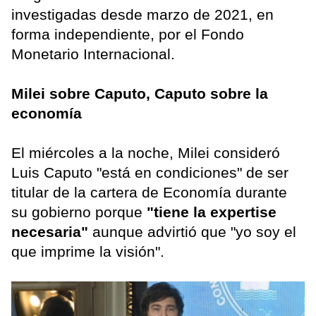
investigadas desde marzo de 2021, en
forma independiente, por el Fondo
Monetario Internacional.
Milei sobre Caputo, Caputo sobre la
economía
El miércoles a la noche, Milei consideró
Luis Caputo "está en condiciones" de ser
titular de la cartera de Economía durante
su gobierno porque
"tiene la expertise
necesaria"
aunque advirtió que "yo soy el
que imprime la visión".