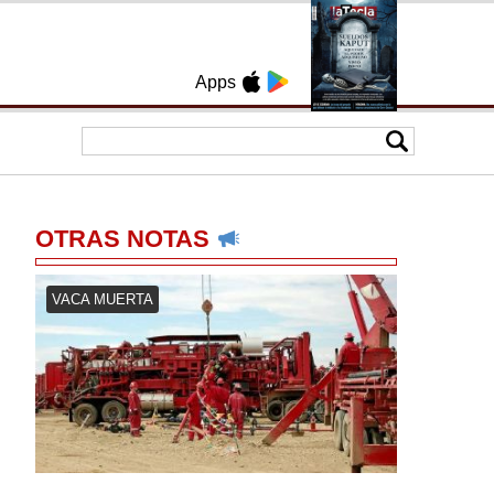
Apps
OTRAS NOTAS
VACA MUERTA