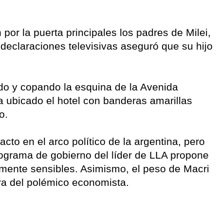
por la puerta principales los padres de Milei,
n declaraciones televisivas aseguró que su hijo
do y copando la esquina de la Avenida
 ubicado el hotel con banderas amarillas
o.
acto en el arco político de la argentina, pero
rograma de gobierno del líder de LLA propone
mente sensibles. Asimismo, el peso de Macri
ura del polémico economista.