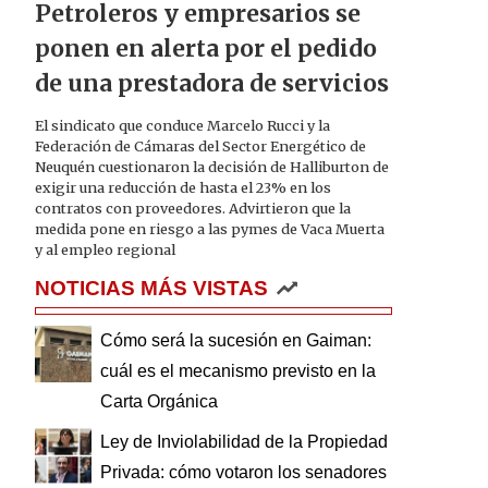
Petroleros y empresarios se
ponen en alerta por el pedido
de una prestadora de servicios
El sindicato que conduce Marcelo Rucci y la
Federación de Cámaras del Sector Energético de
Neuquén cuestionaron la decisión de Halliburton de
exigir una reducción de hasta el 23% en los
contratos con proveedores. Advirtieron que la
medida pone en riesgo a las pymes de Vaca Muerta
y al empleo regional
NOTICIAS MÁS VISTAS
Cómo será la sucesión en Gaiman:
cuál es el mecanismo previsto en la
Carta Orgánica
Ley de Inviolabilidad de la Propiedad
Privada: cómo votaron los senadores