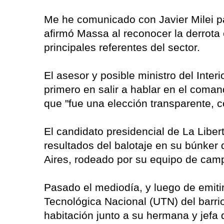
Me he comunicado con Javier Milei par
afirmó Massa al reconocer la derrota e
principales referentes del sector.
El asesor y posible ministro del Interi
primero en salir a hablar en el com
que "fue una elección transparente, c
El candidato presidencial de La Liber
resultados del balotaje en su búnker 
Aires, rodeado por su equipo de cam
Pasado el mediodía, y luego de emitir
Tecnológica Nacional (UTN) del barrio
habitación junto a su hermana y jefa 