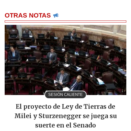
OTRAS NOTAS
SESIÓN CALIENTE
El proyecto de Ley de Tierras de
Milei y Sturzenegger se juega su
suerte en el Senado