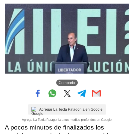
Compartir
Agregar La Tecla Patagonia en Google
Agrega La Tecla Patagonia a tus medios preferidos en Google.
A pocos minutos de finalizados los