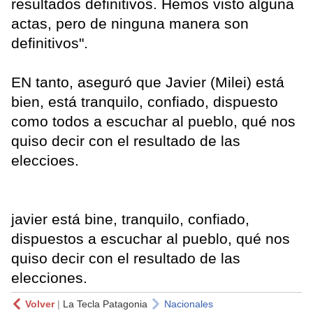
resultados definitivos. Hemos visto alguna
actas, pero de ninguna manera son
definitivos".
EN tanto, aseguró que Javier (Milei) está
bien, está tranquilo, confiado, dispuesto
como todos a escuchar al pueblo, qué nos
quiso decir con el resultado de las
eleccioes.
javier está bine, tranquilo, confiado,
dispuestos a escuchar al pueblo, qué nos
quiso decir con el resultado de las
elecciones.
Volver
|
La Tecla Patagonia
Nacionales