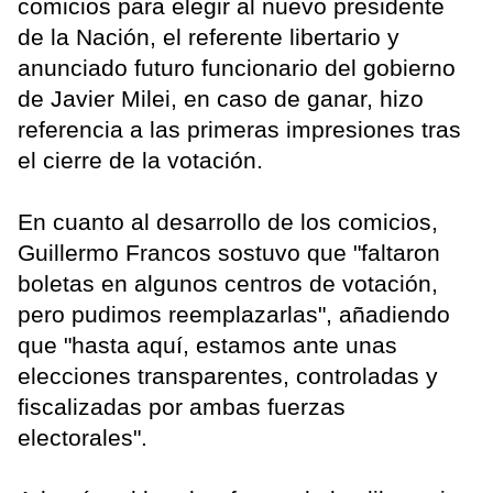
comicios para elegir al nuevo presidente
de la Nación, el referente libertario y
anunciado futuro funcionario del gobierno
de Javier Milei, en caso de ganar, hizo
referencia a las primeras impresiones tras
el cierre de la votación.
En cuanto al desarrollo de los comicios,
Guillermo Francos sostuvo que "faltaron
boletas en algunos centros de votación,
pero pudimos reemplazarlas", añadiendo
que "hasta aquí, estamos ante unas
elecciones transparentes, controladas y
fiscalizadas por ambas fuerzas
electorales".