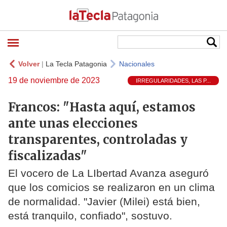
Volver
|
La Tecla Patagonia
Nacionales
19 de noviembre de 2023
IRREGULARIDADES, LAS P...
Francos: "Hasta aquí, estamos
ante unas elecciones
transparentes, controladas y
fiscalizadas"
El vocero de La LIbertad Avanza aseguró
que los comicios se realizaron en un clima
de normalidad. "Javier (Milei) está bien,
está tranquilo, confiado", sostuvo.