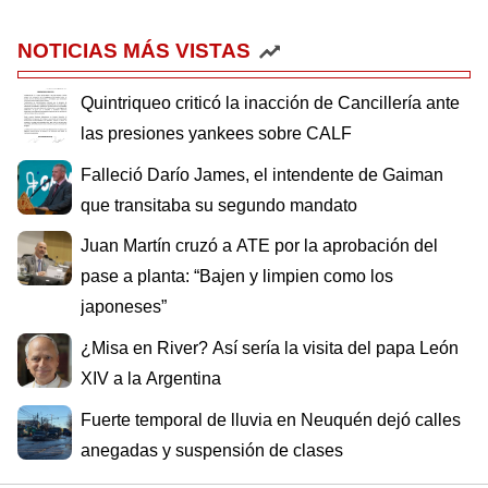
NOTICIAS MÁS VISTAS
Quintriqueo criticó la inacción de Cancillería ante
las presiones yankees sobre CALF
Falleció Darío James, el intendente de Gaiman
que transitaba su segundo mandato
Juan Martín cruzó a ATE por la aprobación del
pase a planta: “Bajen y limpien como los
japoneses”
¿Misa en River? Así sería la visita del papa León
XIV a la Argentina
Fuerte temporal de lluvia en Neuquén dejó calles
anegadas y suspensión de clases