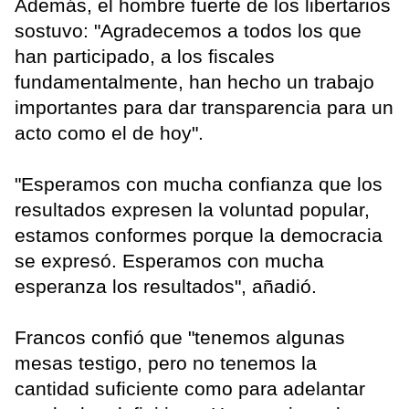
Además, el hombre fuerte de los libertarios
sostuvo: "Agradecemos a todos los que
han participado, a los fiscales
fundamentalmente, han hecho un trabajo
importantes para dar transparencia para un
acto como el de hoy".
"Esperamos con mucha confianza que los
resultados expresen la voluntad popular,
estamos conformes porque la democracia
se expresó. Esperamos con mucha
esperanza los resultados", añadió.
Francos confió que "tenemos algunas
mesas testigo, pero no tenemos la
cantidad suficiente como para adelantar