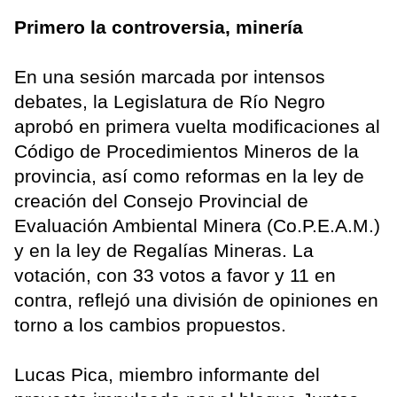
Primero la controversia, minería
En una sesión marcada por intensos
debates, la Legislatura de Río Negro
aprobó en primera vuelta modificaciones al
Código de Procedimientos Mineros de la
provincia, así como reformas en la ley de
creación del Consejo Provincial de
Evaluación Ambiental Minera (Co.P.E.A.M.)
y en la ley de Regalías Mineras. La
votación, con 33 votos a favor y 11 en
contra, reflejó una división de opiniones en
torno a los cambios propuestos.
Lucas Pica, miembro informante del