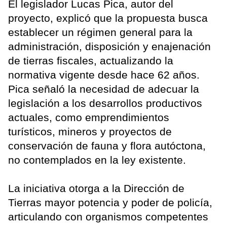
El legislador Lucas Pica, autor del
proyecto, explicó que la propuesta busca
establecer un régimen general para la
administración, disposición y enajenación
de tierras fiscales, actualizando la
normativa vigente desde hace 62 años.
Pica señaló la necesidad de adecuar la
legislación a los desarrollos productivos
actuales, como emprendimientos
turísticos, mineros y proyectos de
conservación de fauna y flora autóctona,
no contemplados en la ley existente.
La iniciativa otorga a la Dirección de
Tierras mayor potencia y poder de policía,
articulando con organismos competentes