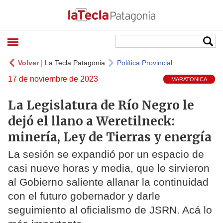
Volver
|
La Tecla Patagonia
Política Provincial
17 de noviembre de 2023
MARATONICA
La Legislatura de Río Negro le
dejó el llano a Weretilneck:
minería, Ley de Tierras y energía
La sesión se expandió por un espacio de
casi nueve horas y media, que le sirvieron
al Gobierno saliente allanar la continuidad
con el futuro gobernador y darle
seguimiento al oficialismo de JSRN. Acá lo