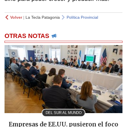
Volver
|
La Tecla Patagonia
Política Provincial
OTRAS NOTAS
DEL SUR AL MUNDO
Empresas de EE.UU. pusieron el foco