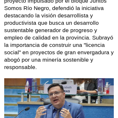
proyecto impulsado por el bloque Juntos
Somos Río Negro, defendió la iniciativa
destacando la visión desarrollista y
productivista que busca un desarrollo
sustentable generador de progreso y
empleo de calidad en la provincia. Subrayó
la importancia de construir una "licencia
social" en proyectos de gran envergadura y
abogó por una minería sostenible y
responsable.