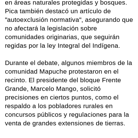
en áreas naturales protegidas y bosques.
Pica también destacó un artículo de
"autoexclusión normativa", asegurando que
no afectará la legislación sobre
comunidades originarias, que seguirán
regidas por la ley Integral del Indígena.
Durante el debate, algunos miembros de la
comunidad Mapuche protestaron en el
recinto. El presidente del bloque Frente
Grande, Marcelo Mango, solicitó
precisiones en ciertos puntos, como el
respaldo a los pobladores rurales en
concursos públicos y regulaciones para la
venta de grandes extensiones de tierras.