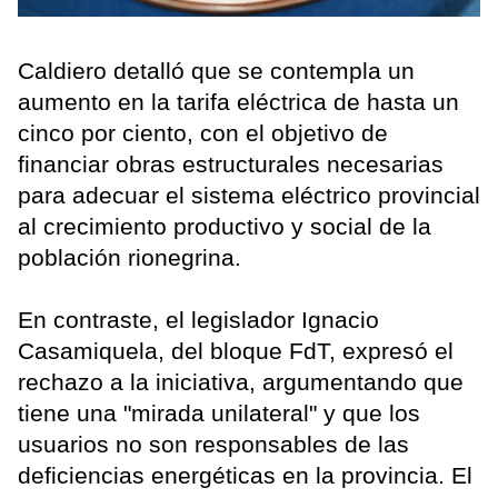
Caldiero detalló que se contempla un
aumento en la tarifa eléctrica de hasta un
cinco por ciento, con el objetivo de
financiar obras estructurales necesarias
para adecuar el sistema eléctrico provincial
al crecimiento productivo y social de la
población rionegrina.
En contraste, el legislador Ignacio
Casamiquela, del bloque FdT, expresó el
rechazo a la iniciativa, argumentando que
tiene una "mirada unilateral" y que los
usuarios no son responsables de las
deficiencias energéticas en la provincia. El