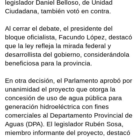
legislador Daniel Belloso, de Unidad
Ciudadana, también votó en contra.
Al cerrar el debate, el presidente del
bloque oficialista, Facundo López, destacó
que la ley refleja la mirada federal y
desarrollista del gobierno, considerándola
beneficiosa para la provincia.
En otra decisión, el Parlamento aprobó por
unanimidad el proyecto que otorga la
concesión de uso de agua pública para
generación hidroeléctrica con fines
comerciales al Departamento Provincial de
Aguas (DPA). El legislador Rubén Sosa,
miembro informante del proyecto, destacó