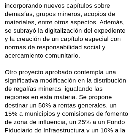
incorporando nuevos capítulos sobre
demasías, grupos mineros, acopios de
materiales, entre otros aspectos. Además,
se subrayó la digitalización del expediente
y la creación de un capítulo especial con
normas de responsabilidad social y
acercamiento comunitario.
Otro proyecto aprobado contempla una
significativa modificación en la distribución
de regalías mineras, igualando las
regiones en esta materia. Se propone
destinar un 50% a rentas generales, un
15% a municipios y comisiones de fomento
de zona de influencia, un 25% a un Fondo
Fiduciario de Infraestructura y un 10% a la