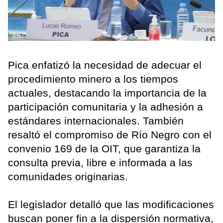
Pica enfatizó la necesidad de adecuar el
procedimiento minero a los tiempos
actuales, destacando la importancia de la
participación comunitaria y la adhesión a
estándares internacionales. También
resaltó el compromiso de Río Negro con el
convenio 169 de la OIT, que garantiza la
consulta previa, libre e informada a las
comunidades originarias.
El legislador detalló que las modificaciones
buscan poner fin a la dispersión normativa,