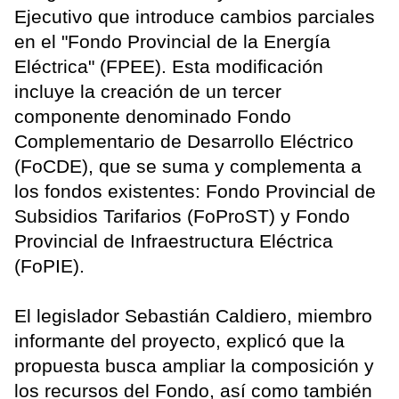
Ejecutivo que introduce cambios parciales
en el "Fondo Provincial de la Energía
Eléctrica" (FPEE). Esta modificación
incluye la creación de un tercer
componente denominado Fondo
Complementario de Desarrollo Eléctrico
(FoCDE), que se suma y complementa a
los fondos existentes: Fondo Provincial de
Subsidios Tarifarios (FoProST) y Fondo
Provincial de Infraestructura Eléctrica
(FoPIE).
El legislador Sebastián Caldiero, miembro
informante del proyecto, explicó que la
propuesta busca ampliar la composición y
los recursos del Fondo, así como también