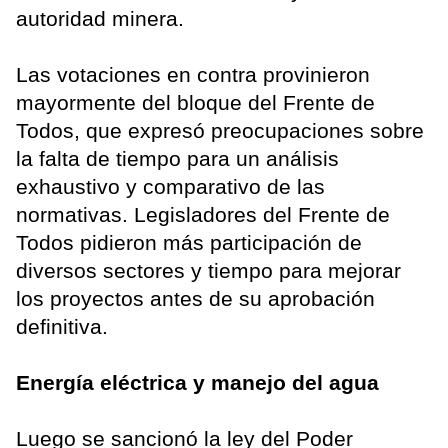
autoridad minera.
Las votaciones en contra provinieron
mayormente del bloque del Frente de
Todos, que expresó preocupaciones sobre
la falta de tiempo para un análisis
exhaustivo y comparativo de las
normativas. Legisladores del Frente de
Todos pidieron más participación de
diversos sectores y tiempo para mejorar
los proyectos antes de su aprobación
definitiva.
Energía eléctrica y manejo del agua
Luego se sancionó la ley del Poder