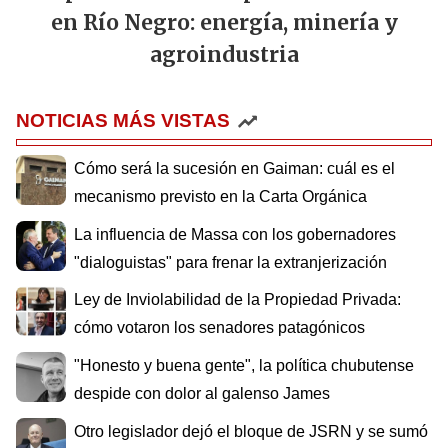
en Río Negro: energía, minería y
agroindustria
NOTICIAS MÁS VISTAS
Cómo será la sucesión en Gaiman: cuál es el
mecanismo previsto en la Carta Orgánica
La influencia de Massa con los gobernadores
"dialoguistas" para frenar la extranjerización
Ley de Inviolabilidad de la Propiedad Privada:
cómo votaron los senadores patagónicos
"Honesto y buena gente", la política chubutense
despide con dolor al galenso James
Otro legislador dejó el bloque de JSRN y se sumó