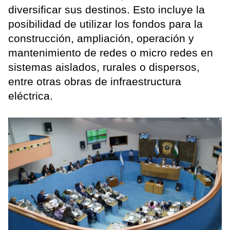
diversificar sus destinos. Esto incluye la
posibilidad de utilizar los fondos para la
construcción, ampliación, operación y
mantenimiento de redes o micro redes en
sistemas aislados, rurales o dispersos,
entre otras obras de infraestructura
eléctrica.