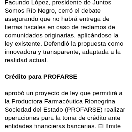
Facundo López, presidente de Juntos
Somos Río Negro, cerró el debate
asegurando que no habrá entrega de
tierras fiscales en caso de reclamos de
comunidades originarias, aplicándose la
ley existente. Defendió la propuesta como
innovadora y transparente, adaptada a la
realidad actual.
Crédito para PROFARSE
aprobó un proyecto de ley que permitirá a
la Productora Farmacéutica Rionegrina
Sociedad del Estado (PROFARSE) realizar
operaciones para la toma de crédito ante
entidades financieras bancarias. El límite