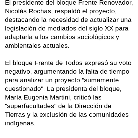
El presidente del bloque Frente Renovador,
Nicolás Rochas, respaldó el proyecto,
destacando la necesidad de actualizar una
legislación de mediados del siglo XX para
adaptarla a los cambios sociológicos y
ambientales actuales.
El bloque Frente de Todos expresó su voto
negativo, argumentando la falta de tiempo
para analizar un proyecto "sumamente
cuestionado". La presidenta del bloque,
María Eugenia Martini, criticó las
"superfacultades" de la Dirección de
Tierras y la exclusión de las comunidades
indígenas.