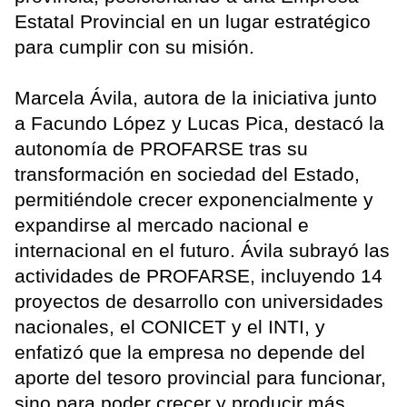
Estatal Provincial en un lugar estratégico
para cumplir con su misión.
Marcela Ávila, autora de la iniciativa junto
a Facundo López y Lucas Pica, destacó la
autonomía de PROFARSE tras su
transformación en sociedad del Estado,
permitiéndole crecer exponencialmente y
expandirse al mercado nacional e
internacional en el futuro. Ávila subrayó las
actividades de PROFARSE, incluyendo 14
proyectos de desarrollo con universidades
nacionales, el CONICET y el INTI, y
enfatizó que la empresa no depende del
aporte del tesoro provincial para funcionar,
sino para poder crecer y producir más.