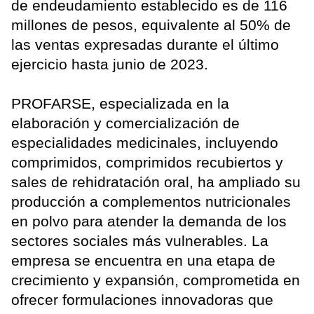
de endeudamiento establecido es de 116
millones de pesos, equivalente al 50% de
las ventas expresadas durante el último
ejercicio hasta junio de 2023.
PROFARSE, especializada en la
elaboración y comercialización de
especialidades medicinales, incluyendo
comprimidos, comprimidos recubiertos y
sales de rehidratación oral, ha ampliado su
producción a complementos nutricionales
en polvo para atender la demanda de los
sectores sociales más vulnerables. La
empresa se encuentra en una etapa de
crecimiento y expansión, comprometida en
ofrecer formulaciones innovadoras que