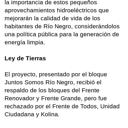
la importancia de estos pequeños
aprovechamientos hidroeléctricos que
mejorarán la calidad de vida de los
habitantes de Río Negro, considerándolos
una política pública para la generación de
energía limpia.
Ley de Tierras
El proyecto, presentado por el bloque
Juntos Somos Río Negro, recibió el
respaldo de los bloques del Frente
Renovador y Frente Grande, pero fue
rechazado por el Frente de Todos, Unidad
Ciudadana y Kolina.