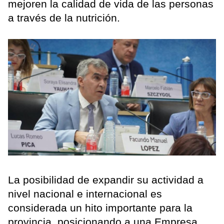
mejoren la calidad de vida de las personas
a través de la nutrición.
La posibilidad de expandir su actividad a
nivel nacional e internacional es
considerada un hito importante para la
provincia, posicionando a una Empresa