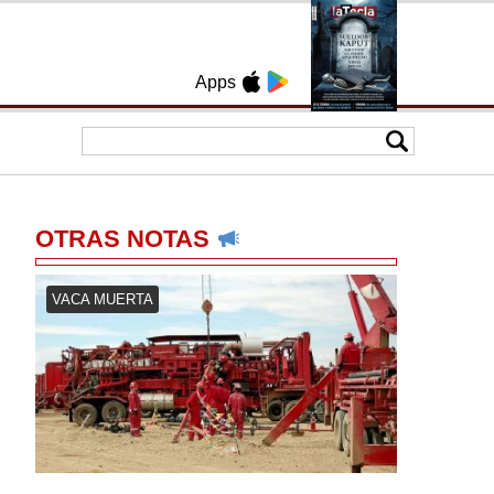
Apps
OTRAS NOTAS
VACA MUERTA