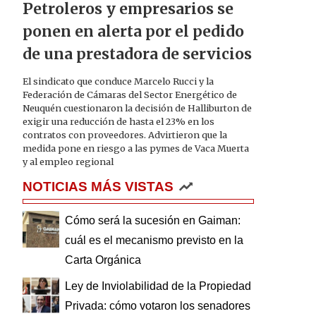
Petroleros y empresarios se
ponen en alerta por el pedido
de una prestadora de servicios
El sindicato que conduce Marcelo Rucci y la
Federación de Cámaras del Sector Energético de
Neuquén cuestionaron la decisión de Halliburton de
exigir una reducción de hasta el 23% en los
contratos con proveedores. Advirtieron que la
medida pone en riesgo a las pymes de Vaca Muerta
y al empleo regional
NOTICIAS MÁS VISTAS
Cómo será la sucesión en Gaiman:
cuál es el mecanismo previsto en la
Carta Orgánica
Ley de Inviolabilidad de la Propiedad
Privada: cómo votaron los senadores