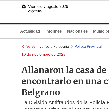
Viernes, 7 agosto 2026
Argentina
Actualidad
Informes
Nacionales
Municip
Volver
|
La Tecla Patagonia
Política Provincial
16 de noviembre de 2023
Allanaron la casa de
encontrarlo en una c
Belgrano
La División Antifraudes de la Policía