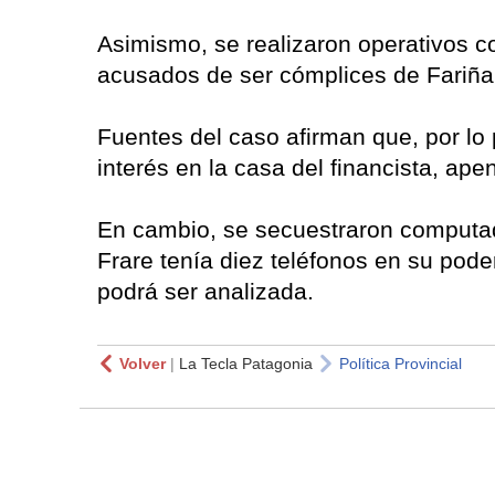
Asimismo, se realizaron operativos co
acusados de ser cómplices de Fariña
Fuentes del caso afirman que, por lo
interés en la casa del financista, a
En cambio, se secuestraron computad
Frare tenía diez teléfonos en su pod
podrá ser analizada.
Volver
|
La Tecla Patagonia
Política Provincial