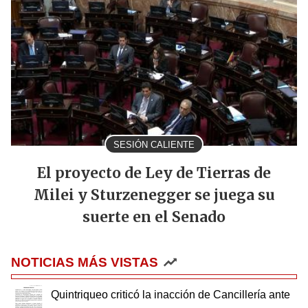
SESIÓN CALIENTE
El proyecto de Ley de Tierras de
Milei y Sturzenegger se juega su
suerte en el Senado
NOTICIAS MÁS VISTAS
Quintriqueo criticó la inacción de Cancillería ante