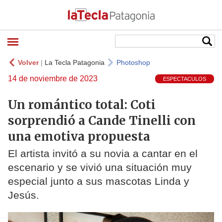
Volver
|
La Tecla Patagonia
Photoshop
14 de noviembre de 2023
ESPECTACULOS
Un romántico total: Coti
sorprendió a Cande Tinelli con
una emotiva propuesta
El artista invitó a su novia a cantar en el
escenario y se vivió una situación muy
especial junto a sus mascotas Linda y
Jesús.