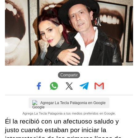
Compartir
Agregar La Tecla Patagonia en Google
Agrega La Tecla Patagonia a tus medios preferidos en Google.
Él la recibió con un afectuoso saludo y
justo cuando estaban por iniciar la