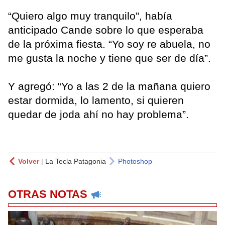
“Quiero algo muy tranquilo”, había
anticipado Cande sobre lo que esperaba
de la próxima fiesta. “Yo soy re abuela, no
me gusta la noche y tiene que ser de día”.
Y agregó: “Yo a las 2 de la mañana quiero
estar dormida, lo lamento, si quieren
quedar de joda ahí no hay problema”.
Volver
|
La Tecla Patagonia
Photoshop
OTRAS NOTAS