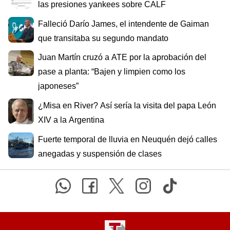
las presiones yankees sobre CALF
Falleció Darío James, el intendente de Gaiman
que transitaba su segundo mandato
Juan Martín cruzó a ATE por la aprobación del
pase a planta: “Bajen y limpien como los
japoneses”
¿Misa en River? Así sería la visita del papa León
XIV a la Argentina
Fuerte temporal de lluvia en Neuquén dejó calles
anegadas y suspensión de clases