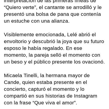
interpretación de las primeras líneas de
“Quiero verte”, el cantante se arrodilló y le
presentó una bolsa de pana que contenía
un estuche con una alianza.
Visiblemente emocionada, Lelé abrió el
envoltorio y descubrió la joya que su futuro
esposo le había regalado. En ese
momento, la pareja selló el momento con
un beso y el público presente los ovacionó.
Micaela Tinelli, la hermana mayor de
Cande, quien estaba presente en el
concierto, capturó el momento y lo
compartió en sus historias de Instagram
con la frase “Que viva el amor”.