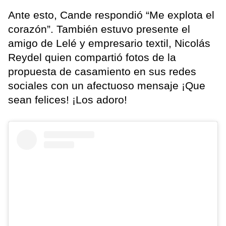
Ante esto, Cande respondió “Me explota el
corazón”. También estuvo presente el
amigo de Lelé y empresario textil, Nicolás
Reydel quien compartió fotos de la
propuesta de casamiento en sus redes
sociales con un afectuoso mensaje ¡Que
sean felices! ¡Los adoro!