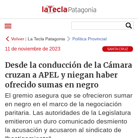
Volver
|
La Tecla Patagonia
Política Provincial
11 de noviembre de 2023
SANTA CRUZ
Desde la conducción de la Cámara
cruzan a APEL y niegan haber
ofrecido sumas en negro
El gremio asegura que se ofrecieron sumar
en negro en el marco de la negociación
paritaria. Las autoridades de la Legislatura
emitieron un duro comunicado desmiento
la acusación y acusaron al sindicato de