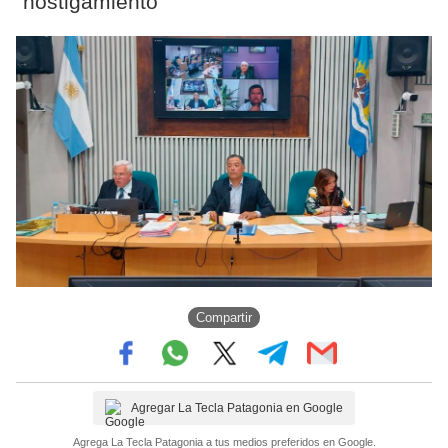
"hostigamiento"
Compartir
Agregar La Tecla Patagonia en Google
Agrega La Tecla Patagonia a tus medios preferidos en Google.