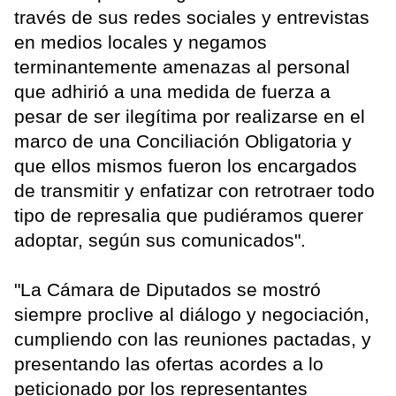
través de sus redes sociales y entrevistas
en medios locales y negamos
terminantemente amenazas al personal
que adhirió a una medida de fuerza a
pesar de ser ilegítima por realizarse en el
marco de una Conciliación Obligatoria y
que ellos mismos fueron los encargados
de transmitir y enfatizar con retrotraer todo
tipo de represalia que pudiéramos querer
adoptar, según sus comunicados".
"La Cámara de Diputados se mostró
siempre proclive al diálogo y negociación,
cumpliendo con las reuniones pactadas, y
presentando las ofertas acordes a lo
peticionado por los representantes