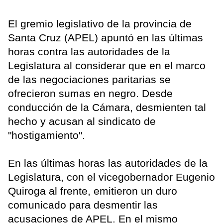
El gremio legislativo de la provincia de
Santa Cruz (APEL) apuntó en las últimas
horas contra las autoridades de la
Legislatura al considerar que en el marco
de las negociaciones paritarias se
ofrecieron sumas en negro. Desde
conducción de la Cámara, desmienten tal
hecho y acusan al sindicato de
"hostigamiento".
En las últimas horas las autoridades de la
Legislatura, con el vicegobernador Eugenio
Quiroga al frente, emitieron un duro
comunicado para desmentir las
acusaciones de APEL. En el mismo