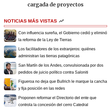
cargada de proyectos
NOTICIAS MÁS VISTAS
Con influencia sureña, el Gobierno cedió y eliminó
la reforma de la Ley de Tierras
Los facilitadores de los extranjeros: quiénes
administran las tierras patagónicas
San Martín de los Andes, convulsionada por dos
pedidos de juicio político contra Saloniti
Figueroa no deja que Bullrich le marque la cancha
y fija posición en las redes
Proponen reformar el Directorio del ente que
controla la concesión del cerro Catedral