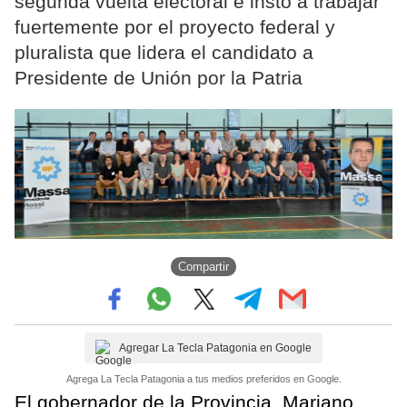
segunda vuelta electoral e instó a trabajar
fuertemente por el proyecto federal y
pluralista que lidera el candidato a
Presidente de Unión por la Patria
Compartir
Agregar La Tecla Patagonia en Google
Agrega La Tecla Patagonia a tus medios preferidos en Google.
El gobernador de la Provincia, Mariano