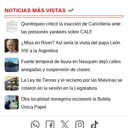
NOTICIAS MÁS VISTAS
Quintriqueo criticó la inacción de Cancillería ante
las presiones yankees sobre CALF
¿Misa en River? Así sería la visita del papa León
XIV a la Argentina
Fuerte temporal de lluvia en Neuquén dejó calles
anegadas y suspensión de clases
La Ley de Tierras y el reclamo por las Malvinas se
colaron en la sesión en la Legislatura
Otra localidad rionegrina incorporó la Boleta
Única Papel