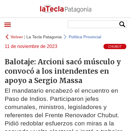
Volver
|
La Tecla Patagonia
Política Provincial
11 de noviembre de 2023
CHUBUT
Balotaje: Arcioni sacó músculo y
convocó a los intendentes en
apoyo a Sergio Massa
El mandatario encabezó el encuentro en
Paso de Indios. Participaron jefes
comunales, ministros, legisladores y
referentes del Frente Renovador Chubut.
Pidió redoblar esfuerzos con miras a la