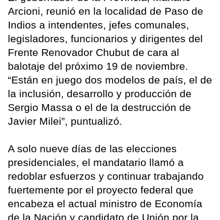
Arcioni, reunió en la localidad de Paso de
Indios a intendentes, jefes comunales,
legisladores, funcionarios y dirigentes del
Frente Renovador Chubut de cara al
balotaje del próximo 19 de noviembre.
“Están en juego dos modelos de país, el de
la inclusión, desarrollo y producción de
Sergio Massa o el de la destrucción de
Javier Milei”, puntualizó.
A solo nueve días de las elecciones
presidenciales, el mandatario llamó a
redoblar esfuerzos y continuar trabajando
fuertemente por el proyecto federal que
encabeza el actual ministro de Economía
de la Nación y candidato de Unión por la