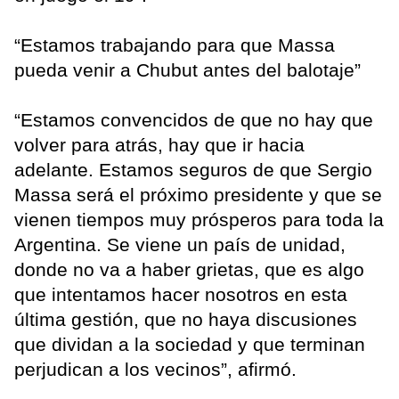
“Estamos trabajando para que Massa
pueda venir a Chubut antes del balotaje”
“Estamos convencidos de que no hay que
volver para atrás, hay que ir hacia
adelante. Estamos seguros de que Sergio
Massa será el próximo presidente y que se
vienen tiempos muy prósperos para toda la
Argentina. Se viene un país de unidad,
donde no va a haber grietas, que es algo
que intentamos hacer nosotros en esta
última gestión, que no haya discusiones
que dividan a la sociedad y que terminan
perjudican a los vecinos”, afirmó.