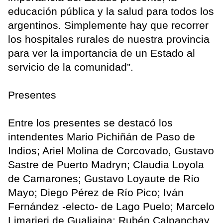
educación pública y la salud para todos los
argentinos. Simplemente hay que recorrer
los hospitales rurales de nuestra provincia
para ver la importancia de un Estado al
servicio de la comunidad”.
Presentes
Entre los presentes se destacó los
intendentes Mario Pichiñán de Paso de
Indios; Ariel Molina de Corcovado, Gustavo
Sastre de Puerto Madryn; Claudia Loyola
de Camarones; Gustavo Loyaute de Río
Mayo; Diego Pérez de Río Pico; Iván
Fernández -electo- de Lago Puelo; Marcelo
Limarieri de Gualjaina; Rubén Calpanchay