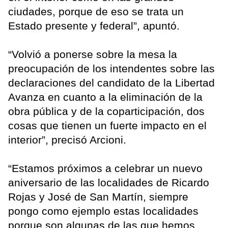
ciudades, porque de eso se trata un
Estado presente y federal”, apuntó.
“Volvió a ponerse sobre la mesa la
preocupación de los intendentes sobre las
declaraciones del candidato de la Libertad
Avanza en cuanto a la eliminación de la
obra pública y de la coparticipación, dos
cosas que tienen un fuerte impacto en el
interior”, precisó Arcioni.
“Estamos próximos a celebrar un nuevo
aniversario de las localidades de Ricardo
Rojas y José de San Martín, siempre
pongo como ejemplo estas localidades
porque son algunas de las que hemos