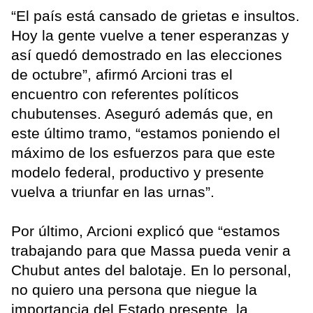
“El país está cansado de grietas e insultos.
Hoy la gente vuelve a tener esperanzas y
así quedó demostrado en las elecciones
de octubre”, afirmó Arcioni tras el
encuentro con referentes políticos
chubutenses. Aseguró además que, en
este último tramo, “estamos poniendo el
máximo de los esfuerzos para que este
modelo federal, productivo y presente
vuelva a triunfar en las urnas”.
Por último, Arcioni explicó que “estamos
trabajando para que Massa pueda venir a
Chubut antes del balotaje. En lo personal,
no quiero una persona que niegue la
importancia del Estado presente, la