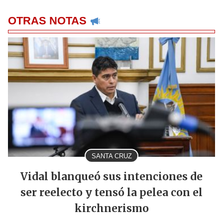
OTRAS NOTAS
SANTA CRUZ
Vidal blanqueó sus intenciones de
ser reelecto y tensó la pelea con el
kirchnerismo