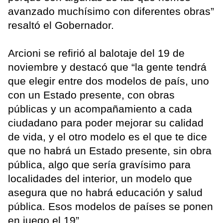
avanzado muchísimo con diferentes obras”
resaltó el Gobernador.
Arcioni se refirió al balotaje del 19 de
noviembre y destacó que “la gente tendrá
que elegir entre dos modelos de país, uno
con un Estado presente, con obras
públicas y un acompañamiento a cada
ciudadano para poder mejorar su calidad
de vida, y el otro modelo es el que te dice
que no habrá un Estado presente, sin obra
pública, algo que sería gravísimo para
localidades del interior, un modelo que
asegura que no habrá educación y salud
pública. Esos modelos de países se ponen
en juego el 19”.