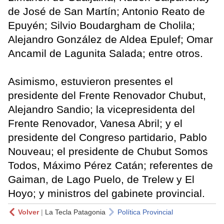
de José de San Martín; Antonio Reato de
Epuyén; Silvio Boudargham de Cholila;
Alejandro González de Aldea Epulef; Omar
Ancamil de Lagunita Salada; entre otros.
Asimismo, estuvieron presentes el
presidente del Frente Renovador Chubut,
Alejandro Sandio; la vicepresidenta del
Frente Renovador, Vanesa Abril; y el
presidente del Congreso partidario, Pablo
Nouveau; el presidente de Chubut Somos
Todos, Máximo Pérez Catán; referentes de
Gaiman, de Lago Puelo, de Trelew y El
Hoyo; y ministros del gabinete provincial.
Volver
|
La Tecla Patagonia
Política Provincial