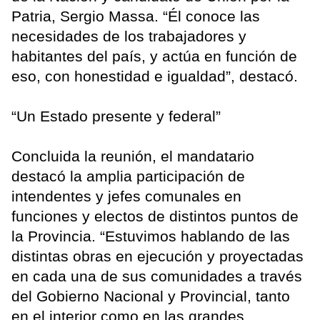
Patria, Sergio Massa. “Él conoce las
necesidades de los trabajadores y
habitantes del país, y actúa en función de
eso, con honestidad e igualdad”, destacó.
“Un Estado presente y federal”
Concluida la reunión, el mandatario
destacó la amplia participación de
intendentes y jefes comunales en
funciones y electos de distintos puntos de
la Provincia. “Estuvimos hablando de las
distintas obras en ejecución y proyectadas
en cada una de sus comunidades a través
del Gobierno Nacional y Provincial, tanto
en el interior como en las grandes