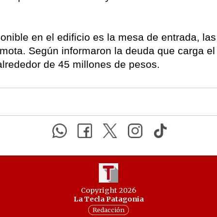
onible en el edificio es la mesa de entrada, las
mota. Según informaron la deuda que carga el
 alrededor de 45 millones de pesos.
Copyright 2026
La Tecla Patagonia
Redacción