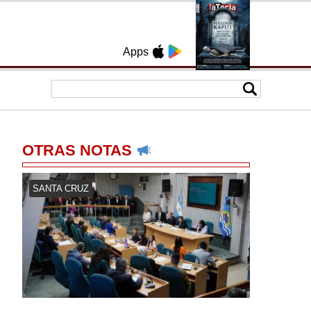
Apps
OTRAS NOTAS
SANTA CRUZ