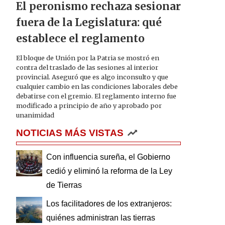
El peronismo rechaza sesionar
fuera de la Legislatura: qué
establece el reglamento
El bloque de Unión por la Patria se mostró en
contra del traslado de las sesiones al interior
provincial. Aseguró que es algo inconsulto y que
cualquier cambio en las condiciones laborales debe
debatirse con el gremio. El reglamento interno fue
modificado a principio de año y aprobado por
unanimidad
NOTICIAS MÁS VISTAS
Con influencia sureña, el Gobierno
cedió y eliminó la reforma de la Ley
de Tierras
Los facilitadores de los extranjeros:
quiénes administran las tierras