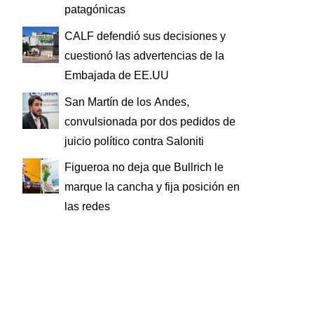
patagónicas
CALF defendió sus decisiones y
cuestionó las advertencias de la
Embajada de EE.UU
San Martín de los Andes,
convulsionada por dos pedidos de
juicio político contra Saloniti
Figueroa no deja que Bullrich le
marque la cancha y fija posición en
las redes