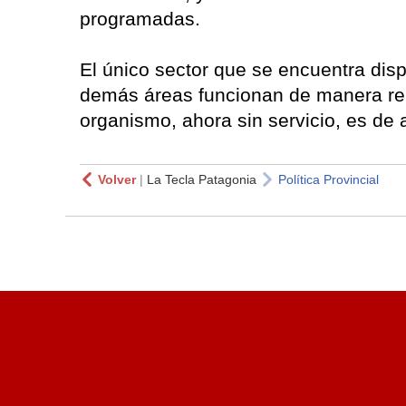
programadas.
El único sector que se encuentra disp
demás áreas funcionan de manera re
organismo, ahora sin servicio, es de
Volver
|
La Tecla Patagonia
Política Provincial