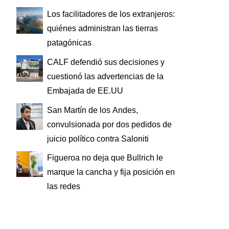
Los facilitadores de los extranjeros:
quiénes administran las tierras
patagónicas
CALF defendió sus decisiones y
cuestionó las advertencias de la
Embajada de EE.UU
San Martín de los Andes,
convulsionada por dos pedidos de
juicio político contra Saloniti
Figueroa no deja que Bullrich le
marque la cancha y fija posición en
las redes