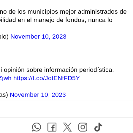
uno de los municipios mejor administrados de
ilidad en el manejo de fondos, nunca lo
blo)
November 10, 2023
opinión sobre información periodística.
Zjwh
https://t.co/JotENfFD5Y
ias)
November 10, 2023