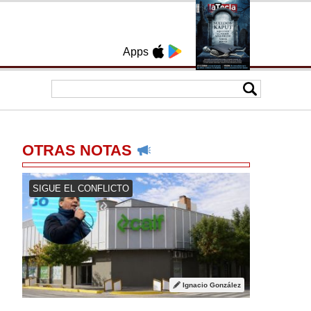
Apps
OTRAS NOTAS
SIGUE EL CONFLICTO
Ignacio González