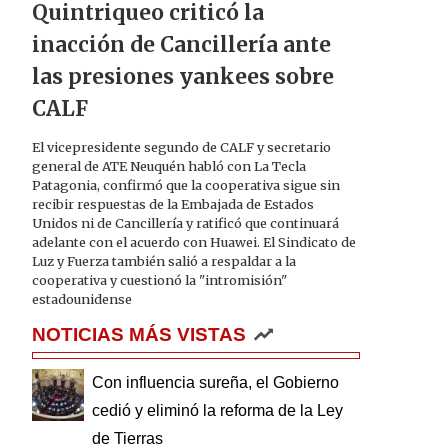
Quintriqueo criticó la
inacción de Cancillería ante
las presiones yankees sobre
CALF
El vicepresidente segundo de CALF y secretario
general de ATE Neuquén habló con La Tecla
Patagonia, confirmó que la cooperativa sigue sin
recibir respuestas de la Embajada de Estados
Unidos ni de Cancillería y ratificó que continuará
adelante con el acuerdo con Huawei. El Sindicato de
Luz y Fuerza también salió a respaldar a la
cooperativa y cuestionó la "intromisión"
estadounidense
NOTICIAS MÁS VISTAS
Con influencia sureña, el Gobierno
cedió y eliminó la reforma de la Ley
de Tierras