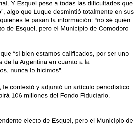
al. Y Esquel pese a todas las dificultades que
o”, algo que Luque desmintió totalmente en sus
quienes le pasan la información: “no sé quién
ecto de Esquel, pero el Municipio de Comodoro
que “si bien estamos calificados, por ser uno
 de la Argentina en cuanto a la
os, nunca lo hicimos”.
e contestó y adjuntó un artículo periodístico
irá 106 millones del Fondo Fiduciario.
tendente electo de Esquel, pero el Municipio de