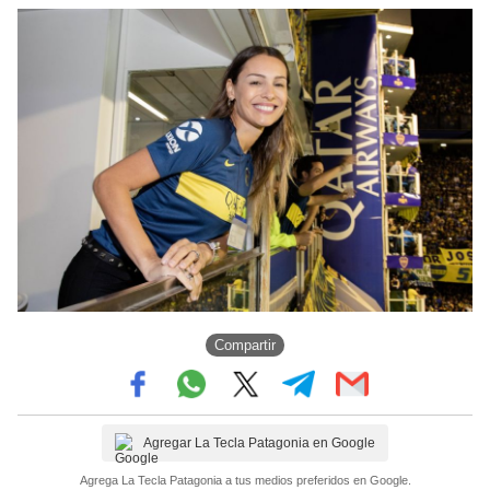
Compartir
Agregar La Tecla Patagonia en Google
Agrega La Tecla Patagonia a tus medios preferidos en Google.