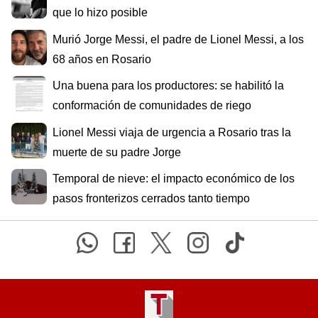
que lo hizo posible
Murió Jorge Messi, el padre de Lionel Messi, a los
68 años en Rosario
Una buena para los productores: se habilitó la
conformación de comunidades de riego
Lionel Messi viaja de urgencia a Rosario tras la
muerte de su padre Jorge
Temporal de nieve: el impacto económico de los
pasos fronterizos cerrados tanto tiempo