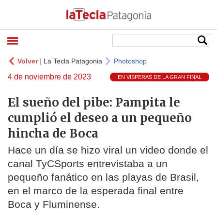
Volver
|
La Tecla Patagonia
Photoshop
4 de noviembre de 2023
EN VISPERAS DE LA GRAN FINAL
El sueño del pibe: Pampita le
cumplió el deseo a un pequeño
hincha de Boca
Hace un día se hizo viral un video donde el
canal TyCSports entrevistaba a un
pequeño fanático en las playas de Brasil,
en el marco de la esperada final entre
Boca y Fluminense.