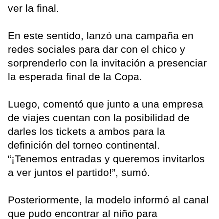
ver la final.
En este sentido, lanzó una campaña en
redes sociales para dar con el chico y
sorprenderlo con la invitación a presenciar
la esperada final de la Copa.
Luego, comentó que junto a una empresa
de viajes cuentan con la posibilidad de
darles los tickets a ambos para la
definición del torneo continental.
“¡Tenemos entradas y queremos invitarlos
a ver juntos el partido!”, sumó.
Posteriormente, la modelo informó al canal
que pudo encontrar al niño para