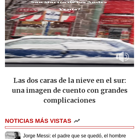
Las dos caras de la nieve en el sur:
una imagen de cuento con grandes
complicaciones
NOTICIAS MÁS VISTAS
Jorge Messi: el padre que se quedó, el hombre