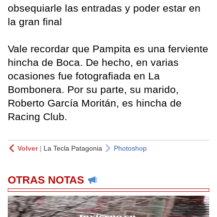
obsequiarle las entradas y poder estar en
la gran final
Vale recordar que Pampita es una ferviente
hincha de Boca. De hecho, en varias
ocasiones fue fotografiada en La
Bombonera. Por su parte, su marido,
Roberto García Moritán, es hincha de
Racing Club.
Volver
|
La Tecla Patagonia
Photoshop
OTRAS NOTAS