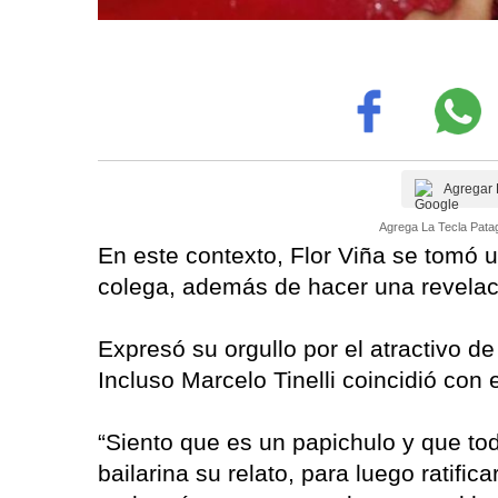
Agregar 
Agrega La Tecla Patag
En este contexto, Flor Viña se tomó u
colega, además de hacer una revelac
Expresó su orgullo por el atractivo de
Incluso Marcelo Tinelli coincidió con e
“Siento que es un papichulo y que to
bailarina su relato, para luego ratifi