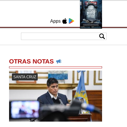
Apps
OTRAS NOTAS
SANTA CRUZ