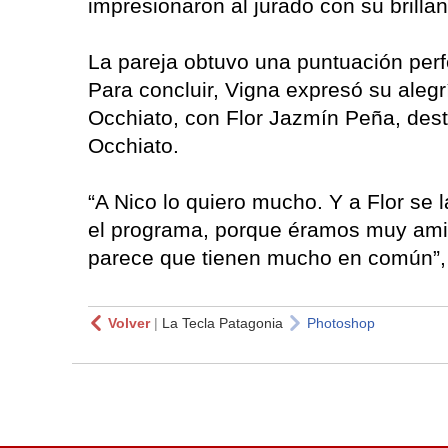
impresionaron al jurado con su brillan
La pareja obtuvo una puntuación per
Para concluir, Vigna expresó su alegr
Occhiato, con Flor Jazmín Peña, des
Occhiato.
“A Nico lo quiero mucho. Y a Flor se 
el programa, porque éramos muy ami
parece que tienen mucho en común”, f
Volver
|
La Tecla Patagonia
Photoshop