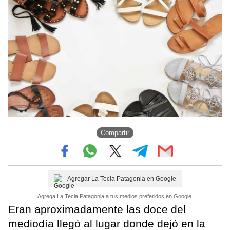
Compartir
Agregar La Tecla Patagonia en Google
Agrega La Tecla Patagonia a tus medios preferidos en Google.
Eran aproximadamente las doce del
mediodía llegó al lugar donde dejó en la