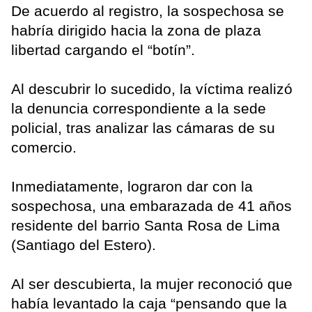
De acuerdo al registro, la sospechosa se
habría dirigido hacia la zona de plaza
libertad cargando el “botín”.
Al descubrir lo sucedido, la víctima realizó
la denuncia correspondiente a la sede
policial, tras analizar las cámaras de su
comercio.
Inmediatamente, lograron dar con la
sospechosa, una embarazada de 41 años
residente del barrio Santa Rosa de Lima
(Santiago del Estero).
Al ser descubierta, la mujer reconoció que
había levantado la caja “pensando que la