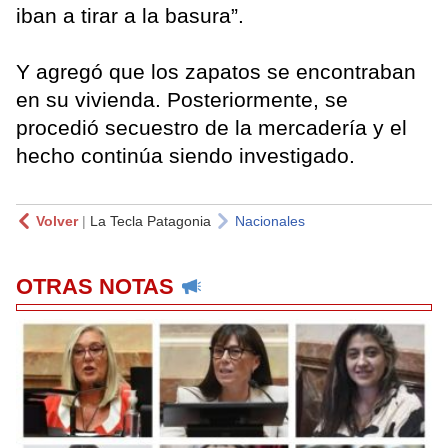
iban a tirar a la basura”.
Y agregó que los zapatos se encontraban
en su vivienda. Posteriormente, se
procedió secuestro de la mercadería y el
hecho continúa siendo investigado.
Volver
|
La Tecla Patagonia
Nacionales
OTRAS NOTAS