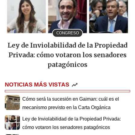
CONGRESO
Ley de Inviolabilidad de la Propiedad
Privada: cómo votaron los senadores
patagónicos
NOTICIAS MÁS VISTAS
Cómo será la sucesión en Gaiman: cuál es el
mecanismo previsto en la Carta Orgánica
Ley de Inviolabilidad de la Propiedad Privada:
cómo votaron los senadores patagónicos