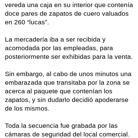
vereda una caja en su interior que contenía
doce pares de zapatos de cuero valuados
en 260 “lucas”.
La mercadería iba a ser recibida y
acomodada por las empleadas, para
posteriormente ser exhibidas para la venta.
Sin embargo, al cabo de unos minutos una
embarazada que transitaba por la zona se
acerca al paquete que contenían los
zapatos, y sin dudarlo decidió apoderarse
de los mismos.
Toda la secuencia fue grabada por las
cámaras de seguridad del local comercial.