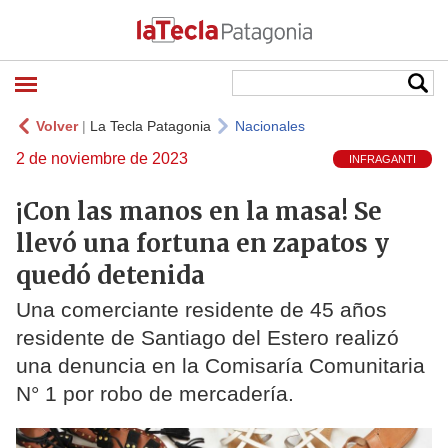
Volver
|
La Tecla Patagonia
Nacionales
2 de noviembre de 2023
INFRAGANTI
¡Con las manos en la masa! Se
llevó una fortuna en zapatos y
quedó detenida
Una comerciante residente de 45 años
residente de Santiago del Estero realizó
una denuncia en la Comisaría Comunitaria
N° 1 por robo de mercadería.