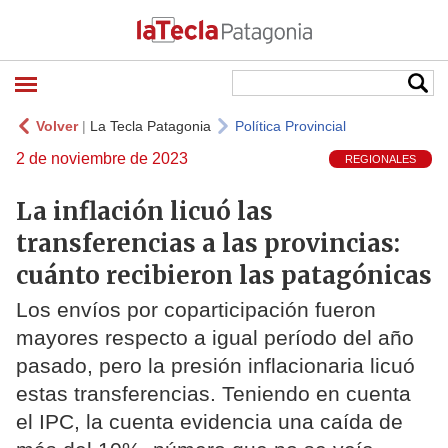
Volver
|
La Tecla Patagonia
Política Provincial
2 de noviembre de 2023
REGIONALES
La inflación licuó las
transferencias a las provincias:
cuánto recibieron las patagónicas
Los envíos por coparticipación fueron
mayores respecto a igual período del año
pasado, pero la presión inflacionaria licuó
estas transferencias. Teniendo en cuenta
el IPC, la cuenta evidencia una caída de