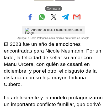
Compartir
Agregar La Tecla Patagonia en Google
Agrega La Tecla Patagonia a tus medios preferidos en Google.
El 2023 fue un año de emociones
encontradas para Nicole Neumann. Por un
lado, la felicidad de sellar su amor con
Manu Urcera, con quién se casará en
diciembre, y por el otro, el disgusto de la
distancia con su hija mayor, Indiana
Cubero.
La adolescente y la modelo protagonizaron
un importante conflicto familiar, que derivó