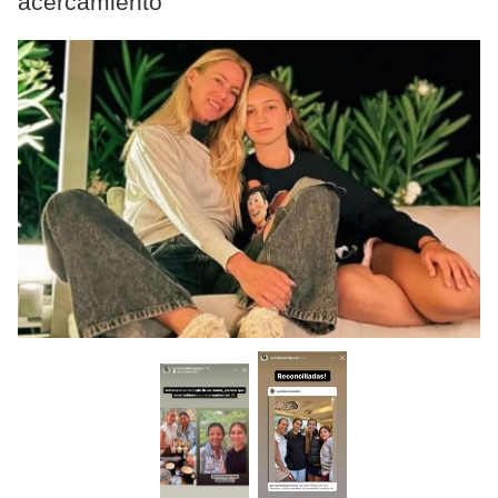
acercamiento