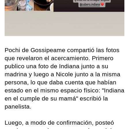
Pochi de Gossipeame compartió las fotos
que revelaron el acercamiento. Primero
publico una foto de Indiana junto a su
madrina y luego a Nicole junto a la misma
persona, lo que daba cuenta que habían
estado en el mismo espacio físico: "Indiana
en el cumple de su mamá" escribió la
panelista.
Luego, a modo de confirmación, posteó