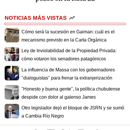
NOTICIAS MÁS VISTAS
Cómo será la sucesión en Gaiman: cuál es el
mecanismo previsto en la Carta Orgánica
Ley de Inviolabilidad de la Propiedad Privada:
cómo votaron los senadores patagónicos
La influencia de Massa con los gobernadores
"dialoguistas" para frenar la extranjerización
"Honesto y buena gente", la política chubutense
despide con dolor al galenso James
Otro legislador dejó el bloque de JSRN y se sumó
a Cambia Río Negro