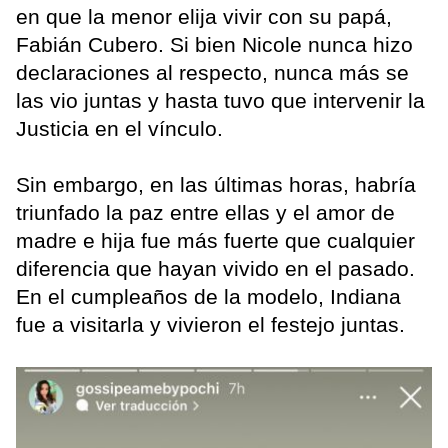
en que la menor elija vivir con su papá,
Fabián Cubero. Si bien Nicole nunca hizo
declaraciones al respecto, nunca más se
las vio juntas y hasta tuvo que intervenir la
Justicia en el vínculo.
Sin embargo, en las últimas horas, habría
triunfado la paz entre ellas y el amor de
madre e hija fue más fuerte que cualquier
diferencia que hayan vivido en el pasado.
En el cumpleaños de la modelo, Indiana
fue a visitarla y vivieron el festejo juntas.