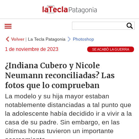
Volver
|
La Tecla Patagonia
Photoshop
1 de noviembre de 2023
SE ACABÓ LA GUERRA
¿Indiana Cubero y Nicole
Neumann reconciliadas? Las
fotos que lo comprueban
La modelo y su hija mayor estaban
notablemente distanciadas a tal punto que
la adolescente había decidido ir a vivir a la
casa de su padre. Sin embargo, en las
últimas horas tuvieron un importante