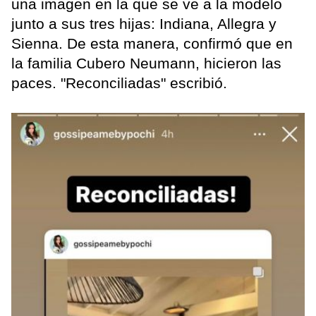
una imagen en la que se ve a la modelo
junto a sus tres hijas: Indiana, Allegra y
Sienna. De esta manera, confirmó que en
la familia Cubero Neumann, hicieron las
paces. "Reconciliadas" escribió.