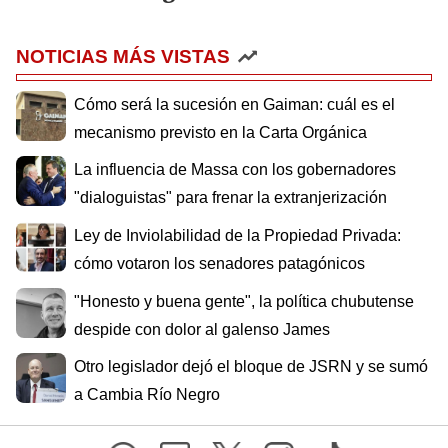
NOTICIAS MÁS VISTAS
Cómo será la sucesión en Gaiman: cuál es el
mecanismo previsto en la Carta Orgánica
La influencia de Massa con los gobernadores
"dialoguistas" para frenar la extranjerización
Ley de Inviolabilidad de la Propiedad Privada:
cómo votaron los senadores patagónicos
"Honesto y buena gente", la política chubutense
despide con dolor al galenso James
Otro legislador dejó el bloque de JSRN y se sumó
a Cambia Río Negro