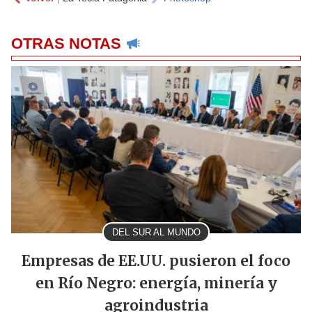
OTRAS NOTAS
DEL SUR AL MUNDO
Empresas de EE.UU. pusieron el foco
en Río Negro: energía, minería y
agroindustria