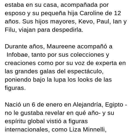
estaba en su casa, acompañada por
esposo y su pequeña hija Caroline de 12
años. Sus hijos mayores, Kevo, Paul, Ian y
Filu, viajan para despedirla.
Durante años, Maureene acompañó a
Infobae, tanto por sus colecciones y
creaciones como por su voz de experta en
las grandes galas del espectáculo,
poniendo bajo la lupa los looks de las
figuras.
Nació un 6 de enero en Alejandría, Egipto -
no le gustaba revelar en qué año- y su
espíritu global vistió a figuras
internacionales, como Liza Minnelli,