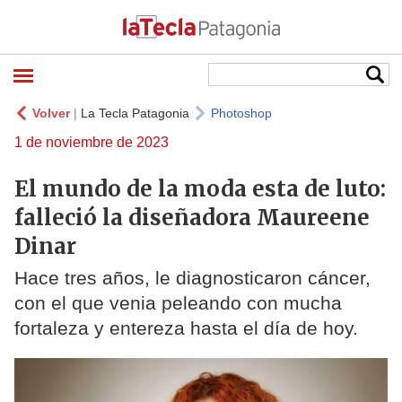
Volver
|
La Tecla Patagonia
Photoshop
1 de noviembre de 2023
El mundo de la moda esta de luto:
falleció la diseñadora Maureene
Dinar
Hace tres años, le diagnosticaron cáncer,
con el que venia peleando con mucha
fortaleza y entereza hasta el día de hoy.