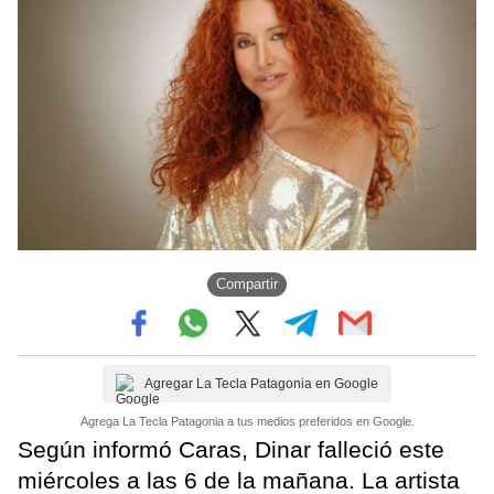
Compartir
Agregar La Tecla Patagonia en Google
Agrega La Tecla Patagonia a tus medios preferidos en Google.
Según informó Caras, Dinar falleció este
miércoles a las 6 de la mañana. La artista