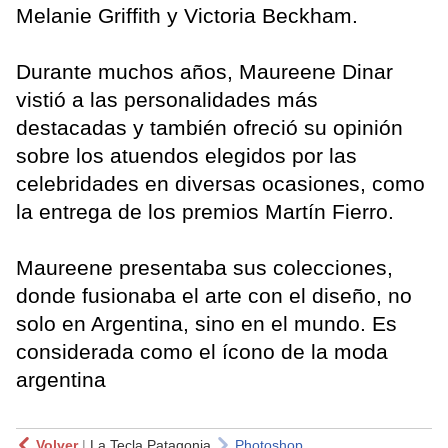
Melanie Griffith y Victoria Beckham.
Durante muchos años, Maureene Dinar
vistió a las personalidades más
destacadas y también ofreció su opinión
sobre los atuendos elegidos por las
celebridades en diversas ocasiones, como
la entrega de los premios Martín Fierro.
Maureene presentaba sus colecciones,
donde fusionaba el arte con el diseño, no
solo en Argentina, sino en el mundo. Es
considerada como el ícono de la moda
argentina
Volver
|
La Tecla Patagonia
Photoshop