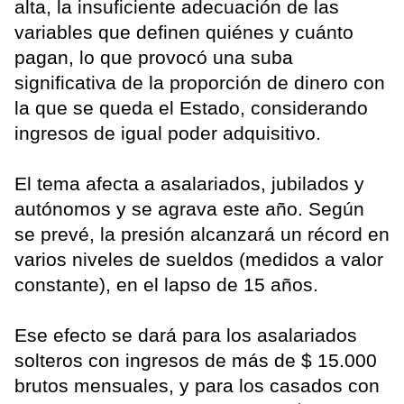
alta, la insuficiente adecuación de las
variables que definen quiénes y cuánto
pagan, lo que provocó una suba
significativa de la proporción de dinero con
la que se queda el Estado, considerando
ingresos de igual poder adquisitivo.
El tema afecta a asalariados, jubilados y
autónomos y se agrava este año. Según
se prevé, la presión alcanzará un récord en
varios niveles de sueldos (medidos a valor
constante), en el lapso de 15 años.
Ese efecto se dará para los asalariados
solteros con ingresos de más de $ 15.000
brutos mensuales, y para los casados con