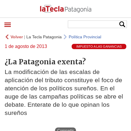
Volver
|
La Tecla Patagonia
Política Provincial
1 de agosto de 2013
IMPUESTO A LAS GANANCIAS
¿La Patagonia exenta?
La modificación de las escalas de
aplicación del tributo constituye el foco de
atención de los políticos sureños. En el
auge de las campañas políticas se abre el
debate. Enterate de lo que opinan los
sureños
Compartir