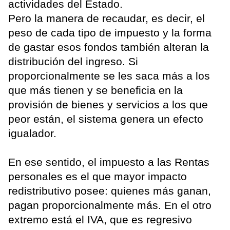
actividades del Estado.
Pero la manera de recaudar, es decir, el
peso de cada tipo de impuesto y la forma
de gastar esos fondos también alteran la
distribución del ingreso. Si
proporcionalmente se les saca más a los
que más tienen y se beneficia en la
provisión de bienes y servicios a los que
peor están, el sistema genera un efecto
igualador.
En ese sentido, el impuesto a las Rentas
personales es el que mayor impacto
redistributivo posee: quienes más ganan,
pagan proporcionalmente más. En el otro
extremo está el IVA, que es regresivo