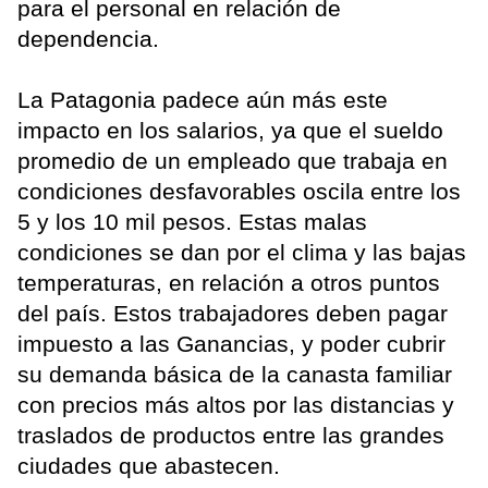
para el personal en relación de
dependencia.
La Patagonia padece aún más este
impacto en los salarios, ya que el sueldo
promedio de un empleado que trabaja en
condiciones desfavorables oscila entre los
5 y los 10 mil pesos. Estas malas
condiciones se dan por el clima y las bajas
temperaturas, en relación a otros puntos
del país. Estos trabajadores deben pagar
impuesto a las Ganancias, y poder cubrir
su demanda básica de la canasta familiar
con precios más altos por las distancias y
traslados de productos entre las grandes
ciudades que abastecen.