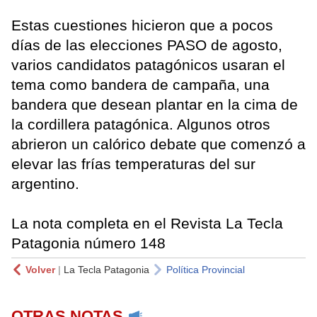
Estas cuestiones hicieron que a pocos
días de las elecciones PASO de agosto,
varios candidatos patagónicos usaran el
tema como bandera de campaña, una
bandera que desean plantar en la cima de
la cordillera patagónica. Algunos otros
abrieron un calórico debate que comenzó a
elevar las frías temperaturas del sur
argentino.
La nota completa en el Revista La Tecla
Patagonia número 148
Volver
|
La Tecla Patagonia
Política Provincial
OTRAS NOTAS