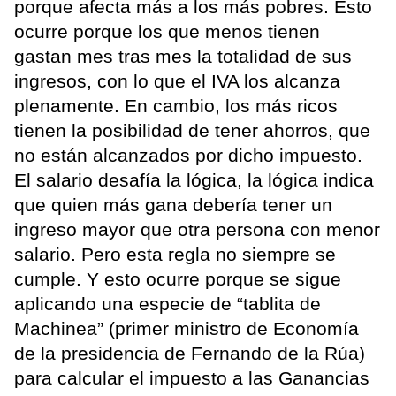
porque afecta más a los más pobres. Esto
ocurre porque los que menos tienen
gastan mes tras mes la totalidad de sus
ingresos, con lo que el IVA los alcanza
plenamente. En cambio, los más ricos
tienen la posibilidad de tener ahorros, que
no están alcanzados por dicho impuesto.
El salario desafía la lógica, la lógica indica
que quien más gana debería tener un
ingreso mayor que otra persona con menor
salario. Pero esta regla no siempre se
cumple. Y esto ocurre porque se sigue
aplicando una especie de “tablita de
Machinea” (primer ministro de Economía
de la presidencia de Fernando de la Rúa)
para calcular el impuesto a las Ganancias