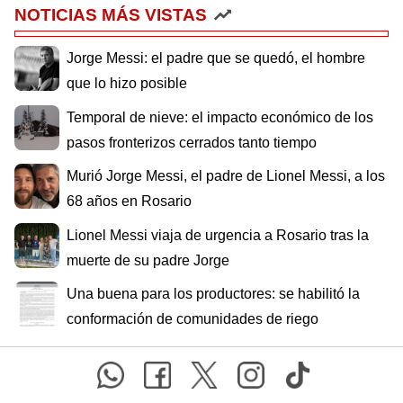
NOTICIAS MÁS VISTAS
Jorge Messi: el padre que se quedó, el hombre
que lo hizo posible
Temporal de nieve: el impacto económico de los
pasos fronterizos cerrados tanto tiempo
Murió Jorge Messi, el padre de Lionel Messi, a los
68 años en Rosario
Lionel Messi viaja de urgencia a Rosario tras la
muerte de su padre Jorge
Una buena para los productores: se habilitó la
conformación de comunidades de riego