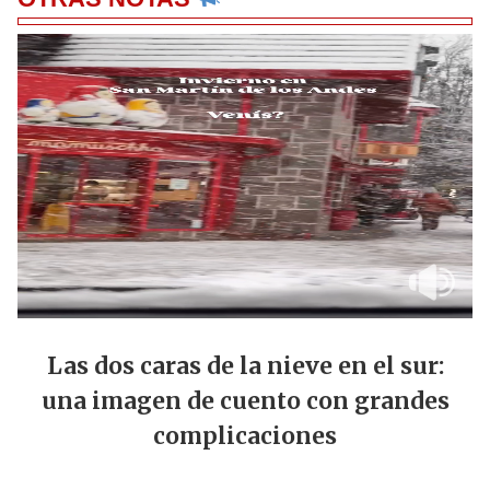
Las dos caras de la nieve en el sur:
una imagen de cuento con grandes
complicaciones