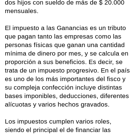
dos hijos con sueldo de más de $ 20.000
mensuales.
El impuesto a las Ganancias es un tributo
que pagan tanto las empresas como las
personas físicas que ganan una cantidad
mínima de dinero por mes, y se calcula en
proporción a sus beneficios. Es decir, se
trata de un impuesto progresivo. En el país
es uno de los más importantes del fisco y
su compleja confección incluye distintas
bases imponibles, deducciones, diferentes
alícuotas y varios hechos gravados.
Los impuestos cumplen varios roles,
siendo el principal el de financiar las