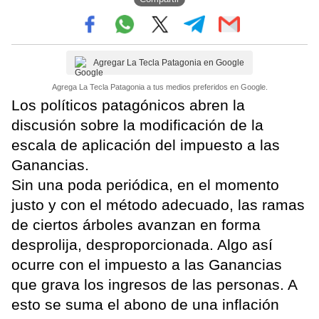
Agregar La Tecla Patagonia en Google
Agrega La Tecla Patagonia a tus medios preferidos en Google.
Los políticos patagónicos abren la
discusión sobre la modificación de la
escala de aplicación del impuesto a las
Ganancias.
Sin una poda periódica, en el momento
justo y con el método adecuado, las ramas
de ciertos árboles avanzan en forma
desprolija, desproporcionada. Algo así
ocurre con el impuesto a las Ganancias
que grava los ingresos de las personas. A
esto se suma el abono de una inflación