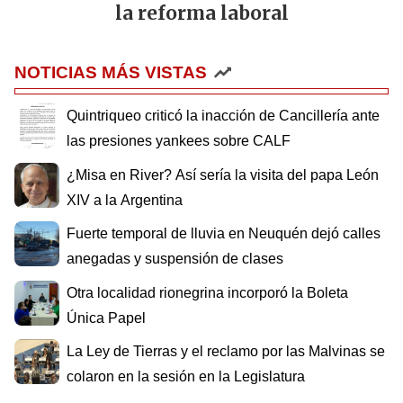
la reforma laboral
NOTICIAS MÁS VISTAS
Quintriqueo criticó la inacción de Cancillería ante
las presiones yankees sobre CALF
¿Misa en River? Así sería la visita del papa León
XIV a la Argentina
Fuerte temporal de lluvia en Neuquén dejó calles
anegadas y suspensión de clases
Otra localidad rionegrina incorporó la Boleta
Única Papel
La Ley de Tierras y el reclamo por las Malvinas se
colaron en la sesión en la Legislatura