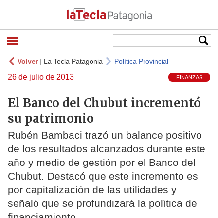
Volver
|
La Tecla Patagonia
Política Provincial
26 de julio de 2013
FINANZAS
El Banco del Chubut incrementó
su patrimonio
Rubén Bambaci trazó un balance positivo
de los resultados alcanzados durante este
año y medio de gestión por el Banco del
Chubut. Destacó que este incremento es
por capitalización de las utilidades y
señaló que se profundizará la política de
financiamiento