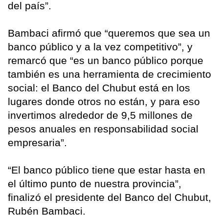
del país”.
Bambaci afirmó que “queremos que sea un
banco público y a la vez competitivo”, y
remarcó que “es un banco público porque
también es una herramienta de crecimiento
social: el Banco del Chubut está en los
lugares donde otros no están, y para eso
invertimos alrededor de 9,5 millones de
pesos anuales en responsabilidad social
empresaria”.
“El banco público tiene que estar hasta en
el último punto de nuestra provincia”,
finalizó el presidente del Banco del Chubut,
Rubén Bambaci.