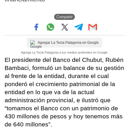
Compartir
Agregar La Tecla Patagonia en Google
Agrega La Tecla Patagonia a tus medios preferidos en Google.
El presidente del Banco del Chubut, Rubén
Bambaci, formuló un balance de su gestión
al frente de la entidad, durante el cual
ponderó el crecimiento patrimonial de la
entidad en lo que va de la actual
administración provincial, e ilustró que
“tomamos el Banco con un patrimonio de
430 millones de pesos y hoy tenemos más
de 640 millones”.