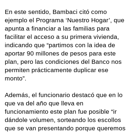
En este sentido, Bambaci citó como
ejemplo el Programa ‘Nuestro Hogar’, que
apunta a financiar a las familias para
facilitar el acceso a su primera vivienda,
indicando que “partimos con la idea de
aportar 90 millones de pesos para este
plan, pero las condiciones del Banco nos
permiten prácticamente duplicar ese
monto”.
Además, el funcionario destacó que en lo
que va del año que lleva en
funcionamiento este plan fue posible “ir
dándole volumen, sorteando los escollos
que se van presentando porque queremos