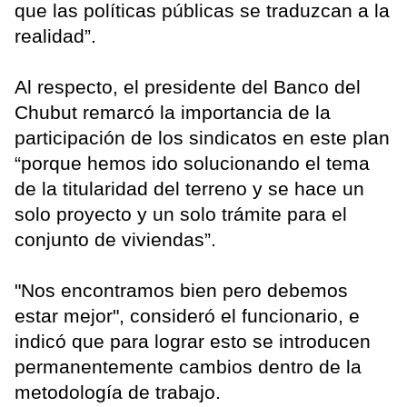
que las políticas públicas se traduzcan a la
realidad”.
Al respecto, el presidente del Banco del
Chubut remarcó la importancia de la
participación de los sindicatos en este plan
“porque hemos ido solucionando el tema
de la titularidad del terreno y se hace un
solo proyecto y un solo trámite para el
conjunto de viviendas”.
"Nos encontramos bien pero debemos
estar mejor", consideró el funcionario, e
indicó que para lograr esto se introducen
permanentemente cambios dentro de la
metodología de trabajo.