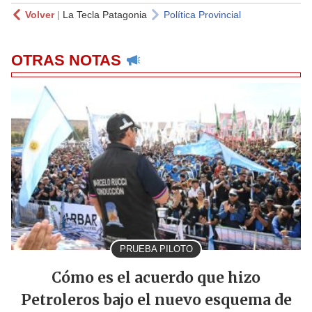
Volver
|
La Tecla Patagonia
Política Provincial
OTRAS NOTAS
PRUEBA PILOTO
Cómo es el acuerdo que hizo
Petroleros bajo el nuevo esquema de