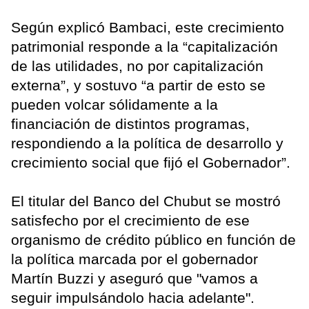
Según explicó Bambaci, este crecimiento
patrimonial responde a la “capitalización
de las utilidades, no por capitalización
externa”, y sostuvo “a partir de esto se
pueden volcar sólidamente a la
financiación de distintos programas,
respondiendo a la política de desarrollo y
crecimiento social que fijó el Gobernador”.
El titular del Banco del Chubut se mostró
satisfecho por el crecimiento de ese
organismo de crédito público en función de
la política marcada por el gobernador
Martín Buzzi y aseguró que "vamos a
seguir impulsándolo hacia adelante".