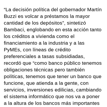
“La decisión política del gobernador Martín
Buzzi es volcar a préstamos la mayor
cantidad de los depósitos”, sintetizó
Bambaci, englobando en esta acción tanto
los créditos a vivienda como el
financiamiento a la industria y a las
PyMEs, con líneas de crédito
preferenciales a tasas subsidiadas,
recordó que “como banco público tenemos
obligaciones técnicas pero también
políticas, tenemos que tener un banco que
funcione, que atienda a la gente, con
servicios, inversiones edilicias, cambiando
el sistema informático que nos va a poner
a la altura de los bancos más importantes