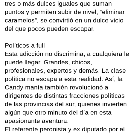
tres o más dulces iguales que suman
puntos y permiten subir de nivel, “eliminar
caramelos”, se convirtió en un dulce vicio
del que pocos pueden escapar.
Políticos a full
Esta adicción no discrimina, a cualquiera le
puede llegar. Grandes, chicos,
profesionales, expertos y demás. La clase
política no escapa a esta realidad. Así, la
Candy manía también revolucionó a
dirigentes de distintas fracciones políticas
de las provincias del sur, quienes invierten
algún que otro minuto del día en esta
apasionante aventura.
El referente peronista y ex diputado por el