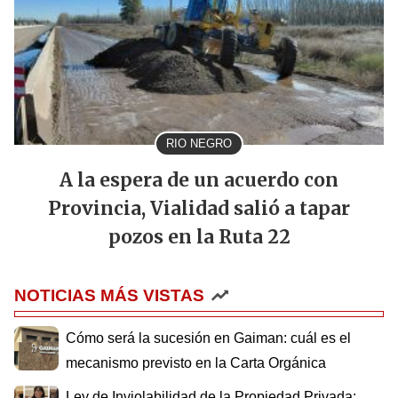
RIO NEGRO
A la espera de un acuerdo con
Provincia, Vialidad salió a tapar
pozos en la Ruta 22
NOTICIAS MÁS VISTAS
Cómo será la sucesión en Gaiman: cuál es el
mecanismo previsto en la Carta Orgánica
Ley de Inviolabilidad de la Propiedad Privada: