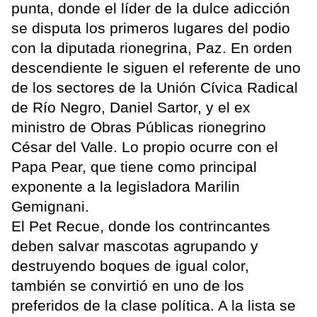
punta, donde el líder de la dulce adicción
se disputa los primeros lugares del podio
con la diputada rionegrina, Paz. En orden
descendiente le siguen el referente de uno
de los sectores de la Unión Cívica Radical
de Río Negro, Daniel Sartor, y el ex
ministro de Obras Públicas rionegrino
César del Valle. Lo propio ocurre con el
Papa Pear, que tiene como principal
exponente a la legisladora Marilin
Gemignani.
El Pet Recue, donde los contrincantes
deben salvar mascotas agrupando y
destruyendo boques de igual color,
también se convirtió en uno de los
preferidos de la clase política. A la lista se