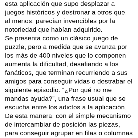
esta aplicación que supo desplazar a
juegos históricos y destronar a otros que,
al menos, parecían invencibles por la
notoriedad que habían adquirido.
Se presenta como un clásico juego de
puzzle, pero a medida que se avanza por
los más de 400 niveles que lo componen
aumenta la dificultad, desafiando a los
fanáticos, que terminan recurriendo a sus
amigos para conseguir vidas o destrabar el
siguiente episodio. “¿Por qué no me
mandas ayuda?”, una frase usual que se
escucha entre los adictos a la aplicación.
De esta manera, con el simple mecanismo
de intercambiar de posición las piezas,
para conseguir agrupar en filas o columnas