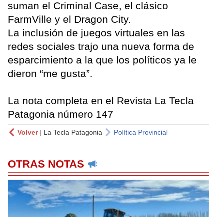
suman el Criminal Case, el clásico
FarmVille y el Dragon City.
La inclusión de juegos virtuales en las
redes sociales trajo una nueva forma de
esparcimiento a la que los políticos ya le
dieron “me gusta”.
La nota completa en el Revista La Tecla
Patagonia número 147
Volver
|
La Tecla Patagonia
Política Provincial
OTRAS NOTAS