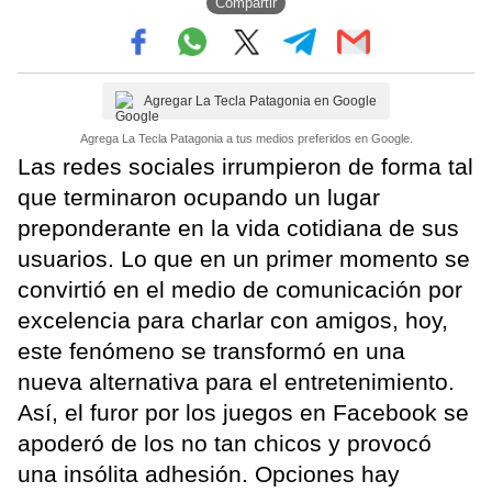
Compartir
Agregar La Tecla Patagonia en Google
Agrega La Tecla Patagonia a tus medios preferidos en Google.
Las redes sociales irrumpieron de forma tal
que terminaron ocupando un lugar
preponderante en la vida cotidiana de sus
usuarios. Lo que en un primer momento se
convirtió en el medio de comunicación por
excelencia para charlar con amigos, hoy,
este fenómeno se transformó en una
nueva alternativa para el entretenimiento.
Así, el furor por los juegos en Facebook se
apoderó de los no tan chicos y provocó
una insólita adhesión. Opciones hay