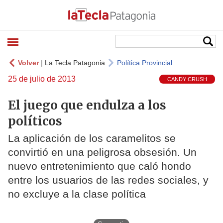
Volver
|
La Tecla Patagonia
Política Provincial
25 de julio de 2013
CANDY CRUSH
El juego que endulza a los
políticos
La aplicación de los caramelitos se
convirtió en una peligrosa obsesión. Un
nuevo entretenimiento que caló hondo
entre los usuarios de las redes sociales, y
no excluye a la clase política