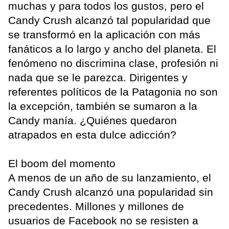
muchas y para todos los gustos, pero el
Candy Crush alcanzó tal popularidad que
se transformó en la aplicación con más
fanáticos a lo largo y ancho del planeta. El
fenómeno no discrimina clase, profesión ni
nada que se le parezca. Dirigentes y
referentes políticos de la Patagonia no son
la excepción, también se sumaron a la
Candy manía. ¿Quiénes quedaron
atrapados en esta dulce adicción?
El boom del momento
A menos de un año de su lanzamiento, el
Candy Crush alcanzó una popularidad sin
precedentes. Millones y millones de
usuarios de Facebook no se resisten a