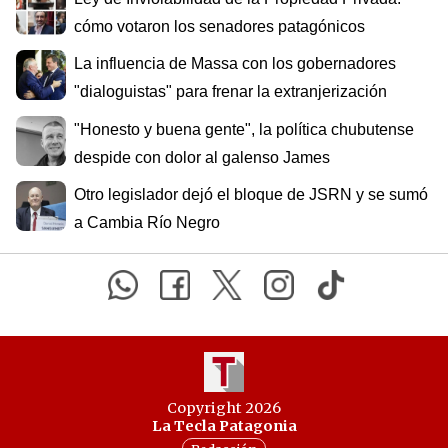
cómo votaron los senadores patagónicos
La influencia de Massa con los gobernadores
"dialoguistas" para frenar la extranjerización
"Honesto y buena gente", la política chubutense
despide con dolor al galenso James
Otro legislador dejó el bloque de JSRN y se sumó
a Cambia Río Negro
Copyright 2026
La Tecla Patagonia