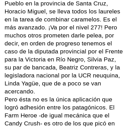
Pueblo en la provincia de Santa Cruz,
Horacio Miguel, se lleva todos los laureles
en la tarea de combinar caramelos. Es el
más avanzado. ¡Va por el nivel 277! Pero
muchos otros prometen darle pelea, por
decir, en orden de progreso tenemos el
caso de la diputada provincial por el Frente
para la Victoria en Río Negro, Silvia Paz,
su par de bancada, Beatriz Contreras, y la
legisladora nacional por la UCR neuquina,
Linda Yagüe, que de a poco se van
acercando.
Pero ésta no es la única aplicación que
logró adhesión entre los patagónicos. El
Farm Heroe -de igual mecánica que el
Candy Crush- es otro de los que picó en