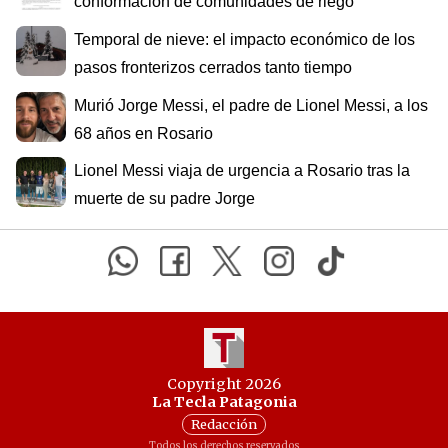
conformación de comunidades de riego
Temporal de nieve: el impacto económico de los
pasos fronterizos cerrados tanto tiempo
Murió Jorge Messi, el padre de Lionel Messi, a los
68 años en Rosario
Lionel Messi viaja de urgencia a Rosario tras la
muerte de su padre Jorge
Copyright 2026
La Tecla Patagonia
Redacción
Todos los derechos reservados