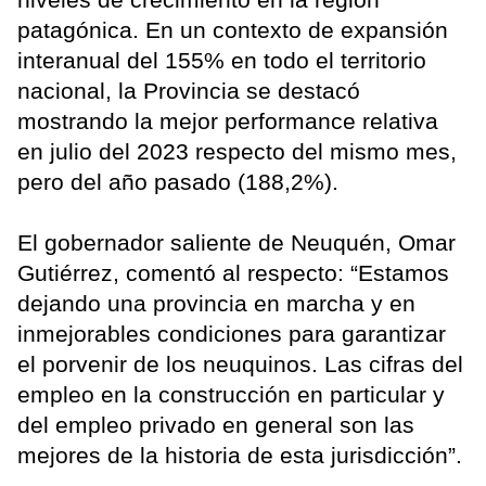
patagónica. En un contexto de expansión
interanual del 155% en todo el territorio
nacional, la Provincia se destacó
mostrando la mejor performance relativa
en julio del 2023 respecto del mismo mes,
pero del año pasado (188,2%).
El gobernador saliente de Neuquén, Omar
Gutiérrez, comentó al respecto: “Estamos
dejando una provincia en marcha y en
inmejorables condiciones para garantizar
el porvenir de los neuquinos. Las cifras del
empleo en la construcción en particular y
del empleo privado en general son las
mejores de la historia de esta jurisdicción”.