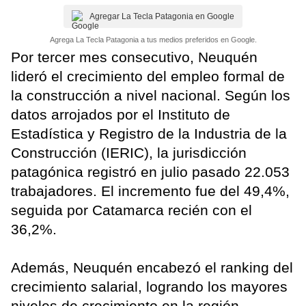
Agregar La Tecla Patagonia en Google
Agrega La Tecla Patagonia a tus medios preferidos en Google.
Por tercer mes consecutivo, Neuquén
lideró el crecimiento del empleo formal de
la construcción a nivel nacional. Según los
datos arrojados por el Instituto de
Estadística y Registro de la Industria de la
Construcción (IERIC), la jurisdicción
patagónica registró en julio pasado 22.053
trabajadores. El incremento fue del 49,4%,
seguida por Catamarca recién con el
36,2%.
Además, Neuquén encabezó el ranking del
crecimiento salarial, logrando los mayores
niveles de crecimiento en la región