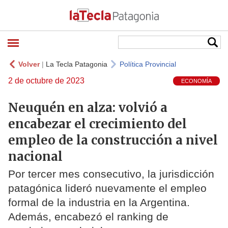
Volver
|
La Tecla Patagonia
Política Provincial
2 de octubre de 2023
ECONOMÍA
Neuquén en alza: volvió a
encabezar el crecimiento del
empleo de la construcción a nivel
nacional
Por tercer mes consecutivo, la jurisdicción
patagónica lideró nuevamente el empleo
formal de la industria en la Argentina.
Además, encabezó el ranking de