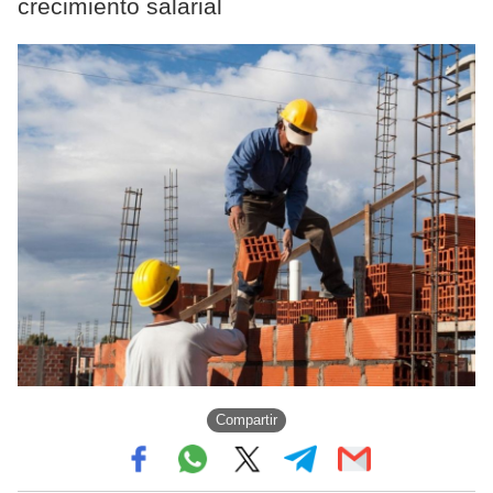
crecimiento salarial
Compartir