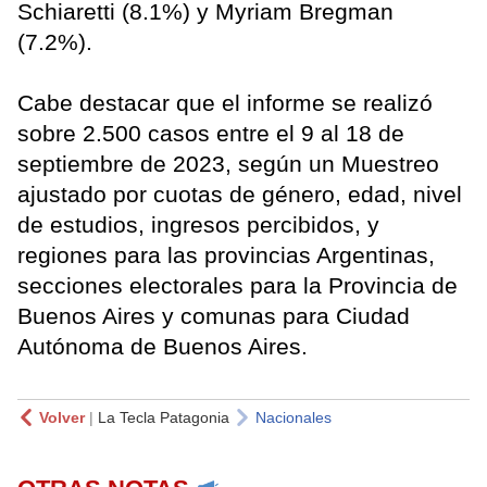
Schiaretti (8.1%) y Myriam Bregman
(7.2%).
Cabe destacar que el informe se realizó
sobre 2.500 casos entre el 9 al 18 de
septiembre de 2023, según un Muestreo
ajustado por cuotas de género, edad, nivel
de estudios, ingresos percibidos, y
regiones para las provincias Argentinas,
secciones electorales para la Provincia de
Buenos Aires y comunas para Ciudad
Autónoma de Buenos Aires.
Volver
|
La Tecla Patagonia
Nacionales