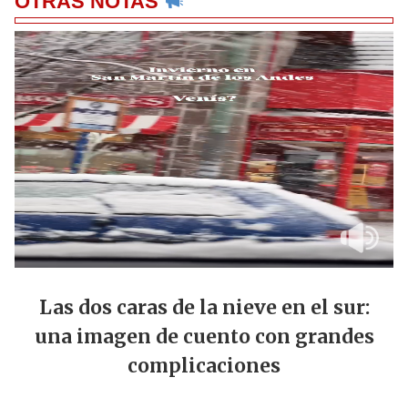
OTRAS NOTAS
Las dos caras de la nieve en el sur:
una imagen de cuento con grandes
complicaciones