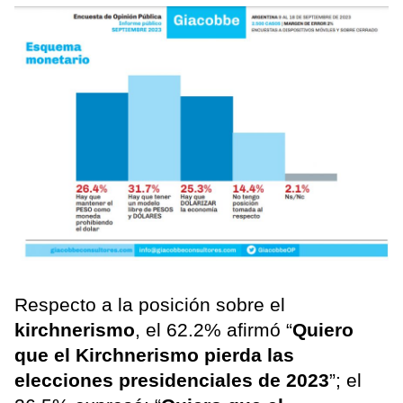
Respecto a la posición sobre el
kirchnerismo
, el 62.2% afirmó “
Quiero
que el Kirchnerismo pierda las
elecciones presidenciales de 2023
”; el