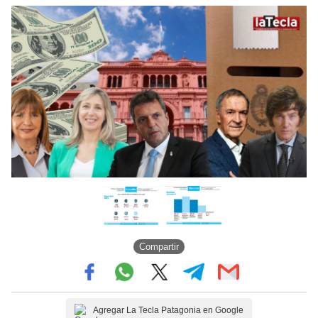
Compartir
Agregar La Tecla Patagonia en Google