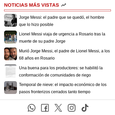
NOTICIAS MÁS VISTAS
Jorge Messi: el padre que se quedó, el hombre
que lo hizo posible
Lionel Messi viaja de urgencia a Rosario tras la
muerte de su padre Jorge
Murió Jorge Messi, el padre de Lionel Messi, a los
68 años en Rosario
Una buena para los productores: se habilitó la
conformación de comunidades de riego
Temporal de nieve: el impacto económico de los
pasos fronterizos cerrados tanto tiempo