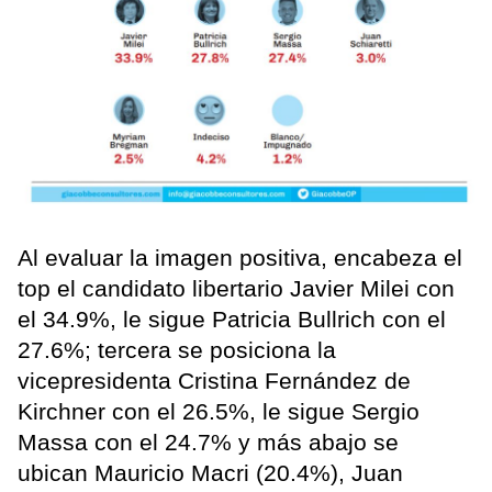
Al evaluar la imagen positiva, encabeza el
top el candidato libertario Javier Milei con
el 34.9%, le sigue Patricia Bullrich con el
27.6%; tercera se posiciona la
vicepresidenta Cristina Fernández de
Kirchner con el 26.5%, le sigue Sergio
Massa con el 24.7% y más abajo se
ubican Mauricio Macri (20.4%), Juan