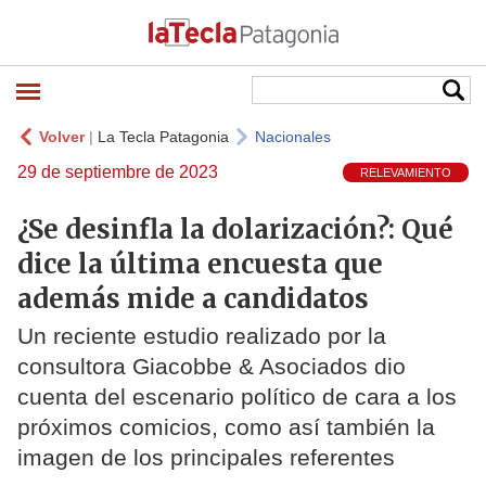
Volver
|
La Tecla Patagonia
Nacionales
29 de septiembre de 2023
RELEVAMIENTO
¿Se desinfla la dolarización?: Qué
dice la última encuesta que
además mide a candidatos
Un reciente estudio realizado por la
consultora Giacobbe & Asociados dio
cuenta del escenario político de cara a los
próximos comicios, como así también la
imagen de los principales referentes