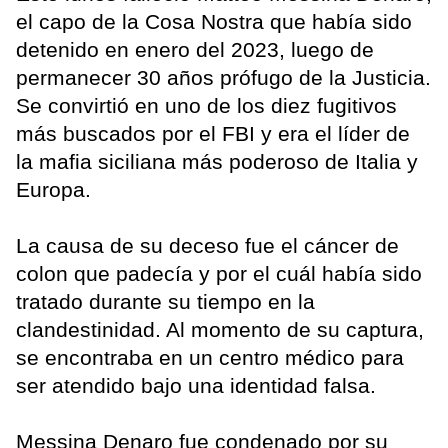
el capo de la Cosa Nostra que había sido
detenido en enero del 2023, luego de
permanecer 30 años prófugo de la Justicia.
Se convirtió en uno de los diez fugitivos
más buscados por el FBI y era el líder de
la mafia siciliana más poderoso de Italia y
Europa.
La causa de su deceso fue el cáncer de
colon que padecía y por el cuál había sido
tratado durante su tiempo en la
clandestinidad. Al momento de su captura,
se encontraba en un centro médico para
ser atendido bajo una identidad falsa.
Messina Denaro fue condenado por su