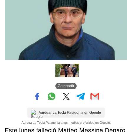
Compartir
Agregar La Tecla Patagonia en Google
Agrega La Tecla Patagonia a tus medios preferidos en Google.
Este lunes falleció Matteo Messina Denaro,