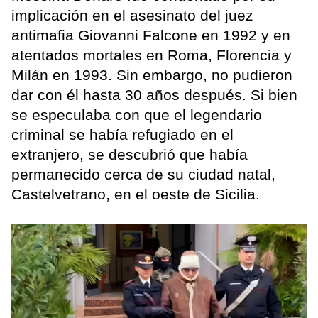
implicación en el asesinato del juez
antimafia Giovanni Falcone en 1992 y en
atentados mortales en Roma, Florencia y
Milán en 1993. Sin embargo, no pudieron
dar con él hasta 30 años después. Si bien
se especulaba con que el legendario
criminal se había refugiado en el
extranjero, se descubrió que había
permanecido cerca de su ciudad natal,
Castelvetrano, en el oeste de Sicilia.