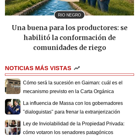
RIO NEGRO
Una buena para los productores: se
habilitó la conformación de
comunidades de riego
NOTICIAS MÁS VISTAS
Cómo será la sucesión en Gaiman: cuál es el
mecanismo previsto en la Carta Orgánica
La influencia de Massa con los gobernadores
"dialoguistas" para frenar la extranjerización
Ley de Inviolabilidad de la Propiedad Privada:
cómo votaron los senadores patagónicos