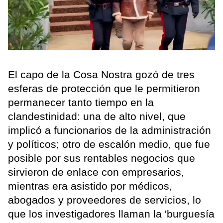
El capo de la Cosa Nostra gozó de tres
esferas de protección que le permitieron
permanecer tanto tiempo en la
clandestinidad: una de alto nivel, que
implicó a funcionarios de la administración
y políticos; otro de escalón medio, que fue
posible por sus rentables negocios que
sirvieron de enlace con empresarios,
mientras era asistido por médicos,
abogados y proveedores de servicios, lo
que los investigadores llaman la 'burguesía