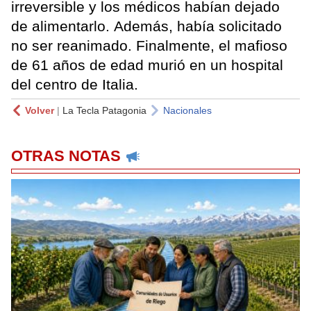
irreversible y los médicos habían dejado
de alimentarlo. Además, había solicitado
no ser reanimado. Finalmente, el mafioso
de 61 años de edad murió en un hospital
del centro de Italia.
Volver
|
La Tecla Patagonia
Nacionales
OTRAS NOTAS