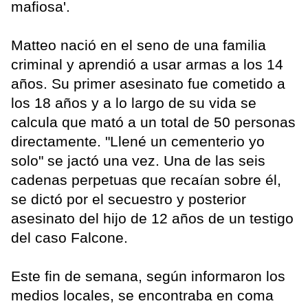
mafiosa'.
Matteo nació en el seno de una familia
criminal y aprendió a usar armas a los 14
años. Su primer asesinato fue cometido a
los 18 años y a lo largo de su vida se
calcula que mató a un total de 50 personas
directamente. "Llené un cementerio yo
solo" se jactó una vez. Una de las seis
cadenas perpetuas que recaían sobre él,
se dictó por el secuestro y posterior
asesinato del hijo de 12 años de un testigo
del caso Falcone.
Este fin de semana, según informaron los
medios locales, se encontraba en coma