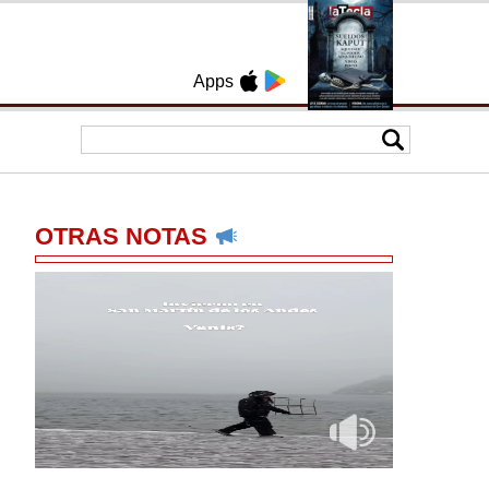
Apps
OTRAS NOTAS