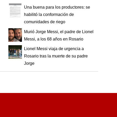
Una buena para los productores: se
habilitó la conformación de
comunidades de riego
Murió Jorge Messi, el padre de Lionel
Messi, a los 68 años en Rosario
Lionel Messi viaja de urgencia a
Rosario tras la muerte de su padre
Jorge