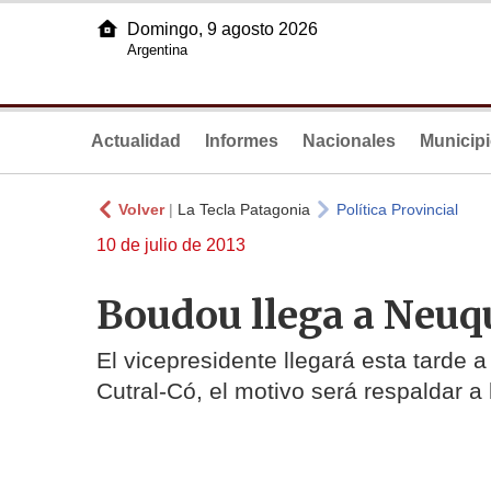
Domingo, 9 agosto 2026
Argentina
Actualidad
Informes
Nacionales
Municip
Volver
|
La Tecla Patagonia
Política Provincial
10 de julio de 2013
Boudou llega a Neu
El vicepresidente llegará esta tarde a
Cutral-Có, el motivo será respaldar a