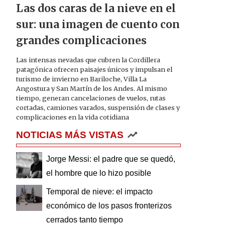
Las dos caras de la nieve en el
sur: una imagen de cuento con
grandes complicaciones
Las intensas nevadas que cubren la Cordillera
patagónica ofrecen paisajes únicos y impulsan el
turismo de invierno en Bariloche, Villa La
Angostura y San Martín de los Andes. Al mismo
tiempo, generan cancelaciones de vuelos, rutas
cortadas, camiones varados, suspensión de clases y
complicaciones en la vida cotidiana
NOTICIAS MÁS VISTAS
Jorge Messi: el padre que se quedó,
el hombre que lo hizo posible
Temporal de nieve: el impacto
económico de los pasos fronterizos
cerrados tanto tiempo