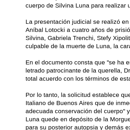
cuerpo de Silvina Luna para realizar 
La presentación judicial se realizó e
Aníbal Lotocki a cuatro años de prisi
Silvina, Gabriela Trenchi, Stefy Xipo
culpable de la muerte de Luna, la car
En el documento consta que "se ha e
letrado patrocinante de la querella, 
total acuerdo con los términos de est
Por lo tanto, la solicitud establece q
Italiano de Buenos Aires que de inmed
adecuada conservación del cuerpo" y
Luna quede en depósito de la Morgue
para su posterior autopsia y demás e