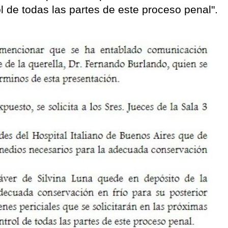
 de todas las partes de este proceso penal".