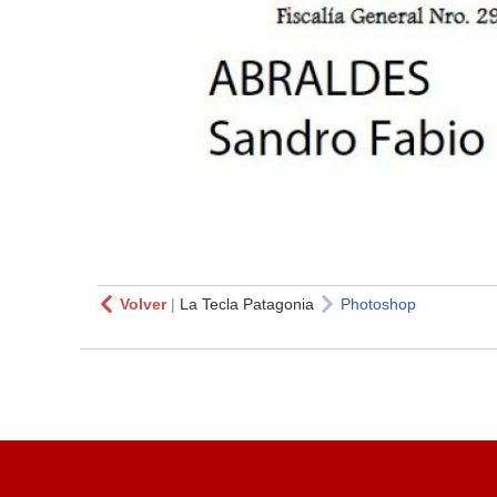
Volver
|
La Tecla Patagonia
Photoshop