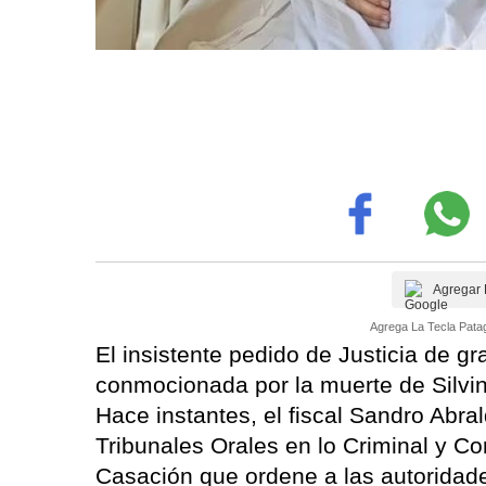
Agregar 
Agrega La Tecla Patag
El insistente pedido de Justicia de g
conmocionada por la muerte de Silvin
Hace instantes, el fiscal Sandro Abral
Tribunales Orales en lo Criminal y Co
Casación que ordene a las autoridades