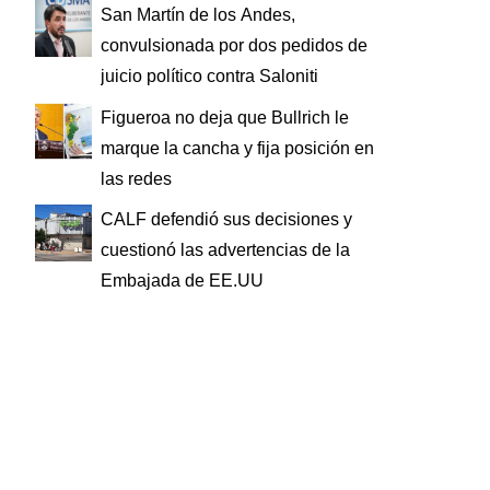
San Martín de los Andes,
convulsionada por dos pedidos de
juicio político contra Saloniti
Figueroa no deja que Bullrich le
marque la cancha y fija posición en
las redes
CALF defendió sus decisiones y
cuestionó las advertencias de la
Embajada de EE.UU