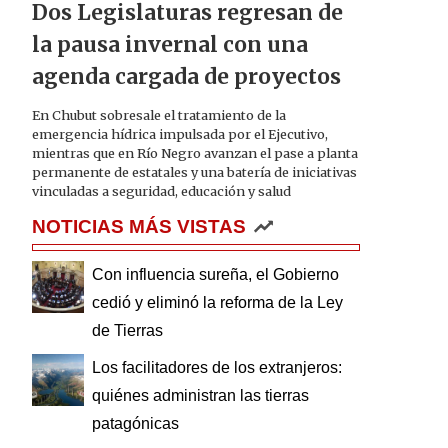
Dos Legislaturas regresan de
la pausa invernal con una
agenda cargada de proyectos
En Chubut sobresale el tratamiento de la
emergencia hídrica impulsada por el Ejecutivo,
mientras que en Río Negro avanzan el pase a planta
permanente de estatales y una batería de iniciativas
vinculadas a seguridad, educación y salud
NOTICIAS MÁS VISTAS
Con influencia sureña, el Gobierno
cedió y eliminó la reforma de la Ley
de Tierras
Los facilitadores de los extranjeros:
quiénes administran las tierras
patagónicas