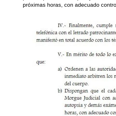
próximas horas, con adecuado control