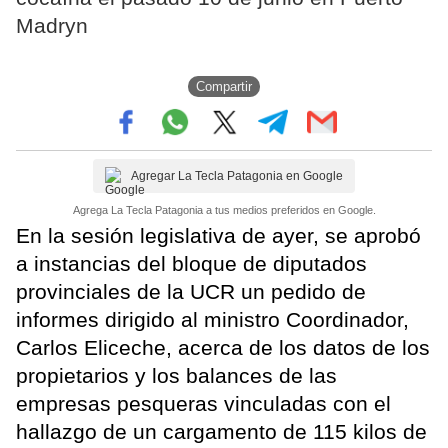
Madryn
Compartir
Agregar La Tecla Patagonia en Google
Agrega La Tecla Patagonia a tus medios preferidos en Google.
En la sesión legislativa de ayer, se aprobó
a instancias del bloque de diputados
provinciales de la UCR un pedido de
informes dirigido al ministro Coordinador,
Carlos Eliceche, acerca de los datos de los
propietarios y los balances de las
empresas pesqueras vinculadas con el
hallazgo de un cargamento de 115 kilos de