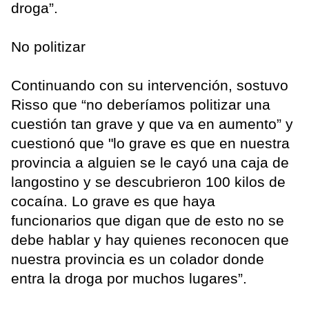
droga”.
No politizar
Continuando con su intervención, sostuvo
Risso que “no deberíamos politizar una
cuestión tan grave y que va en aumento” y
cuestionó que "lo grave es que en nuestra
provincia a alguien se le cayó una caja de
langostino y se descubrieron 100 kilos de
cocaína. Lo grave es que haya
funcionarios que digan que de esto no se
debe hablar y hay quienes reconocen que
nuestra provincia es un colador donde
entra la droga por muchos lugares”.