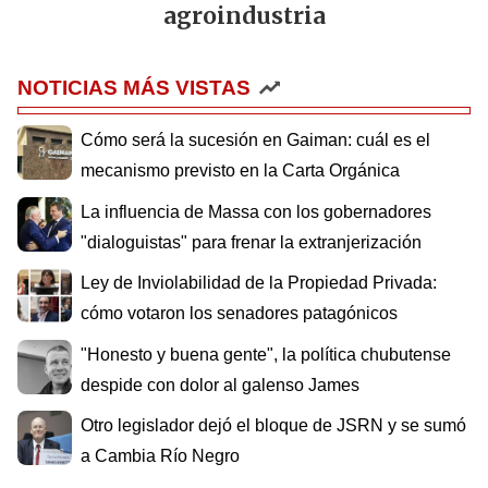
agroindustria
NOTICIAS MÁS VISTAS
Cómo será la sucesión en Gaiman: cuál es el
mecanismo previsto en la Carta Orgánica
La influencia de Massa con los gobernadores
"dialoguistas" para frenar la extranjerización
Ley de Inviolabilidad de la Propiedad Privada:
cómo votaron los senadores patagónicos
"Honesto y buena gente", la política chubutense
despide con dolor al galenso James
Otro legislador dejó el bloque de JSRN y se sumó
a Cambia Río Negro