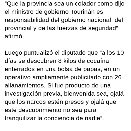
“Que la provincia sea un colador como dijo
el ministro de gobierno Touriñán es
responsabilidad del gobierno nacional, del
provincial y de las fuerzas de seguridad”,
afirmó.
Luego puntualizó el diputado que “a los 10
días se descubren 8 kilos de cocaína
enterrados en una bolsa de papas, en un
operativo ampliamente publicitado con 26
allanamientos. Si fue producto de una
investigación previa, bienvenida sea, ojalá
que los narcos estén presos y ojalá que
este descubrimiento no sea para
tranquilizar la conciencia de nadie”.