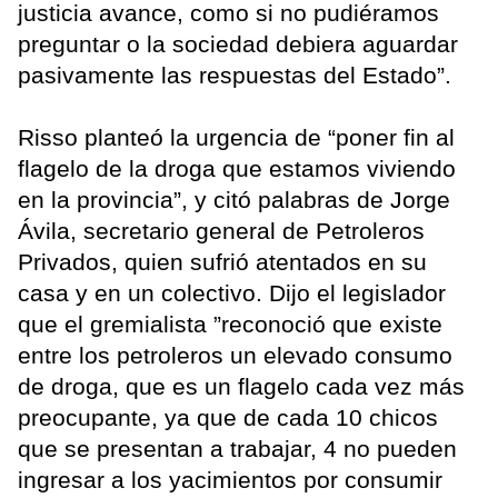
justicia avance, como si no pudiéramos
preguntar o la sociedad debiera aguardar
pasivamente las respuestas del Estado”.
Risso planteó la urgencia de “poner fin al
flagelo de la droga que estamos viviendo
en la provincia”, y citó palabras de Jorge
Ávila, secretario general de Petroleros
Privados, quien sufrió atentados en su
casa y en un colectivo. Dijo el legislador
que el gremialista ”reconoció que existe
entre los petroleros un elevado consumo
de droga, que es un flagelo cada vez más
preocupante, ya que de cada 10 chicos
que se presentan a trabajar, 4 no pueden
ingresar a los yacimientos por consumir