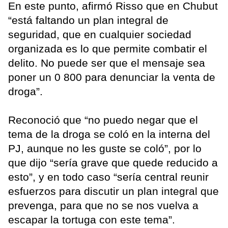
En este punto, afirmó Risso que en Chubut
“está faltando un plan integral de
seguridad, que en cualquier sociedad
organizada es lo que permite combatir el
delito. No puede ser que el mensaje sea
poner un 0 800 para denunciar la venta de
droga”.
Reconoció que “no puedo negar que el
tema de la droga se coló en la interna del
PJ, aunque no les guste se coló”, por lo
que dijo “sería grave que quede reducido a
esto”, y en todo caso “sería central reunir
esfuerzos para discutir un plan integral que
prevenga, para que no se nos vuelva a
escapar la tortuga con este tema”.