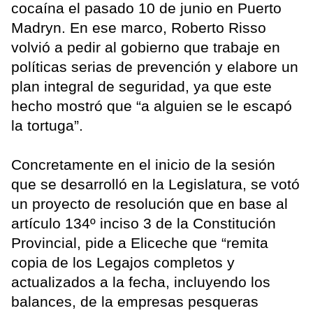
cocaína el pasado 10 de junio en Puerto
Madryn. En ese marco, Roberto Risso
volvió a pedir al gobierno que trabaje en
políticas serias de prevención y elabore un
plan integral de seguridad, ya que este
hecho mostró que “a alguien se le escapó
la tortuga”.
Concretamente en el inicio de la sesión
que se desarrolló en la Legislatura, se votó
un proyecto de resolución que en base al
artículo 134º inciso 3 de la Constitución
Provincial, pide a Eliceche que “remita
copia de los Legajos completos y
actualizados a la fecha, incluyendo los
balances, de la empresas pesqueras