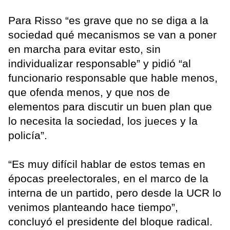
Para Risso “es grave que no se diga a la
sociedad qué mecanismos se van a poner
en marcha para evitar esto, sin
individualizar responsable” y pidió “al
funcionario responsable que hable menos,
que ofenda menos, y que nos de
elementos para discutir un buen plan que
lo necesita la sociedad, los jueces y la
policía”.
“Es muy difícil hablar de estos temas en
épocas preelectorales, en el marco de la
interna de un partido, pero desde la UCR lo
venimos planteando hace tiempo”,
concluyó el presidente del bloque radical.