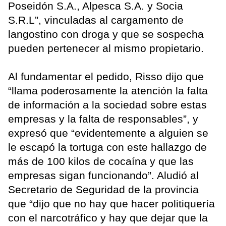
Poseidón S.A., Alpesca S.A. y Socia
S.R.L”, vinculadas al cargamento de
langostino con droga y que se sospecha
pueden pertenecer al mismo propietario.
Al fundamentar el pedido, Risso dijo que
“llama poderosamente la atención la falta
de información a la sociedad sobre estas
empresas y la falta de responsables”, y
expresó que “evidentemente a alguien se
le escapó la tortuga con este hallazgo de
más de 100 kilos de cocaína y que las
empresas sigan funcionando”. Aludió al
Secretario de Seguridad de la provincia
que “dijo que no hay que hacer politiquería
con el narcotráfico y hay que dejar que la