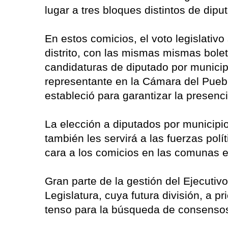
lugar a tres bloques distintos de dipu
En estos comicios, el voto legislativo 
distrito, con las mismas mismas bolet
candidaturas de diputado por municip
representante en la Cámara del Puebl
estableció para garantizar la presenci
La elección a diputados por municipi
también les servirá a las fuerzas polí
cara a los comicios en las comunas e
Gran parte de la gestión del Ejecutivo
Legislatura, cuya futura división, a 
tenso para la búsqueda de consenso