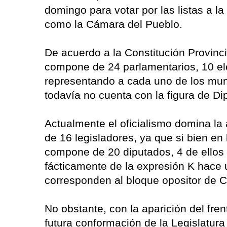
domingo para votar por las listas a l
como la Cámara del Pueblo.
De acuerdo a la Constitución Provinci
compone de 24 parlamentarios, 10 ele
representando a cada uno de los mun
todavía no cuenta con la figura de Di
Actualmente el oficialismo domina la 
de 16 legisladores, ya que si bien en
compone de 20 diputados, 4 de ellos
fácticamente de la expresión K hace 
corresponden al bloque opositor de 
No obstante, con la aparición del fre
futura conformación de la Legislatura 