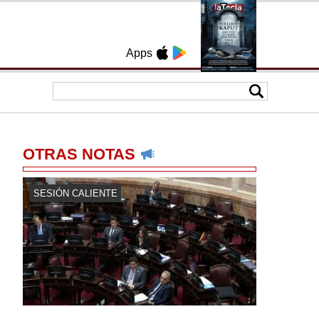
Apps
OTRAS NOTAS
SESIÓN CALIENTE