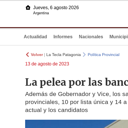
Jueves, 6 agosto 2026
Argentina
Actualidad
Informes
Nacionales
Municip
Volver
|
La Tecla Patagonia
Política Provincial
13 de agosto de 2023
La pelea por las banc
Además de Gobernador y Vice, los sa
provinciales, 10 por lista única y 14
actual y los candidatos