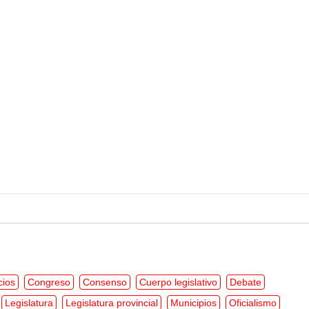
cios
Congreso
Consenso
Cuerpo legislativo
Debate
Legislatura
Legislatura provincial
Municipios
Oficialismo