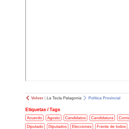
Volver
|
La Tecla Patagonia
Política Provincial
Etiquetas / Tags
Acuerdo
Agosto
Candidatos
Candidatura
Comi
Diputado
Diputados
Elecciones
Frente de todos