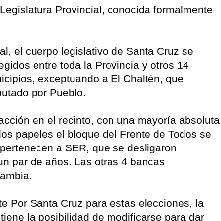
a Legislatura Provincial, conocida formalmente
al, el cuerpo legislativo de Santa Cruz se
gidos entre toda la Provincia y otros 14
icipios, exceptuando a El Chaltén, que
putado por Pueblo.
acción en el recinto, con una mayoría absoluta
 los papeles el bloque del Frente de Todos se
 pertenecen a SER, que se desligaron
un par de años. Las otras 4 bancas
Cambia.
nte Por Santa Cruz para estas elecciones, la
tiene la posibilidad de modificarse para dar