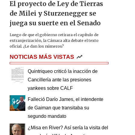
El proyecto de Ley de Tierras
de Milei y Sturzenegger se
juega su suerte en el Senado
Luego de que el gobierno retirara el capítulo de
extranjerización, la Cámara alta debate el texto
oficial. ¿Le dan los números?
NOTICIAS MÁS VISTAS
Quintriqueo criticó la inacción de
Cancillería ante las presiones
yankees sobre CALF
Falleció Darío James, el intendente
de Gaiman que transitaba su
segundo mandato
¿Misa en River? Así sería la visita del