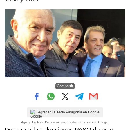
Compartir
Agregar La Tecla Patagonia en Google
Agrega La Tecla Patagonia a tus medios preferidos en Google.
De cara a las elecciones PASO de este