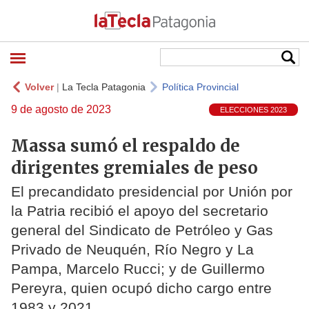
Volver
|
La Tecla Patagonia
Política Provincial
9 de agosto de 2023
ELECCIONES 2023
Massa sumó el respaldo de
dirigentes gremiales de peso
El precandidato presidencial por Unión por
la Patria recibió el apoyo del secretario
general del Sindicato de Petróleo y Gas
Privado de Neuquén, Río Negro y La
Pampa, Marcelo Rucci; y de Guillermo
Pereyra, quien ocupó dicho cargo entre
1983 y 2021