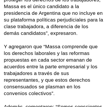
Massa es el único candidato a la
presidencia de Argentina que no incluye en
su plataforma políticas perjudiciales para la
clase trabajadora, a diferencia de los
demás candidatos”, expresaron.
Y agregaron que “Massa comprende que
los derechos laborales y las reformas
propuestas en cada sector emanan de
acuerdos entre la parte empresarial y los
trabajadores a través de sus
representantes, y que estos derechos
consensuados se plasman en los
convenios colectivos”.
Además, comentaron: “Somos conscientes