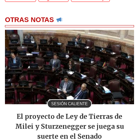
OTRAS NOTAS
SESIÓN CALIENTE
El proyecto de Ley de Tierras de
Milei y Sturzenegger se juega su
suerte en el Senado