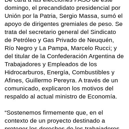
domingo, el precandidato presidencial por
Unión por la Patria, Sergio Massa, sumó el
apoyo de dirigentes gremiales de peso. Se
trata del secretario general del Sindicato
de Petróleo y Gas Privado de Neuquén,
Río Negro y La Pampa, Marcelo Rucci; y
del titular de la Confederación Argentina de
Trabajadores y Empleados de los
Hidrocarburos, Energía, Combustibles y
Afines, Guillermo Pereyra. A través de un
comunicado, explicaron los motivos del
respaldo al actual ministro de Economía.
“Sostenemos firmemente que, en el
contexto de un proyecto destinado a
proteger los derechos de los trabajadores,