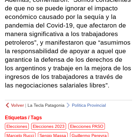
de que no se puede ignorar el impacto
económico causado por la sequía y la
pandemia del Covid-19, que afectaron de
manera significativa a los trabajadores
petroleros”, y manifestaron que “asumimos
la responsabilidad de apoyar a aquel que
garantice la defensa de los derechos de
los argentinos y trabaje en la mejora de los
ingresos de los trabajadores a través de
las negociaciones salariales libres”.
Volver
|
La Tecla Patagonia
Política Provincial
Etiquetas / Tags
Elecciones
Elecciones 2023
Elecciones PASO
Marcelo Rucci
Sergio Massa
Guillermo Pereyra