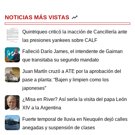
NOTICIAS MÁS VISTAS
Quintriqueo criticó la inacción de Cancillería ante
las presiones yankees sobre CALF
Falleció Darío James, el intendente de Gaiman
que transitaba su segundo mandato
Juan Martín cruzó a ATE por la aprobación del
pase a planta: “Bajen y limpien como los
japoneses”
¿Misa en River? Así sería la visita del papa León
XIV a la Argentina
Fuerte temporal de lluvia en Neuquén dejó calles
anegadas y suspensión de clases