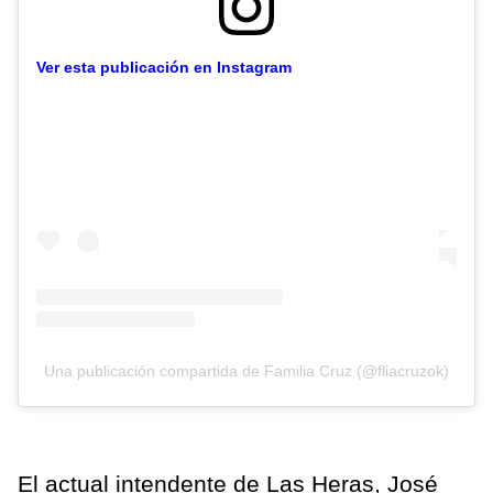
Ver esta publicación en Instagram
Una publicación compartida de Familia Cruz (@fliacruzok)
El actual intendente de Las Heras, José