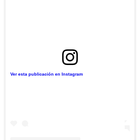
Ver esta publicación en Instagram