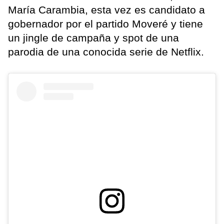
María Carambia, esta vez es candidato a
gobernador por el partido Moveré y tiene
un jingle de campaña y spot de una
parodia de una conocida serie de Netflix.