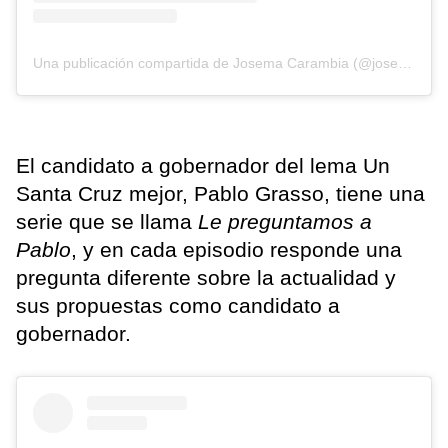
Una publicación compartida de Josema Carambia (@josemacarambia)
El candidato a gobernador del lema Un
Santa Cruz mejor, Pablo Grasso, tiene una
serie que se llama
Le preguntamos a
Pablo
, y en cada episodio responde una
pregunta diferente sobre la actualidad y
sus propuestas como candidato a
gobernador.