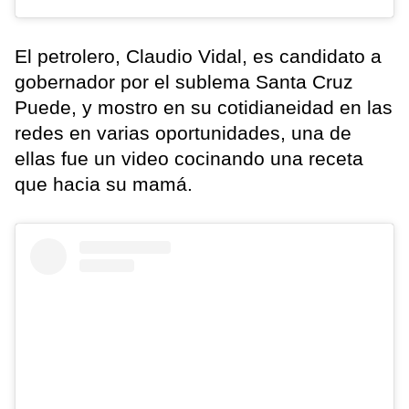
El petrolero, Claudio Vidal, es candidato a
gobernador por el sublema Santa Cruz
Puede, y mostro en su cotidianeidad en las
redes en varias oportunidades, una de
ellas fue un video cocinando una receta
que hacia su mamá.