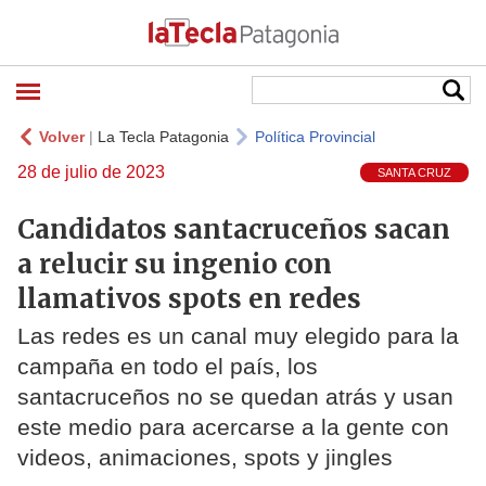
Volver
|
La Tecla Patagonia
Política Provincial
28 de julio de 2023
SANTA CRUZ
Candidatos santacruceños sacan
a relucir su ingenio con
llamativos spots en redes
Las redes es un canal muy elegido para la
campaña en todo el país, los
santacruceños no se quedan atrás y usan
este medio para acercarse a la gente con
videos, animaciones, spots y jingles