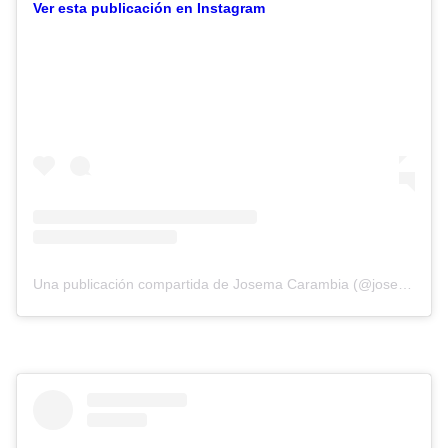
Ver esta publicación en Instagram
Una publicación compartida de Josema Carambia (@josemacarambia)