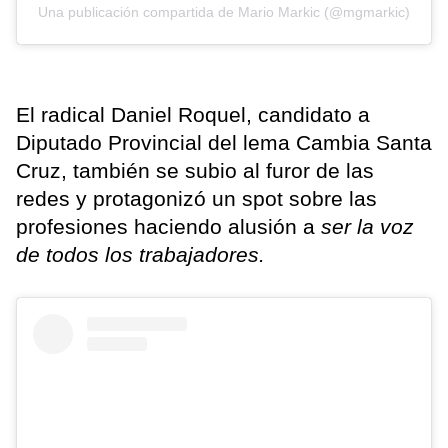
Una publicación compartida de Mario Markic (@mgmarkic)
El radical Daniel Roquel, candidato a
Diputado Provincial del lema Cambia Santa
Cruz, también se subio al furor de las
redes y protagonizó un spot sobre las
profesiones haciendo alusión a
ser la voz
de todos los trabajadores.