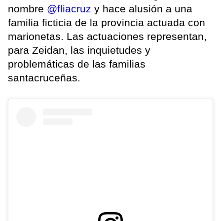
nombre
@fliacruz
y hace alusión a una
familia ficticia de la provincia actuada con
marionetas. Las actuaciones representan,
para Zeidan, las inquietudes y
problemáticas de las familias
santacruceñas.