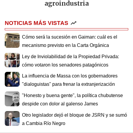
agroindustria
NOTICIAS MÁS VISTAS
Cómo será la sucesión en Gaiman: cuál es el
mecanismo previsto en la Carta Orgánica
Ley de Inviolabilidad de la Propiedad Privada:
cómo votaron los senadores patagónicos
La influencia de Massa con los gobernadores
"dialoguistas" para frenar la extranjerización
"Honesto y buena gente", la política chubutense
despide con dolor al galenso James
Otro legislador dejó el bloque de JSRN y se sumó
a Cambia Río Negro