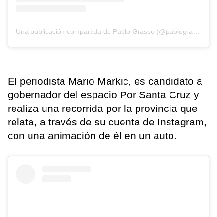
Una publicación compartida de Pablo Grasso (@pablograssook)
El periodista Mario Markic, es candidato a
gobernador del espacio Por Santa Cruz y
realiza una recorrida por la provincia que
relata, a través de su cuenta de Instagram,
con una animación de él en un auto.