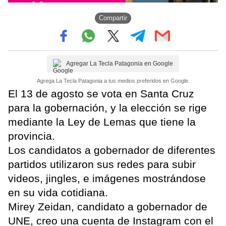
Compartir
Agregar La Tecla Patagonia en Google
Agrega La Tecla Patagonia a tus medios preferidos en Google.
El 13 de agosto se vota en Santa Cruz
para la gobernación, y la elección se rige
mediante la Ley de Lemas que tiene la
provincia.
Los candidatos a gobernador de diferentes
partidos utilizaron sus redes para subir
videos, jingles, e imágenes mostrándose
en su vida cotidiana.
Mirey Zeidan, candidato a gobernador de
UNE, creo una cuenta de Instagram con el