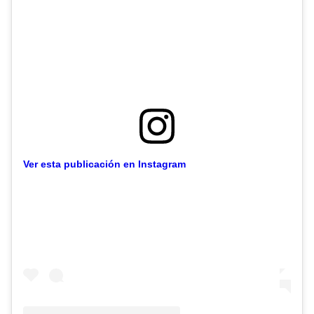
Ver esta publicación en Instagram