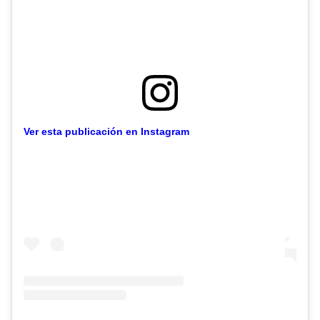
Ver esta publicación en Instagram