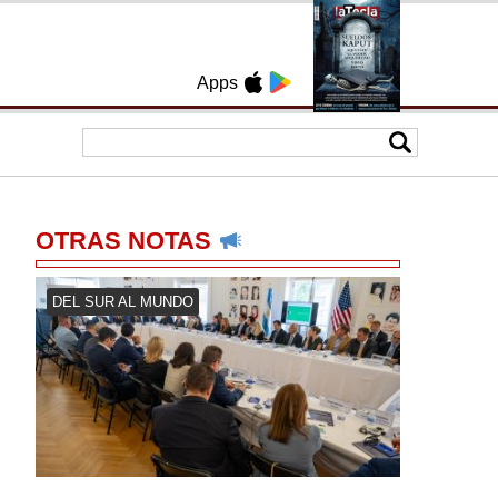
Apps
OTRAS NOTAS
DEL SUR AL MUNDO