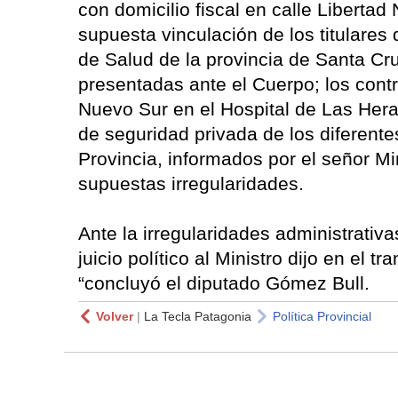
con domicilio fiscal en calle Libertad
supuesta vinculación de los titulares 
de Salud de la provincia de Santa Cr
presentadas ante el Cuerpo; los contr
Nuevo Sur en el Hospital de Las Heras
de seguridad privada de los diferente
Provincia, informados por el señor Mi
supuestas irregularidades.
Ante la irregularidades administrativa
juicio político al Ministro dijo en el
“concluyó el diputado Gómez Bull.
Volver
|
La Tecla Patagonia
Política Provincial