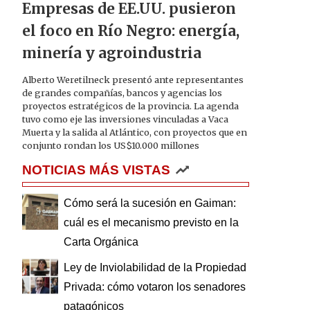
Empresas de EE.UU. pusieron
el foco en Río Negro: energía,
minería y agroindustria
Alberto Weretilneck presentó ante representantes
de grandes compañías, bancos y agencias los
proyectos estratégicos de la provincia. La agenda
tuvo como eje las inversiones vinculadas a Vaca
Muerta y la salida al Atlántico, con proyectos que en
conjunto rondan los US$10.000 millones
NOTICIAS MÁS VISTAS
Cómo será la sucesión en Gaiman:
cuál es el mecanismo previsto en la
Carta Orgánica
Ley de Inviolabilidad de la Propiedad
Privada: cómo votaron los senadores
patagónicos