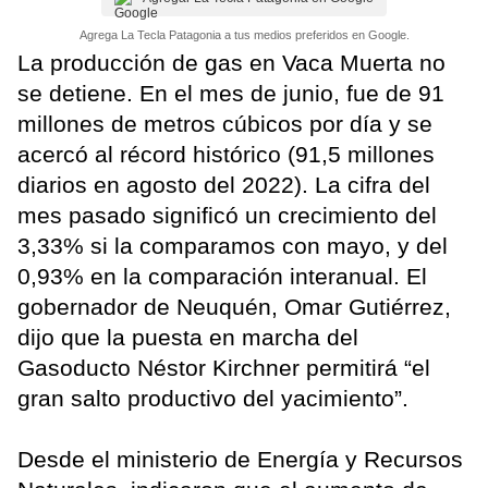
Agrega La Tecla Patagonia a tus medios preferidos en Google.
La producción de gas en Vaca Muerta no
se detiene. En el mes de junio, fue de 91
millones de metros cúbicos por día y se
acercó al récord histórico (91,5 millones
diarios en agosto del 2022). La cifra del
mes pasado significó un crecimiento del
3,33% si la comparamos con mayo, y del
0,93% en la comparación interanual. El
gobernador de Neuquén, Omar Gutiérrez,
dijo que la puesta en marcha del
Gasoducto Néstor Kirchner permitirá “el
gran salto productivo del yacimiento”.
Desde el ministerio de Energía y Recursos