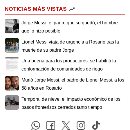
NOTICIAS MÁS VISTAS
Jorge Messi: el padre que se quedó, el hombre
que lo hizo posible
Lionel Messi viaja de urgencia a Rosario tras la
muerte de su padre Jorge
Una buena para los productores: se habilitó la
conformación de comunidades de riego
Murió Jorge Messi, el padre de Lionel Messi, a los
68 años en Rosario
Temporal de nieve: el impacto económico de los
pasos fronterizos cerrados tanto tiempo