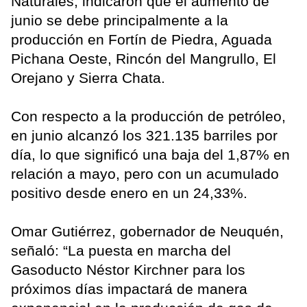
Naturales, indicaron que el aumento de
junio se debe principalmente a la
producción en Fortín de Piedra, Aguada
Pichana Oeste, Rincón del Mangrullo, El
Orejano y Sierra Chata.
Con respecto a la producción de petróleo,
en junio alcanzó los 321.135 barriles por
día, lo que significó una baja del 1,87% en
relación a mayo, pero con un acumulado
positivo desde enero en un 24,33%.
Omar Gutiérrez, gobernador de Neuquén,
señaló: “La puesta en marcha del
Gasoducto Néstor Kirchner para los
próximos días impactará de manera