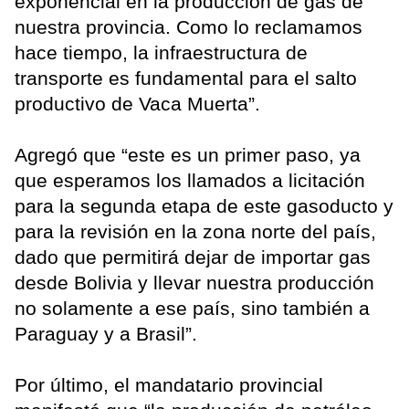
exponencial en la producción de gas de
nuestra provincia. Como lo reclamamos
hace tiempo, la infraestructura de
transporte es fundamental para el salto
productivo de Vaca Muerta”.
Agregó que “este es un primer paso, ya
que esperamos los llamados a licitación
para la segunda etapa de este gasoducto y
para la revisión en la zona norte del país,
dado que permitirá dejar de importar gas
desde Bolivia y llevar nuestra producción
no solamente a ese país, sino también a
Paraguay y a Brasil”.
Por último, el mandatario provincial