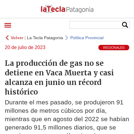
Volver
|
La Tecla Patagonia
Política Provincial
20 de julio de 2023
REGIONALES
La producción de gas no se
detiene en Vaca Muerta y casi
alcanza en junio un récord
histórico
Durante el mes pasado, se produjeron 91
millones de metros cúbicos por día,
mientras que en agosto del 2022 se habían
generado 91,5 millones diarios, que se