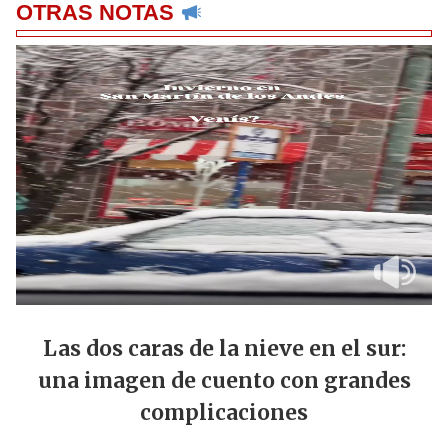
OTRAS NOTAS
Las dos caras de la nieve en el sur:
una imagen de cuento con grandes
complicaciones