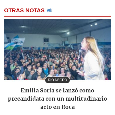
OTRAS NOTAS
RIO NEGRO
Emilia Soria se lanzó como
precandidata con un multitudinario
acto en Roca