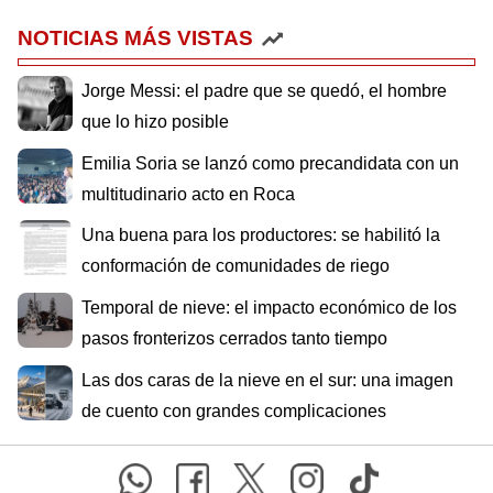
NOTICIAS MÁS VISTAS
Jorge Messi: el padre que se quedó, el hombre
que lo hizo posible
Emilia Soria se lanzó como precandidata con un
multitudinario acto en Roca
Una buena para los productores: se habilitó la
conformación de comunidades de riego
Temporal de nieve: el impacto económico de los
pasos fronterizos cerrados tanto tiempo
Las dos caras de la nieve en el sur: una imagen
de cuento con grandes complicaciones