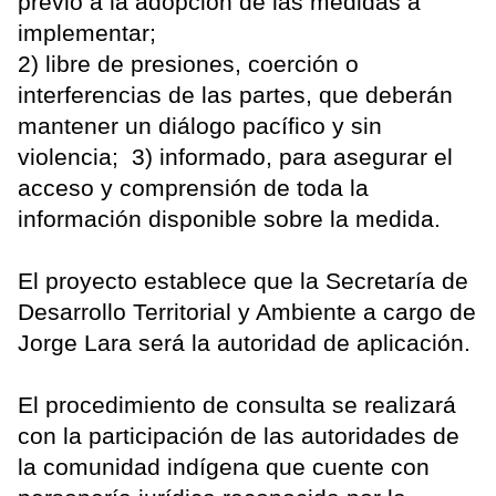
previo a la adopción de las medidas a
implementar;
2) libre de presiones, coerción o
interferencias de las partes, que deberán
mantener un diálogo pacífico y sin
violencia; 3) informado, para asegurar el
acceso y comprensión de toda la
información disponible sobre la medida.
El proyecto establece que la Secretaría de
Desarrollo Territorial y Ambiente a cargo de
Jorge Lara será la autoridad de aplicación.
El procedimiento de consulta se realizará
con la participación de las autoridades de
la comunidad indígena que cuente con