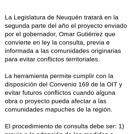
La Legislatura de Neuquén tratará en la
segunda parte del año el proyecto enviado
por el gobernador, Omar Gutiérrez que
convierte en ley la consulta, previa e
informada a las comunidades originarias
para evitar conflictos territoriales.
La herramienta permite cumplir con la
disposición del Convenio 169 de la OIT y
evitar futuros conflictos cuando alguna
obra o proyecto pueda afectar a las
comunidades mapuches de la región.
El procedimiento de consulta debe ser: 1)