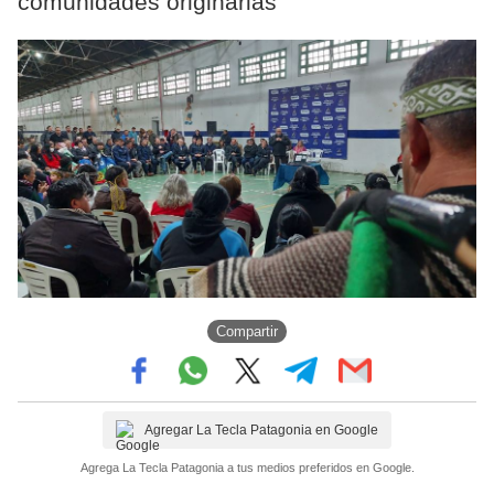
comunidades originarias
Compartir
Agregar La Tecla Patagonia en Google
Agrega La Tecla Patagonia a tus medios preferidos en Google.