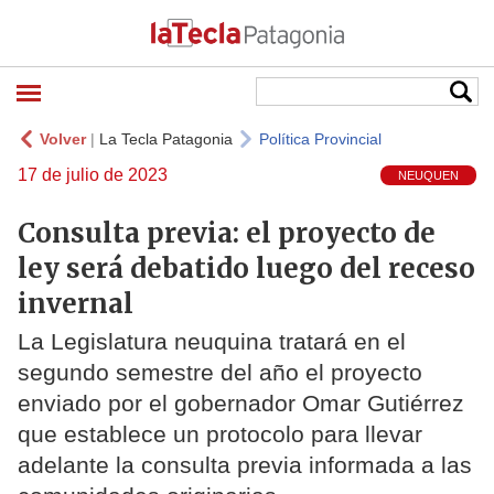
Volver
|
La Tecla Patagonia
Política Provincial
17 de julio de 2023
NEUQUEN
Consulta previa: el proyecto de
ley será debatido luego del receso
invernal
La Legislatura neuquina tratará en el
segundo semestre del año el proyecto
enviado por el gobernador Omar Gutiérrez
que establece un protocolo para llevar
adelante la consulta previa informada a las