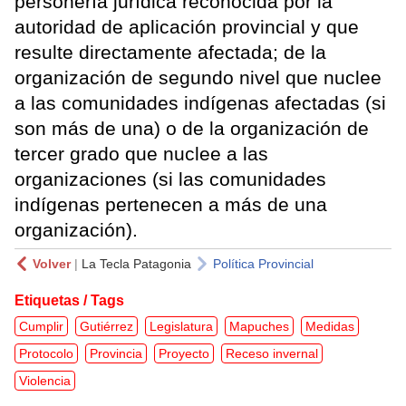
personería jurídica reconocida por la
autoridad de aplicación provincial y que
resulte directamente afectada; de la
organización de segundo nivel que nuclee
a las comunidades indígenas afectadas (si
son más de una) o de la organización de
tercer grado que nuclee a las
organizaciones (si las comunidades
indígenas pertenecen a más de una
organización).
Volver
|
La Tecla Patagonia
Política Provincial
Etiquetas / Tags
Cumplir
Gutiérrez
Legislatura
Mapuches
Medidas
Protocolo
Provincia
Proyecto
Receso invernal
Violencia