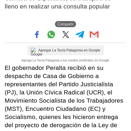
lleno en realizar una consulta popular
Compartir
Agregar La Tecla Patagonia en Google
Agrega La Tecla Patagonia a tus medios preferidos en Google.
El gobernador Peralta recibió en su
despacho de Casa de Gobierno a
representantes del Partido Justicialista
(PJ), la Unión Cívica Radical (UCR), el
Movimiento Socialista de los Trabajadores
(MST), Encuentro Ciudadano (EC) y
Socialismo, quienes les hicieron entrega
del proyecto de derogación de la Ley de