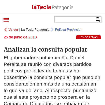
Volver
|
La Tecla Patagonia
Política Provincial
25 de junio de 2013
LEY DE LEMAS
Analizan la consulta popular
El gobernador santacruceño, Daniel
Peralta se reunió con diversos partidos
políticos por la ley de Lemas y no
desestimó la consulta popular que puso en
consideración en más de una ocasión en
lo que va del año. Al respecto, puntualizó
que si este proyecto no prospera en la
Cámara de Diputados, se trabajará de