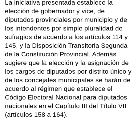
La iniciativa presentada establece la
elección de gobernador y vice, de
diputados provinciales por municipio y de
los intendentes por simple pluralidad de
sufragios de acuerdo a los artículos 114 y
145, y la Disposición Transitoria Segunda
de la Constitución Provincial. Además
sugiere que la elección y la asignación de
los cargos de diputados por distrito único y
de los concejales municipales se harán de
acuerdo al régimen que establece el
Código Electoral Nacional para diputados
nacionales en el Capítulo III del Título VII
(artículos 158 a 164).