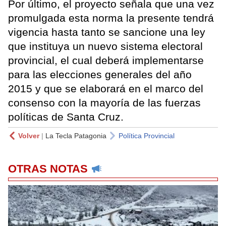
Por último, el proyecto señala que una vez
promulgada esta norma la presente tendrá
vigencia hasta tanto se sancione una ley
que instituya un nuevo sistema electoral
provincial, el cual deberá implementarse
para las elecciones generales del año
2015 y que se elaborará en el marco del
consenso con la mayoría de las fuerzas
políticas de Santa Cruz.
Volver
|
La Tecla Patagonia
Política Provincial
OTRAS NOTAS