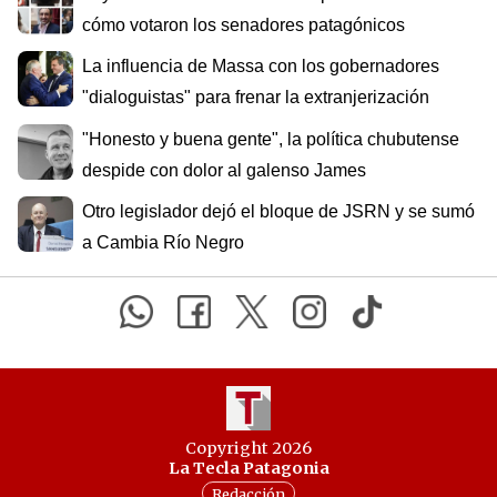
cómo votaron los senadores patagónicos
La influencia de Massa con los gobernadores
"dialoguistas" para frenar la extranjerización
"Honesto y buena gente", la política chubutense
despide con dolor al galenso James
Otro legislador dejó el bloque de JSRN y se sumó
a Cambia Río Negro
Copyright 2026
La Tecla Patagonia
Redacción