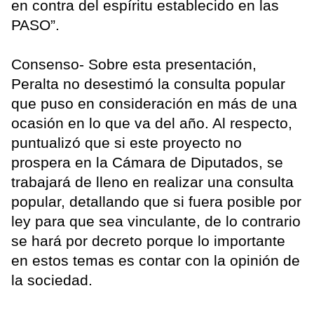
en contra del espíritu establecido en las
PASO”.
Consenso- Sobre esta presentación,
Peralta no desestimó la consulta popular
que puso en consideración en más de una
ocasión en lo que va del año. Al respecto,
puntualizó que si este proyecto no
prospera en la Cámara de Diputados, se
trabajará de lleno en realizar una consulta
popular, detallando que si fuera posible por
ley para que sea vinculante, de lo contrario
se hará por decreto porque lo importante
en estos temas es contar con la opinión de
la sociedad.