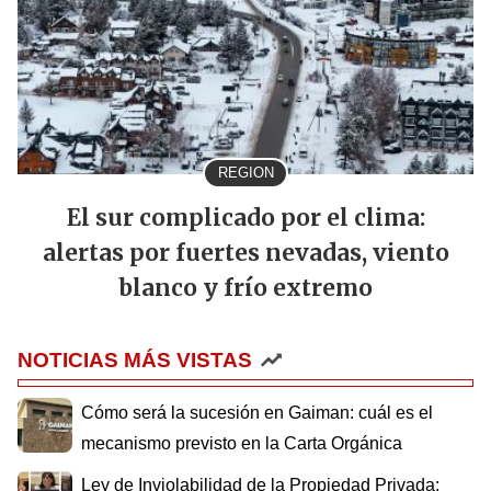
REGION
El sur complicado por el clima:
alertas por fuertes nevadas, viento
blanco y frío extremo
NOTICIAS MÁS VISTAS
Cómo será la sucesión en Gaiman: cuál es el
mecanismo previsto en la Carta Orgánica
Ley de Inviolabilidad de la Propiedad Privada: