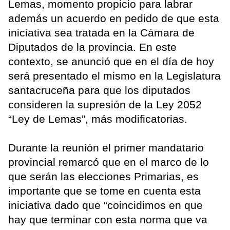
Lemas, momento propicio para labrar
además un acuerdo en pedido de que esta
iniciativa sea tratada en la Cámara de
Diputados de la provincia. En este
contexto, se anunció que en el día de hoy
será presentado el mismo en la Legislatura
santacruceña para que los diputados
consideren la supresión de la Ley 2052
“Ley de Lemas”, más modificatorias.
Durante la reunión el primer mandatario
provincial remarcó que en el marco de lo
que serán las elecciones Primarias, es
importante que se tome en cuenta esta
iniciativa dado que “coincidimos en que
hay que terminar con esta norma que va