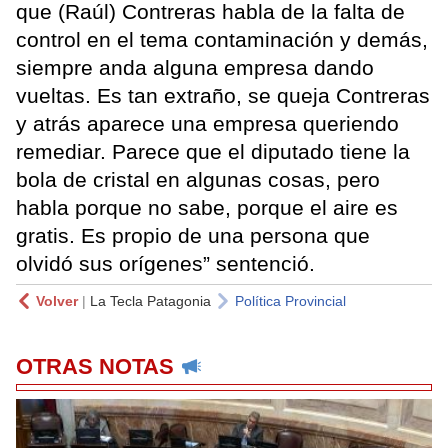
que (Raúl) Contreras habla de la falta de
control en el tema contaminación y demás,
siempre anda alguna empresa dando
vueltas. Es tan extraño, se queja Contreras
y atrás aparece una empresa queriendo
remediar. Parece que el diputado tiene la
bola de cristal en algunas cosas, pero
habla porque no sabe, porque el aire es
gratis. Es propio de una persona que
olvidó sus orígenes” sentenció.
Volver
|
La Tecla Patagonia
Política Provincial
OTRAS NOTAS