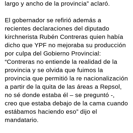
largo y ancho de la provincia” aclaró.
El gobernador se refirió además a
recientes declaraciones del diputado
kirchnerista Rubén Contreras quien había
dicho que YPF no mejoraba su producción
por culpa del Gobierno Provincial:
“Contreras no entiende la realidad de la
provincia y se olvida que fuimos la
provincia que permitió la re nacionalización
a partir de la quita de las áreas a Repsol,
no sé donde estaba él – se preguntó -,
creo que estaba debajo de la cama cuando
estábamos haciendo eso” dijo el
mandatario.