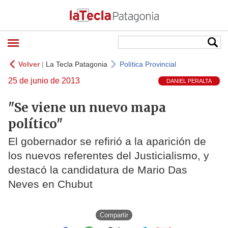
Volver
|
La Tecla Patagonia
Política Provincial
25 de junio de 2013
DANIEL PERALTA
"Se viene un nuevo mapa
político"
El gobernador se refirió a la aparición de
los nuevos referentes del Justicialismo, y
destacó la candidatura de Mario Das
Neves en Chubut
Compartir