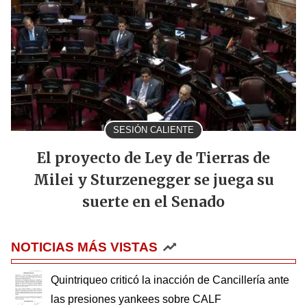
SESIÓN CALIENTE
El proyecto de Ley de Tierras de
Milei y Sturzenegger se juega su
suerte en el Senado
NOTICIAS MÁS VISTAS
Quintriqueo criticó la inacción de Cancillería ante
las presiones yankees sobre CALF