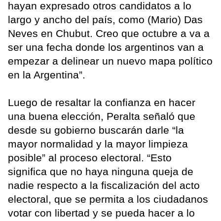
hayan expresado otros candidatos a lo
largo y ancho del país, como (Mario) Das
Neves en Chubut. Creo que octubre a va a
ser una fecha donde los argentinos van a
empezar a delinear un nuevo mapa político
en la Argentina”.
Luego de resaltar la confianza en hacer
una buena elección, Peralta señaló que
desde su gobierno buscarán darle “la
mayor normalidad y la mayor limpieza
posible” al proceso electoral. “Esto
significa que no haya ninguna queja de
nadie respecto a la fiscalización del acto
electoral, que se permita a los ciudadanos
votar con libertad y se pueda hacer a lo