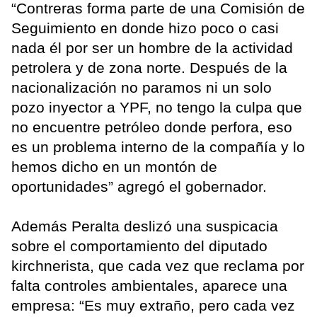
“Contreras forma parte de una Comisión de
Seguimiento en donde hizo poco o casi
nada él por ser un hombre de la actividad
petrolera y de zona norte. Después de la
nacionalización no paramos ni un solo
pozo inyector a YPF, no tengo la culpa que
no encuentre petróleo donde perfora, eso
es un problema interno de la compañía y lo
hemos dicho en un montón de
oportunidades” agregó el gobernador.
Además Peralta deslizó una suspicacia
sobre el comportamiento del diputado
kirchnerista, que cada vez que reclama por
falta controles ambientales, aparece una
empresa: “Es muy extraño, pero cada vez