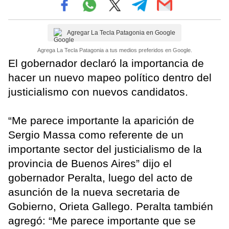
Agregar La Tecla Patagonia en Google
Agrega La Tecla Patagonia a tus medios preferidos en Google.
El gobernador declaró la importancia de
hacer un nuevo mapeo político dentro del
justicialismo con nuevos candidatos.
“Me parece importante la aparición de
Sergio Massa como referente de un
importante sector del justicialismo de la
provincia de Buenos Aires” dijo el
gobernador Peralta, luego del acto de
asunción de la nueva secretaria de
Gobierno, Orieta Gallego. Peralta también
agregó: “Me parece importante que se