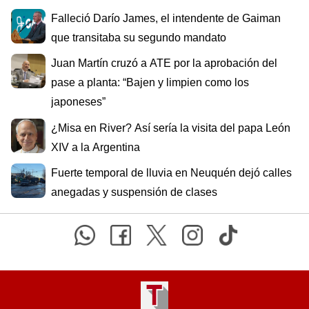
Falleció Darío James, el intendente de Gaiman
que transitaba su segundo mandato
Juan Martín cruzó a ATE por la aprobación del
pase a planta: “Bajen y limpien como los
japoneses”
¿Misa en River? Así sería la visita del papa León
XIV a la Argentina
Fuerte temporal de lluvia en Neuquén dejó calles
anegadas y suspensión de clases