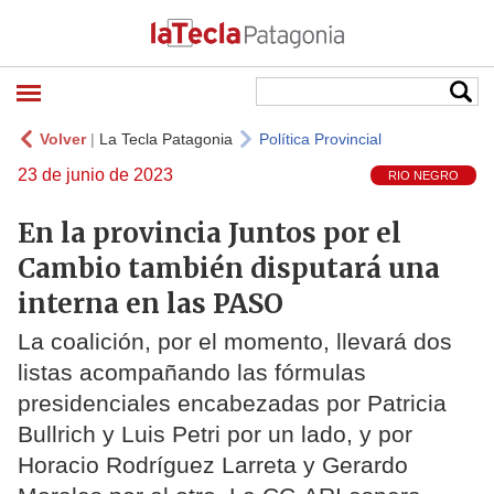
Volver
|
La Tecla Patagonia
Política Provincial
23 de junio de 2023
RIO NEGRO
En la provincia Juntos por el
Cambio también disputará una
interna en las PASO
La coalición, por el momento, llevará dos
listas acompañando las fórmulas
presidenciales encabezadas por Patricia
Bullrich y Luis Petri por un lado, y por
Horacio Rodríguez Larreta y Gerardo