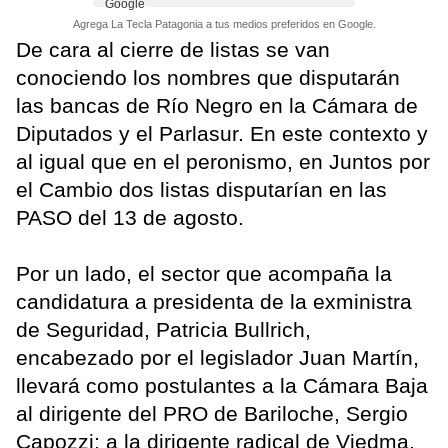
Agrega La Tecla Patagonia a tus medios preferidos en Google.
De cara al cierre de listas se van
conociendo los nombres que disputarán
las bancas de Río Negro en la Cámara de
Diputados y el Parlasur. En este contexto y
al igual que en el peronismo, en Juntos por
el Cambio dos listas disputarían en las
PASO del 13 de agosto.
Por un lado, el sector que acompaña la
candidatura a presidenta de la exministra
de Seguridad, Patricia Bullrich,
encabezado por el legislador Juan Martín,
llevará como postulantes a la Cámara Baja
al dirigente del PRO de Bariloche, Sergio
Capozzi; a la dirigente radical de Viedma,