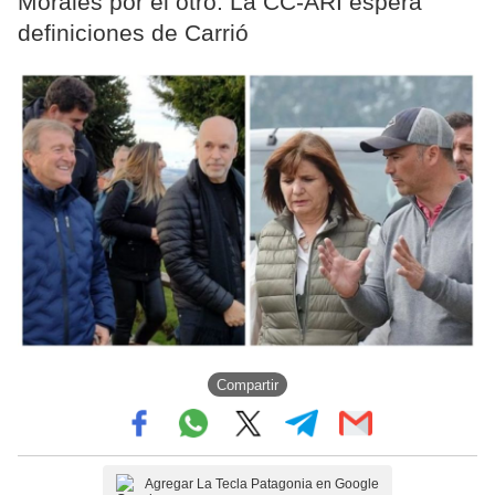
Morales por el otro. La CC-ARI espera
definiciones de Carrió
Compartir
Agregar La Tecla Patagonia en Google