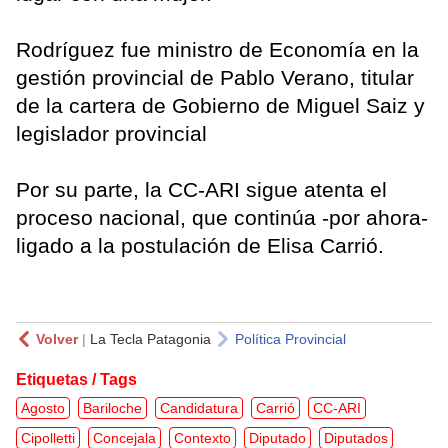
Rodríguez fue ministro de Economía en la
gestión provincial de Pablo Verano, titular
de la cartera de Gobierno de Miguel Saiz y
legislador provincial
Por su parte, la CC-ARI sigue atenta el
proceso nacional, que continúa -por ahora-
ligado a la postulación de Elisa Carrió.
Volver
|
La Tecla Patagonia
Política Provincial
Etiquetas / Tags
Agosto
Bariloche
Candidatura
Carrió
CC-ARI
Cipolletti
Concejala
Contexto
Diputado
Diputados