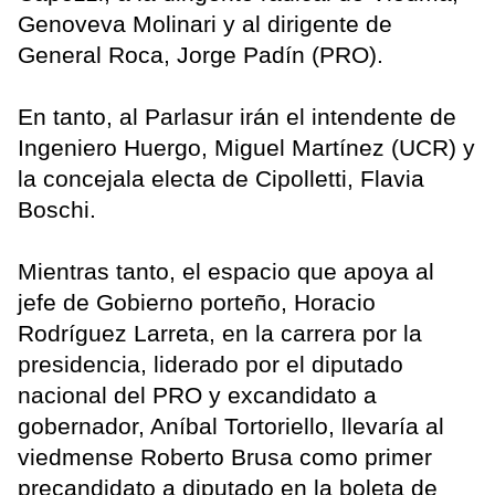
Genoveva Molinari y al dirigente de
General Roca, Jorge Padín (PRO).
En tanto, al Parlasur irán el intendente de
Ingeniero Huergo, Miguel Martínez (UCR) y
la concejala electa de Cipolletti, Flavia
Boschi.
Mientras tanto, el espacio que apoya al
jefe de Gobierno porteño, Horacio
Rodríguez Larreta, en la carrera por la
presidencia, liderado por el diputado
nacional del PRO y excandidato a
gobernador, Aníbal Tortoriello, llevaría al
viedmense Roberto Brusa como primer
precandidato a diputado en la boleta de