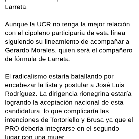
Larreta.
Aunque la UCR no tenga la mejor relación
con el cipoleño participaría de esta línea
siguiendo su lineamiento de acompañar a
Gerardo Morales, quien será el compañero
de fórmula de Larreta.
El radicalismo estaría batallando por
encabezar la lista y postular a José Luis
Rodríguez. La dirigencia rionegrina estaría
logrando la aceptación nacional de esta
candidatura, lo que complicaría las
intenciones de Tortoriello y Brusa ya que el
PRO debería integrarse en el segundo
lugar con una mujer.