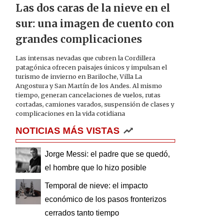
Las dos caras de la nieve en el
sur: una imagen de cuento con
grandes complicaciones
Las intensas nevadas que cubren la Cordillera
patagónica ofrecen paisajes únicos y impulsan el
turismo de invierno en Bariloche, Villa La
Angostura y San Martín de los Andes. Al mismo
tiempo, generan cancelaciones de vuelos, rutas
cortadas, camiones varados, suspensión de clases y
complicaciones en la vida cotidiana
NOTICIAS MÁS VISTAS
Jorge Messi: el padre que se quedó,
el hombre que lo hizo posible
Temporal de nieve: el impacto
económico de los pasos fronterizos
cerrados tanto tiempo