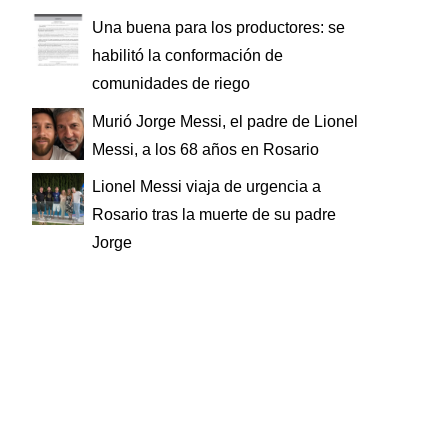
Una buena para los productores: se
habilitó la conformación de
comunidades de riego
Murió Jorge Messi, el padre de Lionel
Messi, a los 68 años en Rosario
Lionel Messi viaja de urgencia a
Rosario tras la muerte de su padre
Jorge