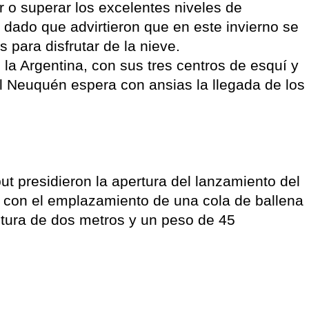
r o superar los excelentes niveles de
 dado que advirtieron que en este invierno se
para disfrutar de la nieve.
la Argentina, con sus tres centros de esquí y
el Neuquén espera con ansias la llegada de los
t presidieron la apertura del lanzamiento del
aís con el emplazamiento de una cola de ballena
altura de dos metros y un peso de 45