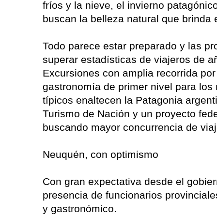
fríos y la nieve, el invierno patagónic
buscan la belleza natural que brinda 
Todo parece estar preparado y las pr
superar estadísticas de viajeros de a
Excursiones con amplia recorrida por
gastronomía de primer nivel para los
típicos enaltecen la Patagonia argent
Turismo de Nación y un proyecto fede
buscando mayor concurrencia de viaje
Neuquén, con optimismo
Con gran expectativa desde el gobiern
presencia de funcionarios provinciale
y gastronómico.