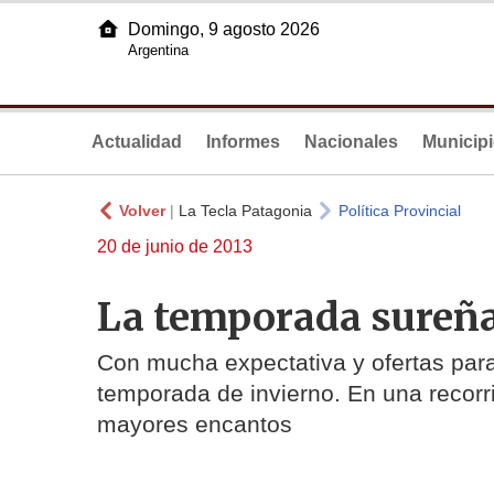
Domingo, 9 agosto 2026
Argentina
Actualidad
Informes
Nacionales
Municip
Volver
|
La Tecla Patagonia
Política Provincial
20 de junio de 2013
La temporada sureñ
Con mucha expectativa y ofertas para 
temporada de invierno. En una recorr
mayores encantos