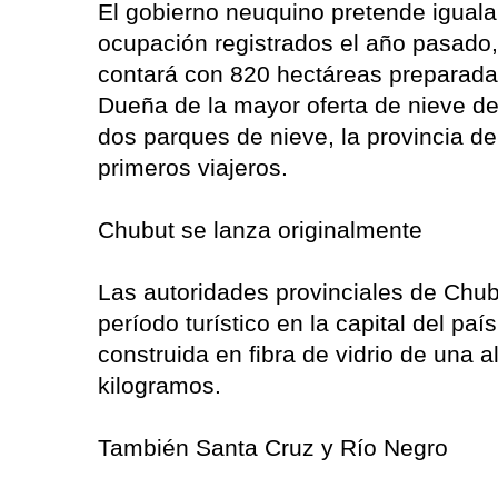
El gobierno neuquino pretende iguala
ocupación registrados el año pasado,
contará con 820 hectáreas preparadas 
Dueña de la mayor oferta de nieve de 
dos parques de nieve, la provincia d
primeros viajeros.
Chubut se lanza originalmente
Las autoridades provinciales de Chubu
período turístico en la capital del p
construida en fibra de vidrio de una 
kilogramos.
También Santa Cruz y Río Negro