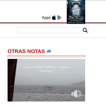
Apps
OTRAS NOTAS