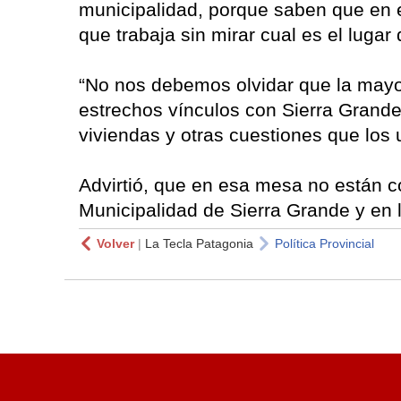
municipalidad, porque saben que en 
que trabaja sin mirar cual es el lugar
“No nos debemos olvidar que la mayorí
estrechos vínculos con Sierra Grande,
viviendas y otras cuestiones que los u
Advirtió, que en esa mesa no están 
Municipalidad de Sierra Grande y en 
Volver
|
La Tecla Patagonia
Política Provincial