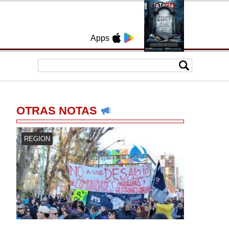
Apps
OTRAS NOTAS
REGION