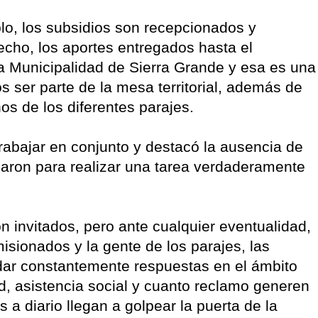
lo, los subsidios son recepcionados y
hecho, los aportes entregados hasta el
a Municipalidad de Sierra Grande y esa es una
 ser parte de la mesa territorial, además de
os de los diferentes parajes.
rabajar en conjunto y destacó la ausencia de
aron para realizar una tarea verdaderamente
on invitados, pero ante cualquier eventualidad,
isionados y la gente de los parajes, las
dar constantemente respuestas en el ámbito
ad, asistencia social y cuanto reclamo generen
s a diario llegan a golpear la puerta de la