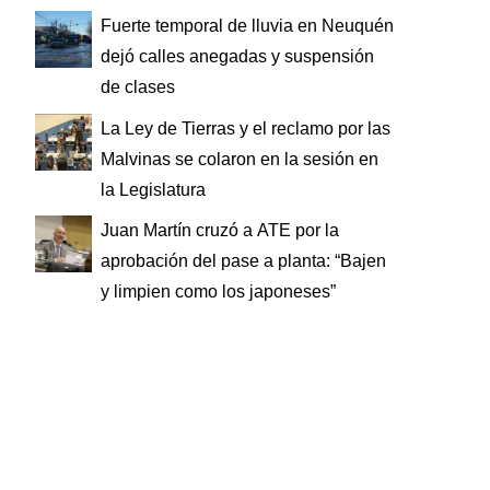
Fuerte temporal de lluvia en Neuquén
dejó calles anegadas y suspensión
de clases
La Ley de Tierras y el reclamo por las
Malvinas se colaron en la sesión en
la Legislatura
Juan Martín cruzó a ATE por la
aprobación del pase a planta: “Bajen
y limpien como los japoneses”