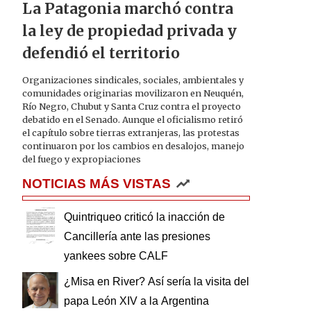
La Patagonia marchó contra
la ley de propiedad privada y
defendió el territorio
Organizaciones sindicales, sociales, ambientales y
comunidades originarias movilizaron en Neuquén,
Río Negro, Chubut y Santa Cruz contra el proyecto
debatido en el Senado. Aunque el oficialismo retiró
el capítulo sobre tierras extranjeras, las protestas
continuaron por los cambios en desalojos, manejo
del fuego y expropiaciones
NOTICIAS MÁS VISTAS
Quintriqueo criticó la inacción de
Cancillería ante las presiones
yankees sobre CALF
¿Misa en River? Así sería la visita del
papa León XIV a la Argentina