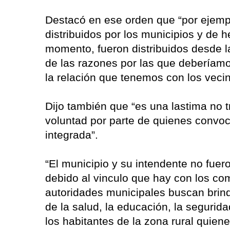
Destacó en ese orden que “por ejemp
distribuidos por los municipios y de 
momento, fueron distribuidos desde l
de las razones por las que deberíamos
la relación que tenemos con los vecin
Dijo también que “es una lastima no t
voluntad por parte de quienes convoc
integrada”.
“El municipio y su intendente no fuer
debido al vinculo que hay con los com
autoridades municipales buscan brin
de la salud, la educación, la segurid
los habitantes de la zona rural quiene