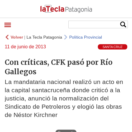
Volver
|
La Tecla Patagonia
Política Provincial
11 de junio de 2013
SANTA CRUZ
Con críticas, CFK pasó por Río
Gallegos
La mandataria nacional realizó un acto en
la capital santacruceña donde criticó a la
justicia, anunció la normalización del
Sindicato de Petroleros y elogió las obras
de Néstor Kirchner