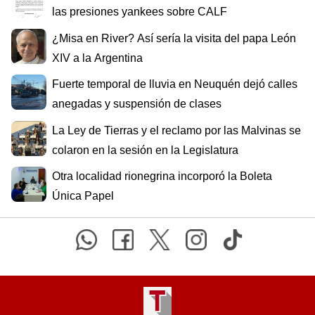
las presiones yankees sobre CALF
¿Misa en River? Así sería la visita del papa León
XIV a la Argentina
Fuerte temporal de lluvia en Neuquén dejó calles
anegadas y suspensión de clases
La Ley de Tierras y el reclamo por las Malvinas se
colaron en la sesión en la Legislatura
Otra localidad rionegrina incorporó la Boleta
Única Papel