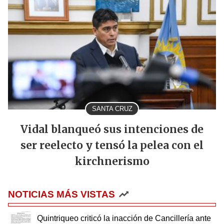
SANTA CRUZ
Vidal blanqueó sus intenciones de
ser reelecto y tensó la pelea con el
kirchnerismo
NOTICIAS MÁS VISTAS
Quintriqueo criticó la inacción de Cancillería ante