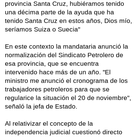
provincia Santa Cruz, hubiéramos tenido
una décima parte de la ayuda que ha
tenido Santa Cruz en estos años, Dios mío,
seríamos Suiza o Suecia"
En este contexto la mandataria anunció la
normalización del Sindicato Petrolero de
esa provincia, que se encuentra
intervenido hace más de un año. "El
ministro me anunció el cronograma de los
trabajadores petroleros para que se
regularice la situación el 20 de noviembre",
señaló la jefa de Estado.
Al relativizar el concepto de la
independencia judicial cuestionó directo