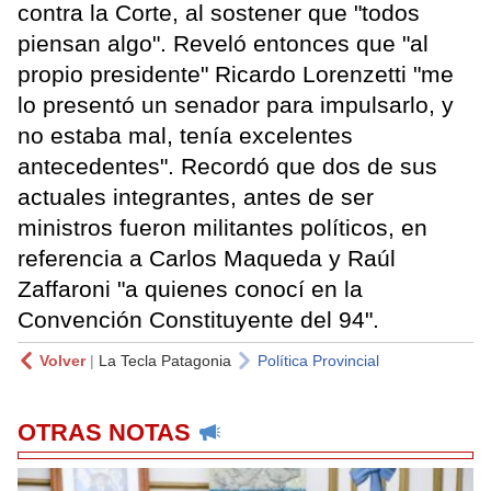
contra la Corte, al sostener que "todos
piensan algo". Reveló entonces que "al
propio presidente" Ricardo Lorenzetti "me
lo presentó un senador para impulsarlo, y
no estaba mal, tenía excelentes
antecedentes". Recordó que dos de sus
actuales integrantes, antes de ser
ministros fueron militantes políticos, en
referencia a Carlos Maqueda y Raúl
Zaffaroni "a quienes conocí en la
Convención Constituyente del 94".
Volver
|
La Tecla Patagonia
Política Provincial
OTRAS NOTAS