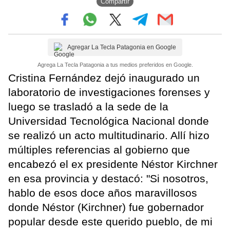
Compartir
Agregar La Tecla Patagonia en Google
Agrega La Tecla Patagonia a tus medios preferidos en Google.
Cristina Fernández dejó inaugurado un
laboratorio de investigaciones forenses y
luego se trasladó a la sede de la
Universidad Tecnológica Nacional donde
se realizó un acto multitudinario. Allí hizo
múltiples referencias al gobierno que
encabezó el ex presidente Néstor Kirchner
en esa provincia y destacó: "Si nosotros,
hablo de esos doce años maravillosos
donde Néstor (Kirchner) fue gobernador
popular desde este querido pueblo, de mi