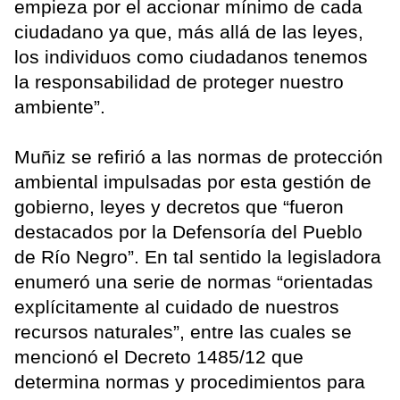
empieza por el accionar mínimo de cada
ciudadano ya que, más allá de las leyes,
los individuos como ciudadanos tenemos
la responsabilidad de proteger nuestro
ambiente”.
Muñiz se refirió a las normas de protección
ambiental impulsadas por esta gestión de
gobierno, leyes y decretos que “fueron
destacados por la Defensoría del Pueblo
de Río Negro”. En tal sentido la legisladora
enumeró una serie de normas “orientadas
explícitamente al cuidado de nuestros
recursos naturales”, entre las cuales se
mencionó el Decreto 1485/12 que
determina normas y procedimientos para