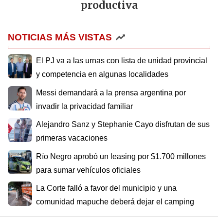
productiva
NOTICIAS MÁS VISTAS
El PJ va a las urnas con lista de unidad provincial
y competencia en algunas localidades
Messi demandará a la prensa argentina por
invadir la privacidad familiar
Alejandro Sanz y Stephanie Cayo disfrutan de sus
primeras vacaciones
Río Negro aprobó un leasing por $1.700 millones
para sumar vehículos oficiales
La Corte falló a favor del municipio y una
comunidad mapuche deberá dejar el camping