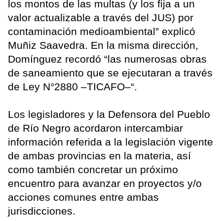
los montos de las multas (y los fija a un
valor actualizable a través del JUS) por
contaminación medioambiental” explicó
Muñiz Saavedra. En la misma dirección,
Domínguez recordó “las numerosas obras
de saneamiento que se ejecutaran a través
de Ley N°2880 –TICAFO–“.
Los legisladores y la Defensora del Pueblo
de Río Negro acordaron intercambiar
información referida a la legislación vigente
de ambas provincias en la materia, así
como también concretar un próximo
encuentro para avanzar en proyectos y/o
acciones comunes entre ambas
jurisdicciones.