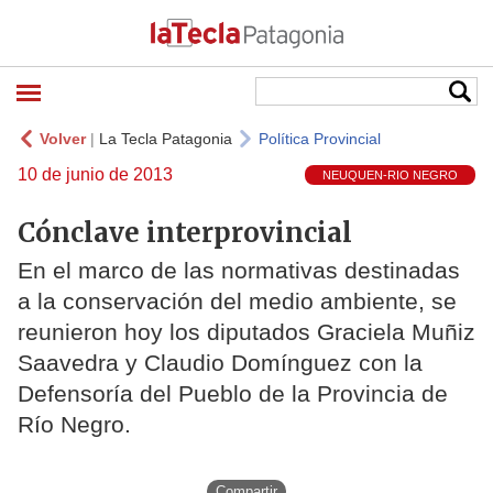
Volver
|
La Tecla Patagonia
Política Provincial
10 de junio de 2013
NEUQUEN-RIO NEGRO
Cónclave interprovincial
En el marco de las normativas destinadas
a la conservación del medio ambiente, se
reunieron hoy los diputados Graciela Muñiz
Saavedra y Claudio Domínguez con la
Defensoría del Pueblo de la Provincia de
Río Negro.
Compartir