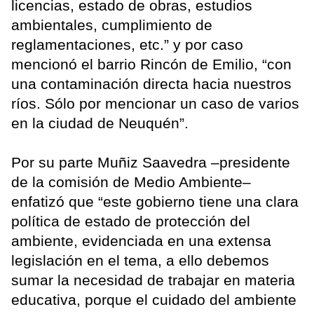
licencias, estado de obras, estudios
ambientales, cumplimiento de
reglamentaciones, etc.” y por caso
mencionó el barrio Rincón de Emilio, “con
una contaminación directa hacia nuestros
ríos. Sólo por mencionar un caso de varios
en la ciudad de Neuquén”.
Por su parte Muñiz Saavedra –presidente
de la comisión de Medio Ambiente–
enfatizó que “este gobierno tiene una clara
política de estado de protección del
ambiente, evidenciada en una extensa
legislación en el tema, a ello debemos
sumar la necesidad de trabajar en materia
educativa, porque el cuidado del ambiente