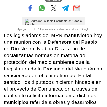
Agregar La Tecla Patagonia en Google
Agrega La Tecla Patagonia a tus medios preferidos en Google.
Los legisladores del MPN mantuvieron hoy
una reunión con la Defensora del Pueblo
de Río Negro, Nadina Díaz, a fin de
socializar las normas en materia de
protección del medio ambiente que la
Legislatura de la Provincia del Neuquén ha
sancionado en el último tiempo. En tal
sentido, los diputados hicieron hincapié en
el proyecto de Comunicación a través del
cual se le solicita información a distintos
municipios referida a obras y desarrollos