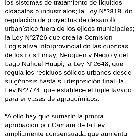
los sistemas de tratamiento de líquidos
cloacales e industriales; la Ley N°2818, de
regulación de proyectos de desarrollo
urbanístico fuera de los ejidos municipales;
la Ley N°2726 que crea la Comisión
Legislativa Interprovincial de las cuencas
de los ríos Limay, Neuquén y Negro y del
Lago Nahuel Huapi; la Ley N°2648, que
regula los residuos sólidos urbanos desde
su génesis hasta su disposición final; la
Ley N°2774, que establece el triple lavado
para envases de agroquímicos.
“A ello hay que sumarle la pronta
aprobación por Cámara de la Ley
ampliamente consensuada que aumenta