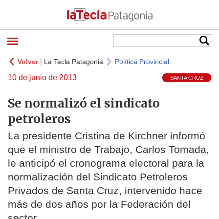
Volver
|
La Tecla Patagonia
Política Provincial
10 de junio de 2013
SANTA CRUZ
Se normalizó el sindicato
petroleros
La presidente Cristina de Kirchner informó
que el ministro de Trabajo, Carlos Tomada,
le anticipó el cronograma electoral para la
normalización del Sindicato Petroleros
Privados de Santa Cruz, intervenido hace
más de dos años por la Federación del
sector