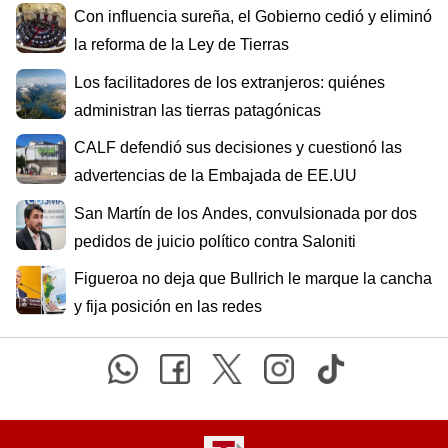
Con influencia sureña, el Gobierno cedió y eliminó
la reforma de la Ley de Tierras
Los facilitadores de los extranjeros: quiénes
administran las tierras patagónicas
CALF defendió sus decisiones y cuestionó las
advertencias de la Embajada de EE.UU
San Martín de los Andes, convulsionada por dos
pedidos de juicio político contra Saloniti
Figueroa no deja que Bullrich le marque la cancha
y fija posición en las redes