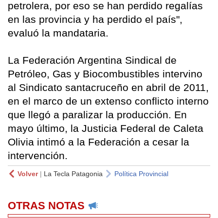
petrolera, por eso se han perdido regalías
en las provincia y ha perdido el país",
evaluó la mandataria.
La Federación Argentina Sindical de
Petróleo, Gas y Biocombustibles intervino
al Sindicato santacruceño en abril de 2011,
en el marco de un extenso conflicto interno
que llegó a paralizar la producción. En
mayo último, la Justicia Federal de Caleta
Olivia intimó a la Federación a cesar la
intervención.
Volver
|
La Tecla Patagonia
Política Provincial
OTRAS NOTAS