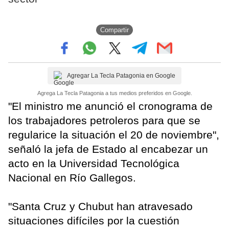
Compartir
Agregar La Tecla Patagonia en Google
Agrega La Tecla Patagonia a tus medios preferidos en Google.
"El ministro me anunció el cronograma de
los trabajadores petroleros para que se
regularice la situación el 20 de noviembre",
señaló la jefa de Estado al encabezar un
acto en la Universidad Tecnológica
Nacional en Río Gallegos.
"Santa Cruz y Chubut han atravesado
situaciones difíciles por la cuestión