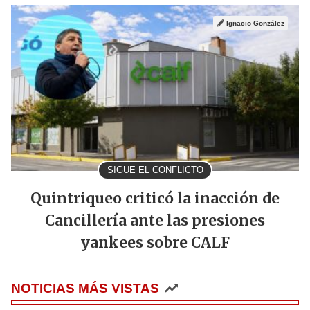
Ignacio González
SIGUE EL CONFLICTO
Quintriqueo criticó la inacción de
Cancillería ante las presiones
yankees sobre CALF
NOTICIAS MÁS VISTAS