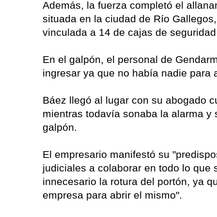
Además, la fuerza completó el allana
situada en la ciudad de Río Gallegos
vinculada a 14 de cajas de seguridad
En el galpón, el personal de Gendarm
ingresar ya que no había nadie para a
Báez llegó al lugar con su abogado c
mientras todavía sonaba la alarma y s
galpón.
El empresario manifestó su "predispo
judiciales a colaborar en todo lo que 
innecesario la rotura del portón, ya qu
empresa para abrir el mismo".