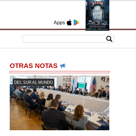
Apps
OTRAS NOTAS
DEL SUR AL MUNDO