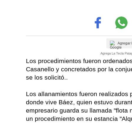
Agregar 
Agrega La Tecla Patag
Los procedimientos fueron ordenados 
Casanello y concretados por la conju
se los solicitó..
Los allanamientos fueron realizados 
donde vive Báez, quien estuvo durant
empresario guarda su llamada "flota 
un procedimiento en su estancia "Alqu