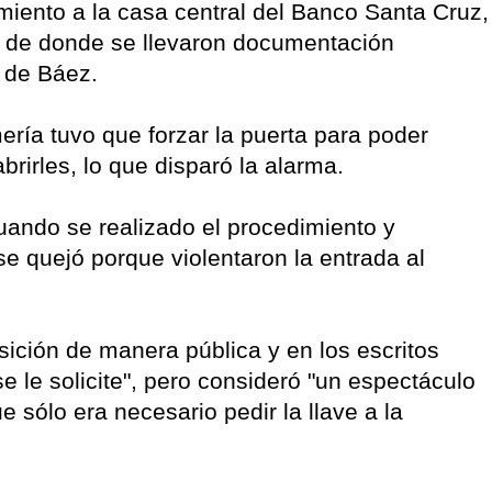
miento a la casa central del Banco Santa Cruz,
, de donde se llevaron documentación
 de Báez.
ería tuvo que forzar la puerta para poder
brirles, lo que disparó la alarma.
uando se realizado el procedimiento y
e quejó porque violentaron la entrada al
sición de manera pública y en los escritos
se le solicite", pero consideró "un espectáculo
e sólo era necesario pedir la llave a la