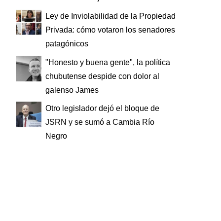
Ley de Inviolabilidad de la Propiedad
Privada: cómo votaron los senadores
patagónicos
"Honesto y buena gente", la política
chubutense despide con dolor al
galenso James
Otro legislador dejó el bloque de
JSRN y se sumó a Cambia Río
Negro