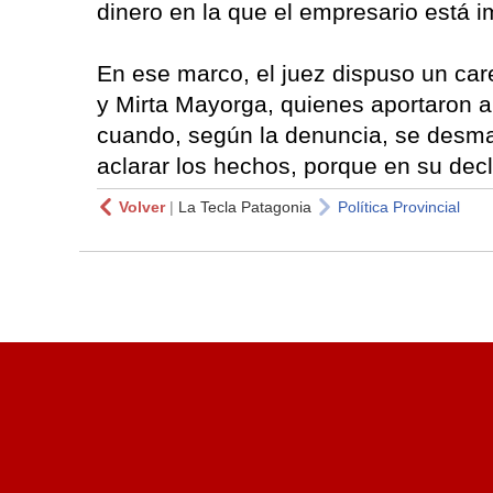
dinero en la que el empresario está 
En ese marco, el juez dispuso un care
y Mirta Mayorga, quienes aportaron a 
cuando, según la denuncia, se desma
aclarar los hechos, porque en su decl
Volver
|
La Tecla Patagonia
Política Provincial