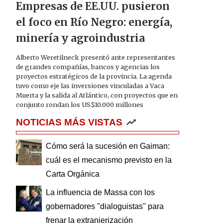
Empresas de EE.UU. pusieron
el foco en Río Negro: energía,
minería y agroindustria
Alberto Weretilneck presentó ante representantes
de grandes compañías, bancos y agencias los
proyectos estratégicos de la provincia. La agenda
tuvo como eje las inversiones vinculadas a Vaca
Muerta y la salida al Atlántico, con proyectos que en
conjunto rondan los US$10.000 millones
NOTICIAS MÁS VISTAS
Cómo será la sucesión en Gaiman:
cuál es el mecanismo previsto en la
Carta Orgánica
La influencia de Massa con los
gobernadores "dialoguistas" para
frenar la extranjerización