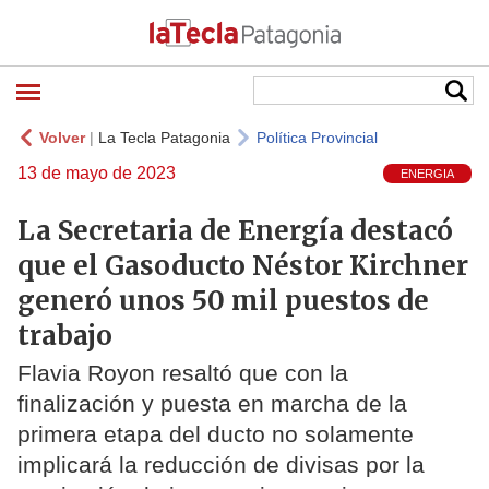
Volver
|
La Tecla Patagonia
Política Provincial
13 de mayo de 2023
ENERGIA
La Secretaria de Energía destacó
que el Gasoducto Néstor Kirchner
generó unos 50 mil puestos de
trabajo
Flavia Royon resaltó que con la
finalización y puesta en marcha de la
primera etapa del ducto no solamente
implicará la reducción de divisas por la