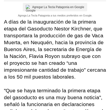
Agregar La Tecla Patagonia en Google
Agrega La Tecla Patagonia a tus medios preferidos en Google.
A días de la inauguración de la primera
etapa del Gasoducto Nestor Kirchner, que
transportara la producción de gas de Vaca
Muerta, en Neuquén, hacia la provincia de
Buenos Aires, la secretaria de Energía de
la Nación, Flavia Royon subrayo que con
el proyecto se han creado “una
impresionante cantidad de trabajo” cercana
a los 50 mil puestos laborales.
"Que se haya terminado la primera etapa
del gasoducto es una muy buena noticia",
señaló la funcionaria en declaraciones