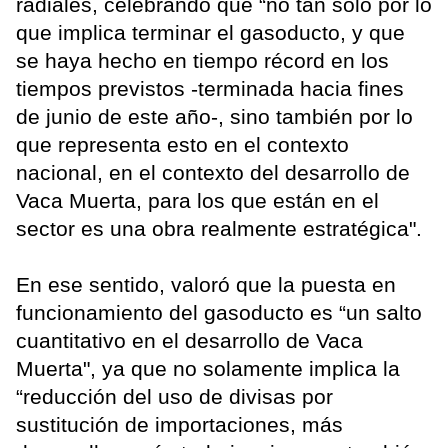
radiales, celebrando que “no tan sólo por lo
que implica terminar el gasoducto, y que
se haya hecho en tiempo récord en los
tiempos previstos -terminada hacia fines
de junio de este año-, sino también por lo
que representa esto en el contexto
nacional, en el contexto del desarrollo de
Vaca Muerta, para los que están en el
sector es una obra realmente estratégica".
En ese sentido, valoró que la puesta en
funcionamiento del gasoducto es “un salto
cuantitativo en el desarrollo de Vaca
Muerta", ya que no solamente implica la
“reducción del uso de divisas por
sustitución de importaciones, más