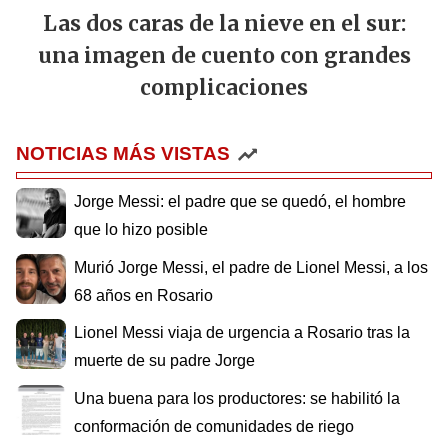
Las dos caras de la nieve en el sur:
una imagen de cuento con grandes
complicaciones
NOTICIAS MÁS VISTAS
Jorge Messi: el padre que se quedó, el hombre
que lo hizo posible
Murió Jorge Messi, el padre de Lionel Messi, a los
68 años en Rosario
Lionel Messi viaja de urgencia a Rosario tras la
muerte de su padre Jorge
Una buena para los productores: se habilitó la
conformación de comunidades de riego