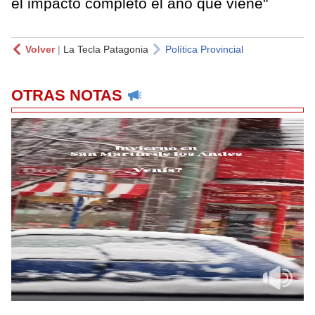
el impacto completo el año que viene"
Volver
|
La Tecla Patagonia
Política Provincial
OTRAS NOTAS