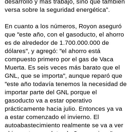
desarrollo y más trabajo, sino que también
versa sobre la seguridad energética”.
En cuanto a los números, Royon aseguró
que "este año, con el gasoducto, el ahorro
es de alrededor de 1.700.000.000 de
dólares", y agregó: "el ahorro está
compuesto primero por el gas de Vaca
Muerta. Es seis veces más barato que el
GNL, que se importa", aunque reparó que
"este año todavía tenemos la necesidad de
importar parte del GNL porque el
gasoducto va a estar operativo
prácticamente hacia julio. Entonces ya va
a estar comenzado el invierno. El
autoabastecimiento realmente se va a ver