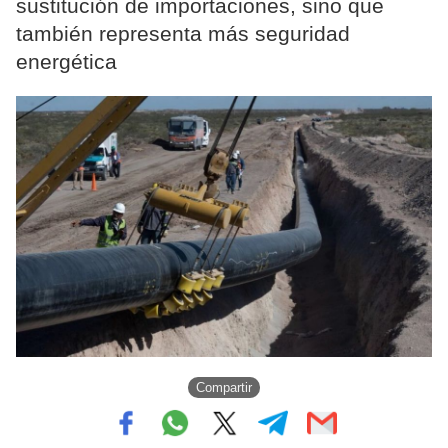
sustitución de importaciones, sino que
también representa más seguridad
energética
Compartir