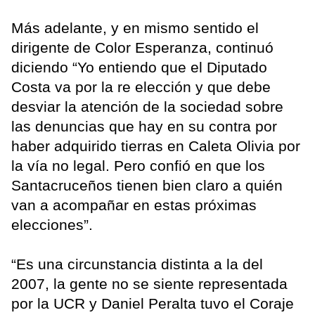
Más adelante, y en mismo sentido el
dirigente de Color Esperanza, continuó
diciendo “Yo entiendo que el Diputado
Costa va por la re elección y que debe
desviar la atención de la sociedad sobre
las denuncias que hay en su contra por
haber adquirido tierras en Caleta Olivia por
la vía no legal. Pero confió en que los
Santacruceños tienen bien claro a quién
van a acompañar en estas próximas
elecciones”.
“Es una circunstancia distinta a la del
2007, la gente no se siente representada
por la UCR y Daniel Peralta tuvo el Coraje