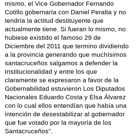
mismo, el Vice Gobernador Fernando
Cotillo gobernaría con Daniel Peralta y no
tendría la actitud destituyente que
actualmente tiene. Si fueran lo mismo, no
hubiese existido el famoso 29 de
Diciembre del 2011 que termino dividiendo
a la provincia generando que muchísimos
santacruceños salgamos a defender la
Institucionalidad y entre los que
claramente se expresaron a favor de la
Gobernabilidad estuvieron Los Diputados
Nacionales Eduardo Costa y Elsa Álvarez
con lo cual ellos entendían que había una
intención de desestabilizar al gobernador
que fue votado por la mayoría de los
Santacruceños”.