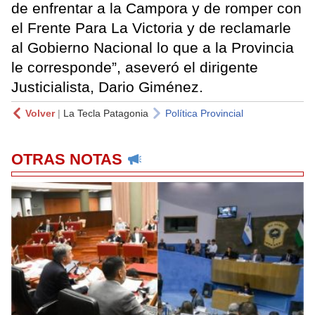
de enfrentar a la Campora y de romper con
el Frente Para La Victoria y de reclamarle
al Gobierno Nacional lo que a la Provincia
le corresponde”, aseveró el dirigente
Justicialista, Dario Giménez.
Volver
|
La Tecla Patagonia
Política Provincial
OTRAS NOTAS