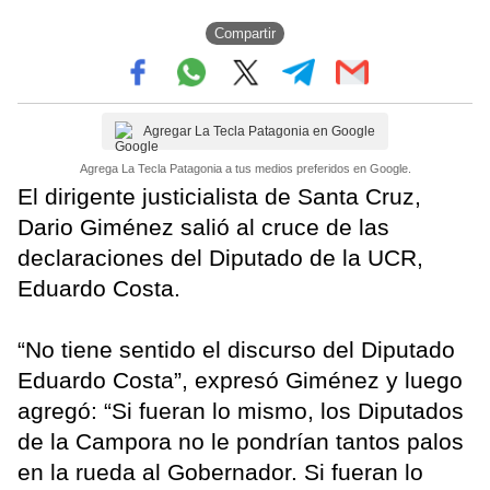
Compartir
Agregar La Tecla Patagonia en Google
Agrega La Tecla Patagonia a tus medios preferidos en Google.
El dirigente justicialista de Santa Cruz,
Dario Giménez salió al cruce de las
declaraciones del Diputado de la UCR,
Eduardo Costa.
“No tiene sentido el discurso del Diputado
Eduardo Costa”, expresó Giménez y luego
agregó: “Si fueran lo mismo, los Diputados
de la Campora no le pondrían tantos palos
en la rueda al Gobernador. Si fueran lo