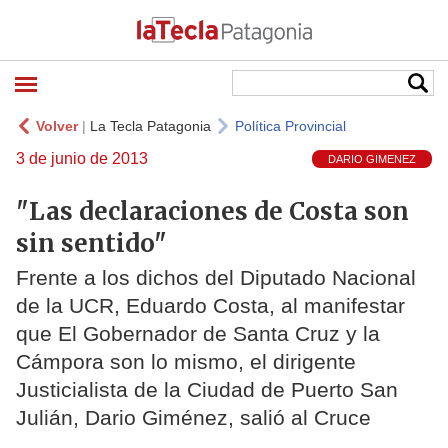
Volver
|
La Tecla Patagonia
Política Provincial
3 de junio de 2013
DARIO GIMENEZ
"Las declaraciones de Costa son
sin sentido"
Frente a los dichos del Diputado Nacional
de la UCR, Eduardo Costa, al manifestar
que El Gobernador de Santa Cruz y la
Cámpora son lo mismo, el dirigente
Justicialista de la Ciudad de Puerto San
Julián, Dario Giménez, salió al Cruce