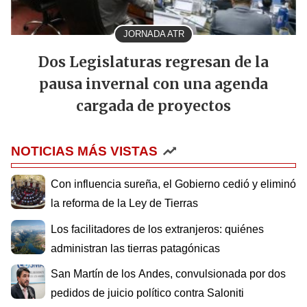
JORNADA ATR
Dos Legislaturas regresan de la
pausa invernal con una agenda
cargada de proyectos
NOTICIAS MÁS VISTAS
Con influencia sureña, el Gobierno cedió y eliminó
la reforma de la Ley de Tierras
Los facilitadores de los extranjeros: quiénes
administran las tierras patagónicas
San Martín de los Andes, convulsionada por dos
pedidos de juicio político contra Saloniti