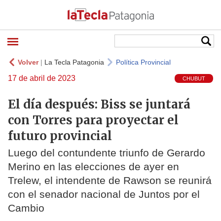
Volver
|
La Tecla Patagonia
Política Provincial
17 de abril de 2023
CHUBUT
El día después: Biss se juntará
con Torres para proyectar el
futuro provincial
Luego del contundente triunfo de Gerardo
Merino en las elecciones de ayer en
Trelew, el intendente de Rawson se reunirá
con el senador nacional de Juntos por el
Cambio