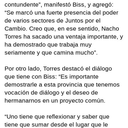
contundente”, manifestó Biss, y agregó:
“Se marcó una fuerte presencia del poder
de varios sectores de Juntos por el
Cambio. Creo que, en ese sentido, Nacho
Torres ha sacado una ventaja importante, y
ha demostrado que trabaja muy
seriamente y que camina mucho”.
Por otro lado, Torres destacó el diálogo
que tiene con Biss: “Es importante
demostrarle a esta provincia que tenemos
vocación de diálogo y el deseo de
hermanarnos en un proyecto común.
“Uno tiene que reflexionar y saber que
tiene que sumar desde el lugar que le