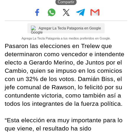
Compartir
Agregar La Tecla Patagonia en Google
Agrega La Tecla Patagonia a tus medios preferidos en Google.
Pasaron las elecciones en Trelew que
determinaron como vencedor e intendente
electo a Gerardo Merino, de Juntos por el
Cambio, quien se impuso en los comicios
con un 32% de los votos. Damián Biss, el
jefe comunal de Rawson, lo felicitó por su
contundente victoria, como también así a
todos los integrantes de la fuerza política.
“Esta elección era muy importante para lo
que viene, el resultado ha sido