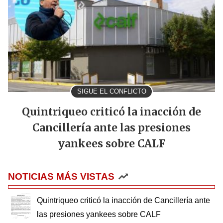
SIGUE EL CONFLICTO
Quintriqueo criticó la inacción de
Cancillería ante las presiones
yankees sobre CALF
NOTICIAS MÁS VISTAS
Quintriqueo criticó la inacción de Cancillería ante
las presiones yankees sobre CALF