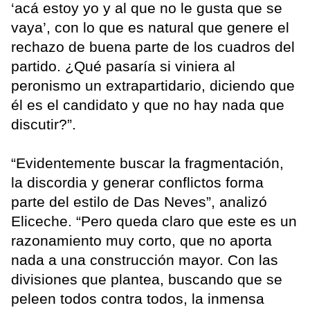
‘acá estoy yo y al que no le gusta que se
vaya’, con lo que es natural que genere el
rechazo de buena parte de los cuadros del
partido. ¿Qué pasaría si viniera al
peronismo un extrapartidario, diciendo que
él es el candidato y que no hay nada que
discutir?”.
“Evidentemente buscar la fragmentación,
la discordia y generar conflictos forma
parte del estilo de Das Neves”, analizó
Eliceche. “Pero queda claro que este es un
razonamiento muy corto, que no aporta
nada a una construcción mayor. Con las
divisiones que plantea, buscando que se
peleen todos contra todos, la inmensa