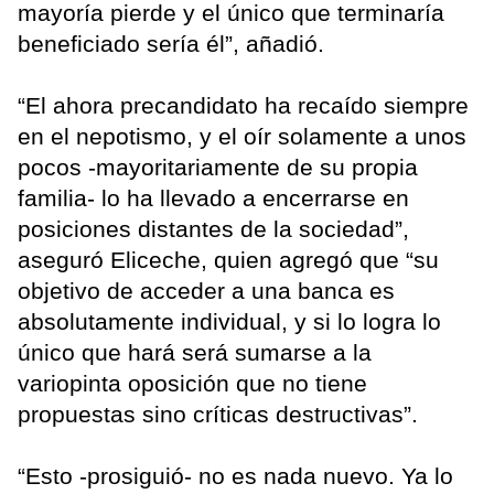
mayoría pierde y el único que terminaría
beneficiado sería él”, añadió.
“El ahora precandidato ha recaído siempre
en el nepotismo, y el oír solamente a unos
pocos -mayoritariamente de su propia
familia- lo ha llevado a encerrarse en
posiciones distantes de la sociedad”,
aseguró Eliceche, quien agregó que “su
objetivo de acceder a una banca es
absolutamente individual, y si lo logra lo
único que hará será sumarse a la
variopinta oposición que no tiene
propuestas sino críticas destructivas”.
“Esto -prosiguió- no es nada nuevo. Ya lo