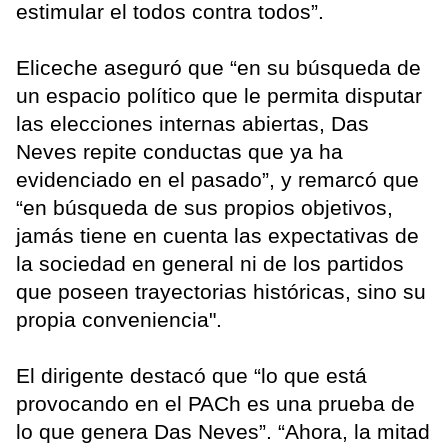
estimular el todos contra todos”.
Eliceche aseguró que “en su búsqueda de
un espacio político que le permita disputar
las elecciones internas abiertas, Das
Neves repite conductas que ya ha
evidenciado en el pasado”, y remarcó que
“en búsqueda de sus propios objetivos,
jamás tiene en cuenta las expectativas de
la sociedad en general ni de los partidos
que poseen trayectorias históricas, sino su
propia conveniencia".
El dirigente destacó que “lo que está
provocando en el PACh es una prueba de
lo que genera Das Neves”. “Ahora, la mitad