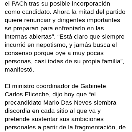
el PACh tras su posible incorporación
como candidato. Ahora la mitad del partido
quiere renunciar y dirigentes importantes
se preparan para enfrentarlo en las
internas abiertas”. “Está claro que siempre
incurrió en nepotismo, y jamás busca el
consenso porque oye a muy pocas
personas, casi todas de su propia familia”,
manifestó.
El ministro coordinador de Gabinete,
Carlos Eliceche, dijo hoy que “el
precandidato Mario Das Neves siembra
discordia en cada sitio al que va y
pretende sustentar sus ambiciones
personales a partir de la fragmentación, de