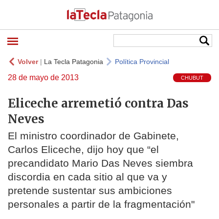
Volver
|
La Tecla Patagonia
Política Provincial
28 de mayo de 2013
CHUBUT
Eliceche arremetió contra Das
Neves
El ministro coordinador de Gabinete,
Carlos Eliceche, dijo hoy que “el
precandidato Mario Das Neves siembra
discordia en cada sitio al que va y
pretende sustentar sus ambiciones
personales a partir de la fragmentación"