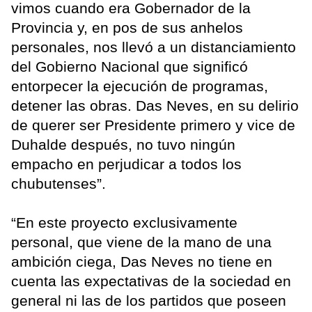
vimos cuando era Gobernador de la
Provincia y, en pos de sus anhelos
personales, nos llevó a un distanciamiento
del Gobierno Nacional que significó
entorpecer la ejecución de programas,
detener las obras. Das Neves, en su delirio
de querer ser Presidente primero y vice de
Duhalde después, no tuvo ningún
empacho en perjudicar a todos los
chubutenses”.
“En este proyecto exclusivamente
personal, que viene de la mano de una
ambición ciega, Das Neves no tiene en
cuenta las expectativas de la sociedad en
general ni las de los partidos que poseen