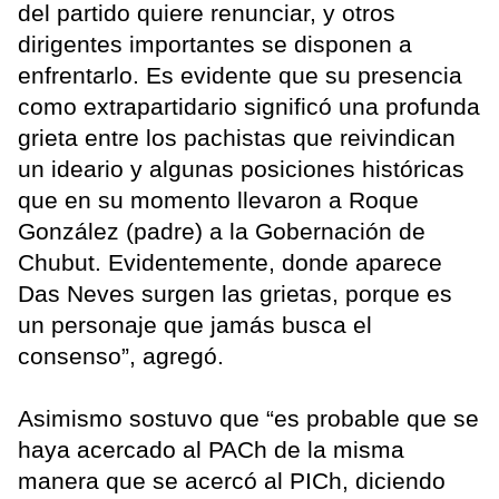
del partido quiere renunciar, y otros
dirigentes importantes se disponen a
enfrentarlo. Es evidente que su presencia
como extrapartidario significó una profunda
grieta entre los pachistas que reivindican
un ideario y algunas posiciones históricas
que en su momento llevaron a Roque
González (padre) a la Gobernación de
Chubut. Evidentemente, donde aparece
Das Neves surgen las grietas, porque es
un personaje que jamás busca el
consenso”, agregó.
Asimismo sostuvo que “es probable que se
haya acercado al PACh de la misma
manera que se acercó al PICh, diciendo