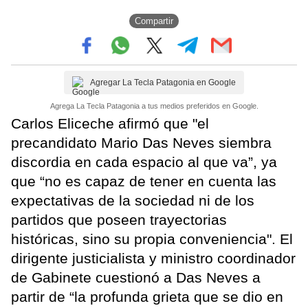
Compartir
Agregar La Tecla Patagonia en Google
Agrega La Tecla Patagonia a tus medios preferidos en Google.
Carlos Eliceche afirmó que "el
precandidato Mario Das Neves siembra
discordia en cada espacio al que va”, ya
que “no es capaz de tener en cuenta las
expectativas de la sociedad ni de los
partidos que poseen trayectorias
históricas, sino su propia conveniencia". El
dirigente justicialista y ministro coordinador
de Gabinete cuestionó a Das Neves a
partir de “la profunda grieta que se dio en