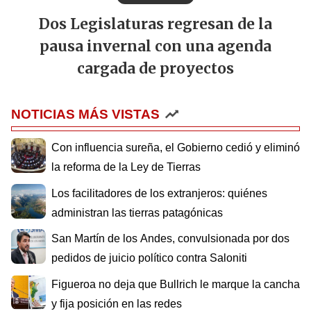
Dos Legislaturas regresan de la
pausa invernal con una agenda
cargada de proyectos
NOTICIAS MÁS VISTAS
Con influencia sureña, el Gobierno cedió y eliminó
la reforma de la Ley de Tierras
Los facilitadores de los extranjeros: quiénes
administran las tierras patagónicas
San Martín de los Andes, convulsionada por dos
pedidos de juicio político contra Saloniti
Figueroa no deja que Bullrich le marque la cancha
y fija posición en las redes